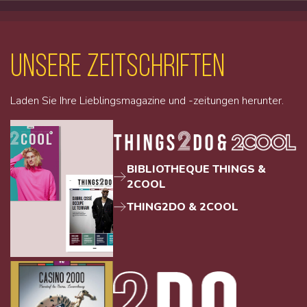
unsere Zeitschriften
Laden Sie Ihre Lieblingsmagazine und -zeitungen herunter.
BIBLIOTHEQUE THINGS &
2COOL
THING2DO & 2COOL