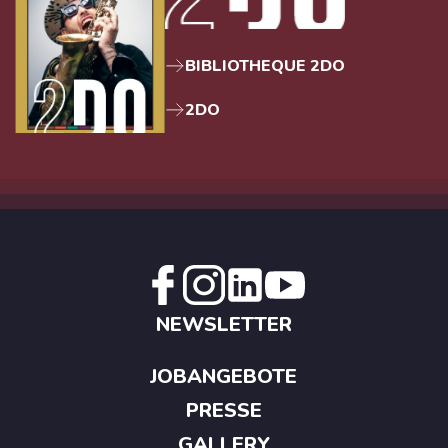
BIBLIOTHEQUE 2DO
2DO
NEWSLETTER
JOBANGEBOTE
PRESSE
GALLERY