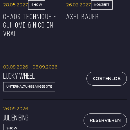
28.05.2027
26.02.2027
SHOW
KONZERT
CHAOS TECHNIQUE -
Axel Bauer
GUIHOME & NICO EN
VRAI
RESERVIEREN
RESERVIEREN
03.08.2026 - 05.09.2026
Lucky Wheel
KOSTENLOS
UNTERHALTUNGSANGEBOTE
26.09.2026
Julien Bing
RESERVIEREN
SHOW