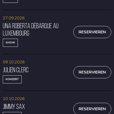
27.09.2026
Una Roberta débarque au
Luxembourg
RESERVIEREN
SHOW
09.10.2026
Julien Clerc
RESERVIEREN
KONZERT
10.10.2026
Jimmy Sax
RESERVIEREN