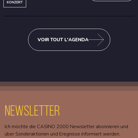
KONZERT
VOIR TOUT L'AGENDA
Newsletter
Ich möchte die CASINO 2000 Newsletter abonnieren und
über Sonderaktionen und Eregnisse informiert werden.