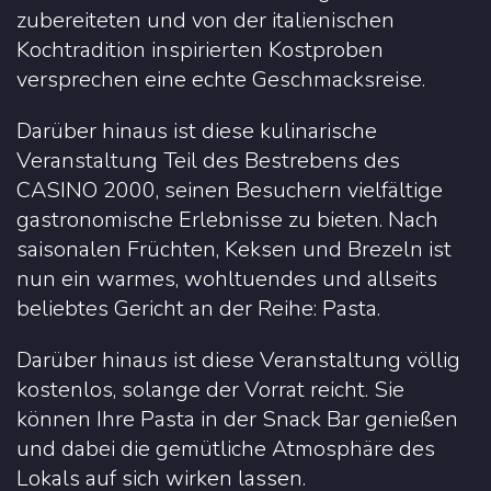
zubereiteten und von der italienischen
Kochtradition inspirierten Kostproben
versprechen eine echte Geschmacksreise.
Darüber hinaus ist diese kulinarische
Veranstaltung Teil des Bestrebens des
CASINO 2000, seinen Besuchern vielfältige
gastronomische Erlebnisse zu bieten. Nach
saisonalen Früchten, Keksen und Brezeln ist
nun ein warmes, wohltuendes und allseits
beliebtes Gericht an der Reihe: Pasta.
Darüber hinaus ist diese Veranstaltung völlig
kostenlos, solange der Vorrat reicht. Sie
können Ihre Pasta in der Snack Bar genießen
und dabei die gemütliche Atmosphäre des
Lokals auf sich wirken lassen.