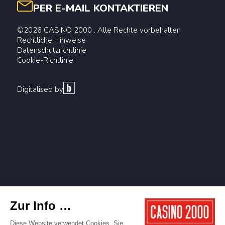
PER E-MAIL KONTAKTIEREN
©2026 CASINO 2000 . Alle Rechte vorbehalten
Rechtliche Hinweise
Datenschutzrichtlinie
Cookie-Richtlinie
Digitalised by