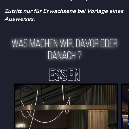
Zutritt nur für Erwachsene bei Vorlage eines
Ausweises.
WAS MACHEN WIR, DAVOR ODER
DANACH ?
ESSEN