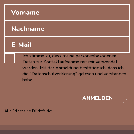
Ich stimme zu, dass meine personenbezogenen
Daten zur Kontaktaufnahme mit mir verwendet
werden. Mit der Anmeldung bestätige ich, dass ich
die "Datenschutzerklärung" gelesen und verstanden
habe.
ANMELDEN
Alle Felder sind Pflichtfelder