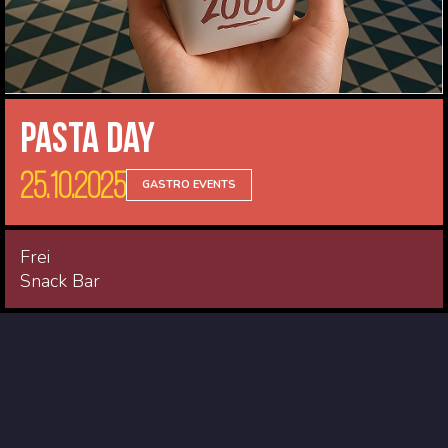
Pasta Day
25.10.2025
GASTRO EVENTS
Frei
Snack Bar