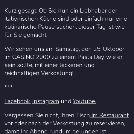
Kurz gesagt: Ob Sie nun ein Liebhaber der
italienischen Küche sind oder einfach nur eine
kulinarische Pause suchen, dieser Tag ist wie
für Sie gemacht.
Wir sehen uns am Samstag, den 25. Oktober
im CASINO 2000 zu einem Pasta Day, wie er
sein sollte, mit einer leckeren und
reichhaltigen Verkostung!
***
Facebook
,
Instagram
und
Youtube.
Vergessen Sie nicht, Ihren Tisch
im Restaurant
vor oder nach der Verkostung zu reservieren,
damit Ihr Abend rundum gelungen ist.