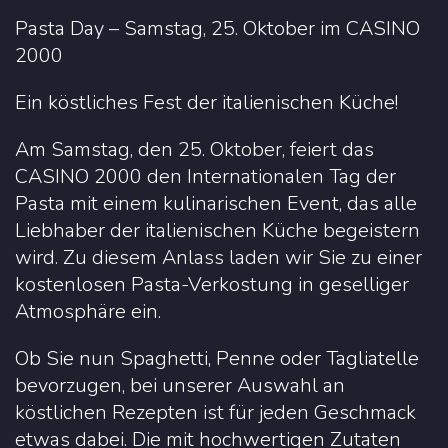
Pasta Day – Samstag, 25. Oktober im CASINO
2000
Ein köstliches Fest der italienischen Küche!
Am Samstag, den 25. Oktober, feiert das
CASINO 2000 den Internationalen Tag der
Pasta mit einem kulinarischen Event, das alle
Liebhaber der italienischen Küche begeistern
wird. Zu diesem Anlass laden wir Sie zu einer
kostenlosen Pasta-Verkostung in geselliger
Atmosphäre ein.
Ob Sie nun Spaghetti, Penne oder Tagliatelle
bevorzugen, bei unserer Auswahl an
köstlichen Rezepten ist für jeden Geschmack
etwas dabei. Die mit hochwertigen Zutaten