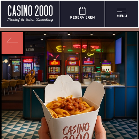
MENU
RESERVIEREN