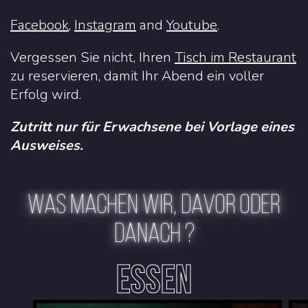
Facebook
,
Instagram
and
Youtube
.
Vergessen Sie nicht, Ihren
Tisch im Restaurant
zu reservieren, damit Ihr Abend ein voller
Erfolg wird.
Zutritt nur für Erwachsene bei Vorlage eines
Ausweises.
WAS MACHEN WIR, DAVOR ODER
DANACH ?
ESSEN