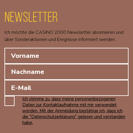
Newsletter
Ich möchte die CASINO 2000 Newsletter abonnieren und
über Sonderaktionen und Eregnisse informiert werden.
Ich stimme zu, dass meine personenbezogenen
Daten zur Kontaktaufnahme mit mir verwendet
werden. Mit der Anmeldung bestätige ich, dass ich
die "Datenschutzerklärung" gelesen und verstanden
habe.