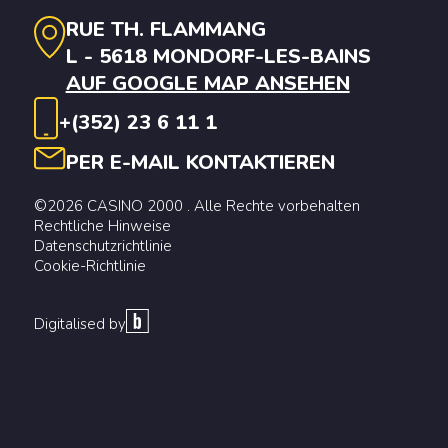
RUE TH. FLAMMANG
L - 5618 MONDORF-LES-BAINS
AUF GOOGLE MAP ANSEHEN
+(352) 23 6 11 1
PER E-MAIL KONTAKTIEREN
©2026 CASINO 2000 . Alle Rechte vorbehalten
Rechtliche Hinweise
Datenschutzrichtlinie
Cookie-Richtlinie
Digitalised by