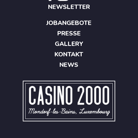
NEWSLETTER
JOBANGEBOTE
PRESSE
GALLERY
KONTAKT
NEWS