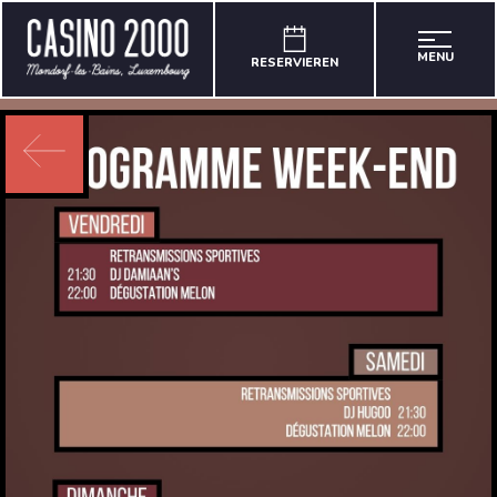
MENU
RESERVIEREN