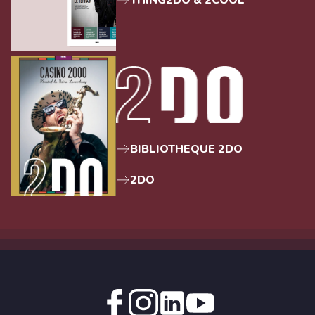
BIBLIOTHEQUE 2DO
2DO