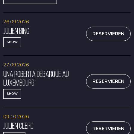
26.09.2026
Julien Bing
RESERVIEREN
SHOW
27.09.2026
Una Roberta débarque au
Luxembourg
RESERVIEREN
SHOW
09.10.2026
Julien Clerc
RESERVIEREN