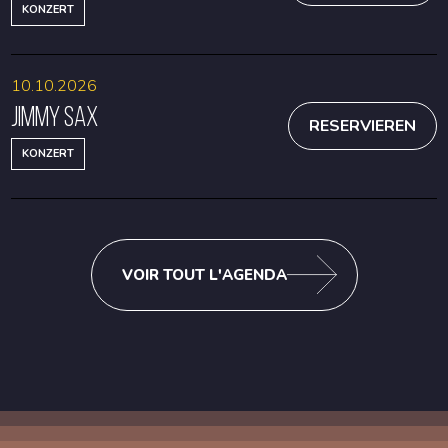
KONZERT
10.10.2026
Jimmy Sax
RESERVIEREN
KONZERT
VOIR TOUT L'AGENDA