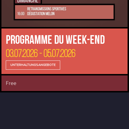
Programme du Week-end
03.07.2026 - 05.07.2026
UNTERHALTUNGSANGEBOTE
Free