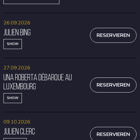
26.09.2026
Julien Bing
RESERVIEREN
SHOW
27.09.2026
Una Roberta débarque au
Luxembourg
RESERVIEREN
SHOW
09.10.2026
Julien Clerc
RESERVIEREN