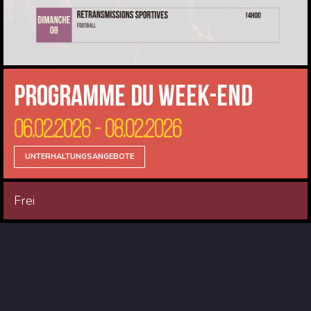
Programme du Week-end
06.02.2026 - 08.02.2026
UNTERHALTUNGSANGEBOTE
Frei