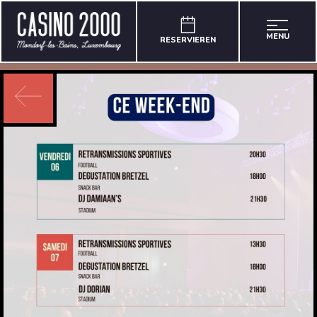
MENU
RESERVIEREN