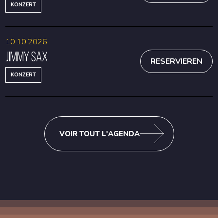
KONZERT
10.10.2026
Jimmy Sax
RESERVIEREN
KONZERT
VOIR TOUT L'AGENDA