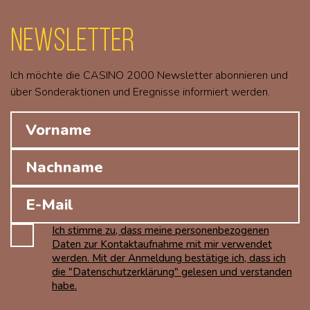
Newsletter
Ich möchte die CASINO 2000 Newsletter abonnieren und
über Sonderaktionen und Eregnisse informiert werden.
Ich stimme zu, dass meine personenbezogenen
Daten zur Kontaktaufnahme mit mir verwendet
werden. Mit der Anmeldung bestätige ich, dass ich
die "Datenschutzerklärung" gelesen und verstanden
habe.