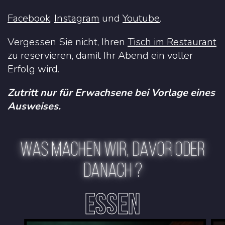
Facebook
,
Instagram
und
Youtube
.
Vergessen Sie nicht, Ihren
Tisch im Restaurant
zu reservieren, damit Ihr Abend ein voller
Erfolg wird.
Zutritt nur für Erwachsene bei Vorlage eines
Ausweises.
WAS MACHEN WIR, DAVOR ODER
DANACH ?
ESSEN