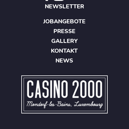
NEWSLETTER
JOBANGEBOTE
PRESSE
GALLERY
KONTAKT
NEWS