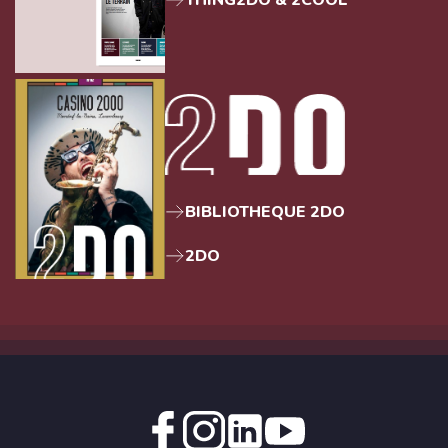
BIBLIOTHEQUE 2DO
2DO