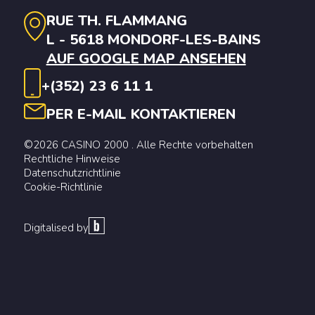
RUE TH. FLAMMANG
L - 5618 MONDORF-LES-BAINS
AUF GOOGLE MAP ANSEHEN
+(352) 23 6 11 1
PER E-MAIL KONTAKTIEREN
©2026 CASINO 2000 . Alle Rechte vorbehalten
Rechtliche Hinweise
Datenschutzrichtlinie
Cookie-Richtlinie
Digitalised by