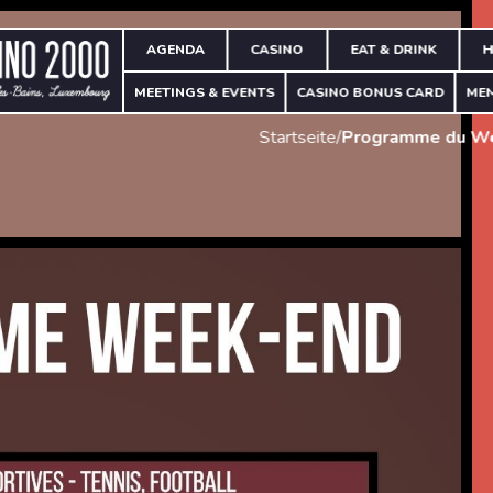
AGENDA
CASINO
EAT & DRINK
H
MEETINGS & EVENTS
CASINO BONUS CARD
ME
Startseite
/
Programme du W