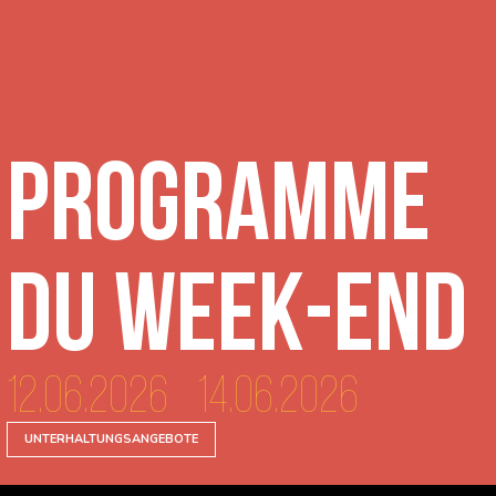
Programme
du Week-end
12.06.2026 - 14.06.2026
UNTERHALTUNGSANGEBOTE