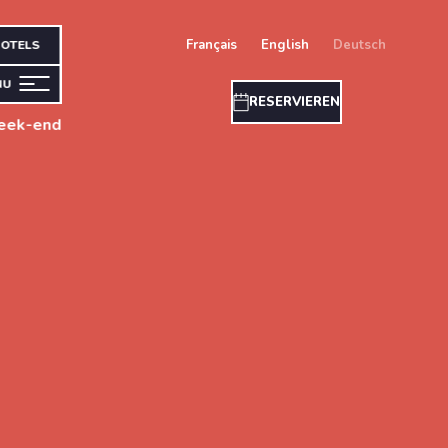
français
english
deutsch
OTELS
NU
RESERVIEREN
eek-end