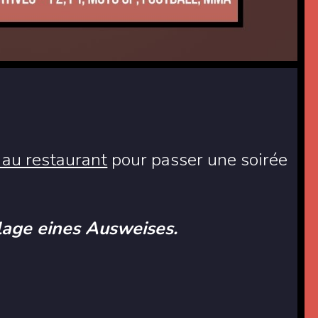
 au restaurant
pour passer une soirée
rlage eines Ausweises.