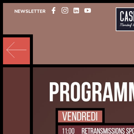
NEWSLETTER