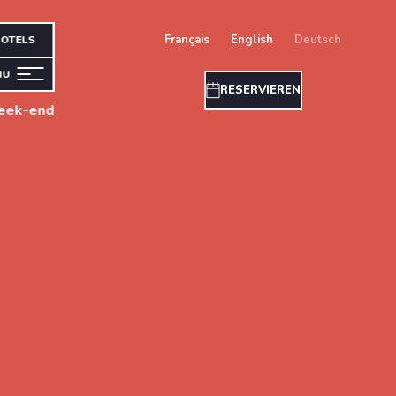
français
english
deutsch
OTELS
NU
RESERVIEREN
eek-end