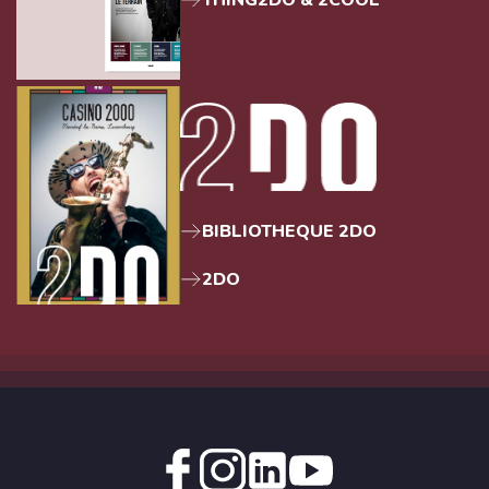
BIBLIOTHEQUE 2DO
2DO