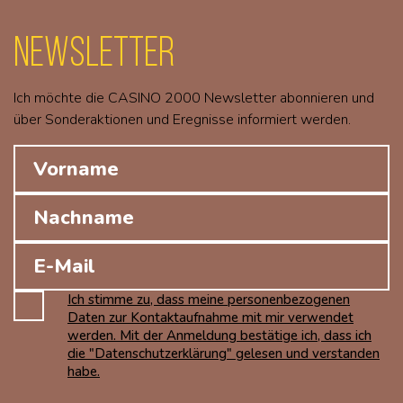
Newsletter
Ich möchte die CASINO 2000 Newsletter abonnieren und
über Sonderaktionen und Eregnisse informiert werden.
Ich stimme zu, dass meine personenbezogenen
Daten zur Kontaktaufnahme mit mir verwendet
werden. Mit der Anmeldung bestätige ich, dass ich
die "Datenschutzerklärung" gelesen und verstanden
habe.