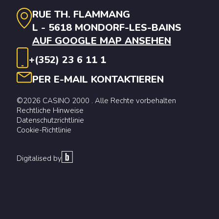
RUE TH. FLAMMANG
L - 5618 MONDORF-LES-BAINS
AUF GOOGLE MAP ANSEHEN
+(352) 23 6 11 1
PER E-MAIL KONTAKTIEREN
©2026 CASINO 2000 . Alle Rechte vorbehalten
Rechtliche Hinweise
Datenschutzrichtlinie
Cookie-Richtlinie
Digitalised by