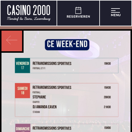
MENU
RESERVIEREN