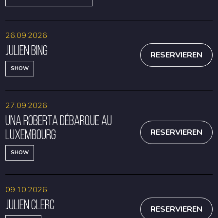
26.09.2026
Julien Bing
RESERVIEREN
SHOW
27.09.2026
Una Roberta débarque au
Luxembourg
RESERVIEREN
SHOW
09.10.2026
Julien Clerc
RESERVIEREN