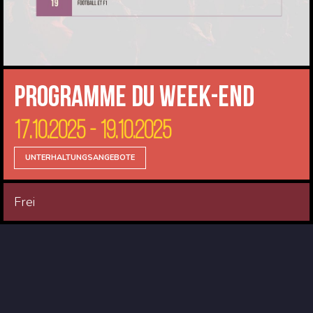
Programme du Week-end
17.10.2025 - 19.10.2025
UNTERHALTUNGSANGEBOTE
Frei