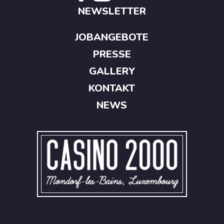
NEWSLETTER
JOBANGEBOTE
PRESSE
GALLERY
KONTAKT
NEWS