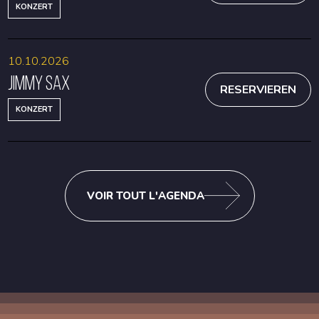
KONZERT
10.10.2026
Jimmy Sax
RESERVIEREN
KONZERT
VOIR TOUT L'AGENDA