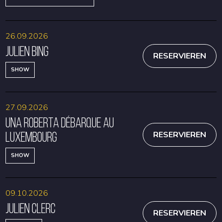
26.09.2026
Julien Bing
RESERVIEREN
SHOW
27.09.2026
Una Roberta débarque au
Luxembourg
RESERVIEREN
SHOW
09.10.2026
Julien Clerc
RESERVIEREN