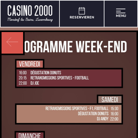
MENU
RESERVIEREN