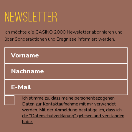
Newsletter
Ich möchte die CASINO 2000 Newsletter abonnieren und
über Sonderaktionen und Eregnisse informiert werden.
Ich stimme zu, dass meine personenbezogenen
Daten zur Kontaktaufnahme mit mir verwendet
werden. Mit der Anmeldung bestätige ich, dass ich
die "Datenschutzerklärung" gelesen und verstanden
habe.