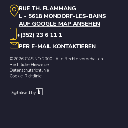
RUE TH. FLAMMANG
L - 5618 MONDORF-LES-BAINS
AUF GOOGLE MAP ANSEHEN
+(352) 23 6 11 1
PER E-MAIL KONTAKTIEREN
©2026 CASINO 2000 . Alle Rechte vorbehalten
Rechtliche Hinweise
Datenschutzrichtlinie
Cookie-Richtlinie
Digitalised by