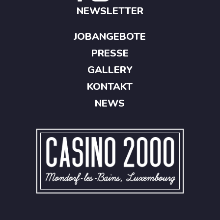
NEWSLETTER
JOBANGEBOTE
PRESSE
GALLERY
KONTAKT
NEWS