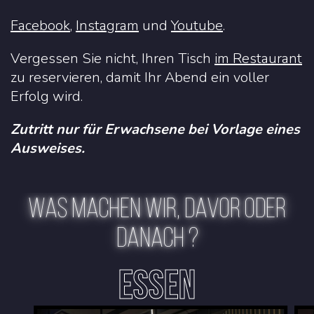
Facebook
,
Instagram
und
Youtube
.
Vergessen Sie nicht, Ihren Tisch
im Restaurant
zu reservieren, damit Ihr Abend ein voller
Erfolg wird.
Zutritt nur für Erwachsene bei Vorlage eines
Ausweises.
WAS MACHEN WIR, DAVOR ODER
DANACH ?
ESSEN