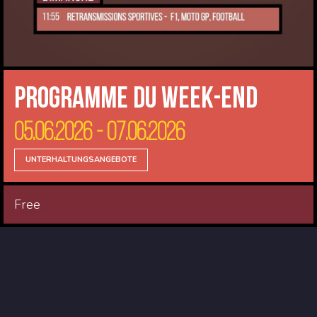
Programme du Week-end
05.06.2026 - 07.06.2026
UNTERHALTUNGSANGEBOTE
Free