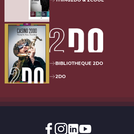
BIBLIOTHEQUE 2DO
2DO