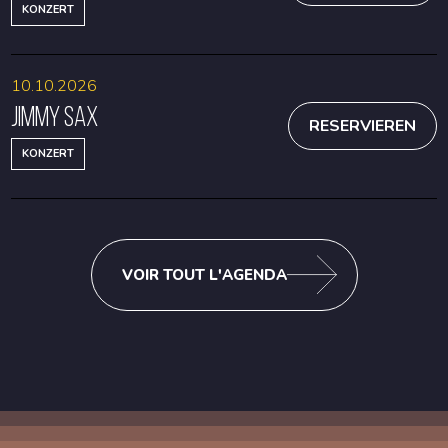
KONZERT
10.10.2026
Jimmy Sax
RESERVIEREN
KONZERT
VOIR TOUT L'AGENDA