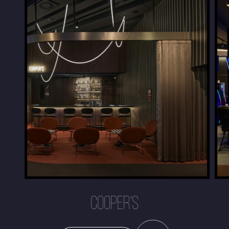
COOPER'S