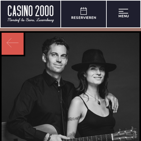
MENU
RESERVIEREN