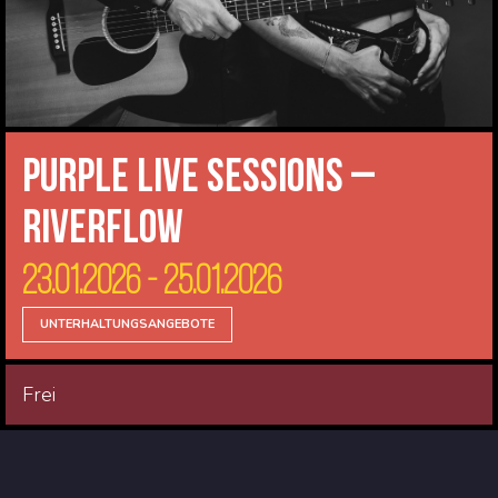
Purple Live Sessions –
Riverflow
23.01.2026 - 25.01.2026
UNTERHALTUNGSANGEBOTE
Frei