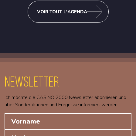
VOIR TOUT L'AGENDA
Newsletter
Ich möchte die CASINO 2000 Newsletter abonnieren und
über Sonderaktionen und Eregnisse informiert werden.