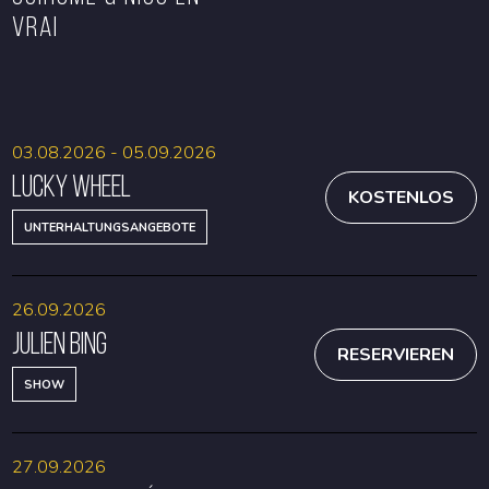
VRAI
RESERVIEREN
RESERVIEREN
03.08.2026 - 05.09.2026
Lucky Wheel
KOSTENLOS
UNTERHALTUNGSANGEBOTE
26.09.2026
Julien Bing
RESERVIEREN
SHOW
27.09.2026