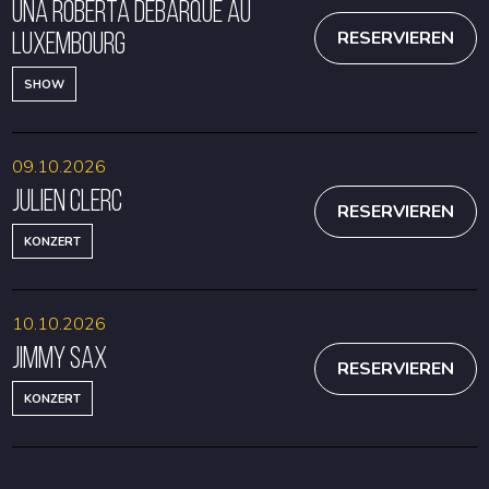
Una Roberta débarque au
Luxembourg
RESERVIEREN
SHOW
09.10.2026
Julien Clerc
RESERVIEREN
KONZERT
10.10.2026
Jimmy Sax
RESERVIEREN
KONZERT