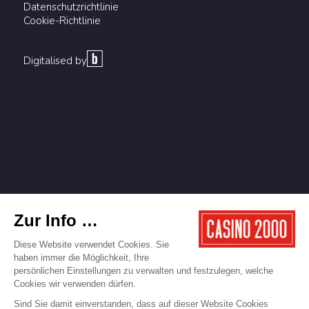
Datenschutzrichtlinie
Cookie-Richtlinie
Digitalised by