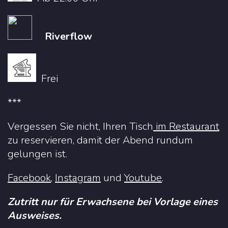
Riverflow
Frei
***
Vergessen Sie nicht, Ihren Tisch
im Restaurant
zu reservieren, damit der Abend rundum
gelungen ist.
Facebook
,
Instagram
und
Youtube
.
Zutritt nur für Erwachsene bei Vorlage eines
Ausweises.