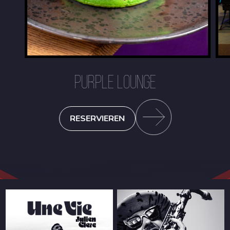
PURPLE LOUNGE
RESERVIEREN