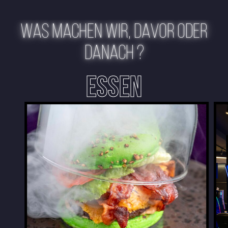
WAS MACHEN WIR, DAVOR ODER
DANACH ?
ESSEN