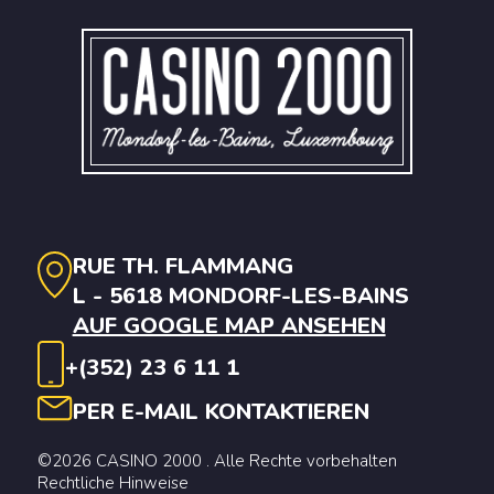
RUE TH. FLAMMANG
L - 5618 MONDORF-LES-BAINS
AUF GOOGLE MAP ANSEHEN
+(352) 23 6 11 1
PER E-MAIL KONTAKTIEREN
©2026 CASINO 2000 . Alle Rechte vorbehalten
Rechtliche Hinweise