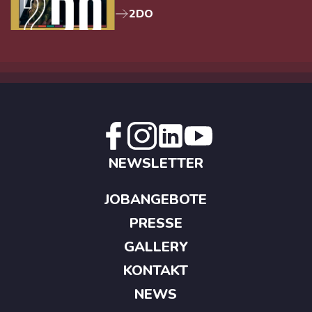
2DO
NEWSLETTER
JOBANGEBOTE
PRESSE
GALLERY
KONTAKT
NEWS