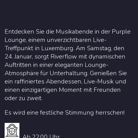
Entdecken Sie die Musikabende in der Purple
Lounge, einem unverzichtbaren Live-
Treffpunkt in Luxemburg. Am Samstag, den
24. Januar, sorgt Riverflow mit dynamischen
Auftritten in einer eleganten Lounge-
Atmosphäre für Unterhaltung. Genießen Sie
ein raffiniertes Abendessen, Live-Musik und
einen einzigartigen Moment mit Freunden
oder zu zweit.
Es wird eine festliche Stimmung herrschen!
Ab 22:00 Uhr