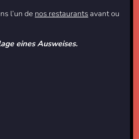
ans l’un de
nos restaurants
avant ou
rlage eines Ausweises.