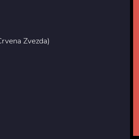
Crvena Zvezda)