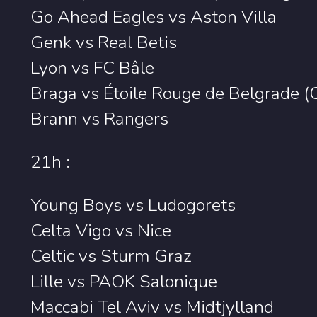
Go Ahead Eagles vs Aston Villa
Genk vs Real Betis
Lyon vs FC Bâle
Braga vs Étoile Rouge de Belgrade (
Brann vs Rangers
21h :
Young Boys vs Ludogorets
Celta Vigo vs Nice
Celtic vs Sturm Graz
Lille vs PAOK Salonique
Maccabi Tel Aviv vs Midtjylland