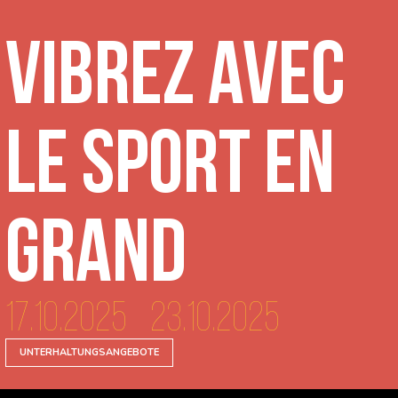
Vibrez avec
le sport en
Grand
17.10.2025 - 23.10.2025
UNTERHALTUNGSANGEBOTE