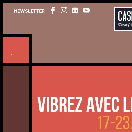
NEWSLETTER