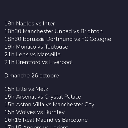
18h Naples vs Inter
18h30 Manchester United vs Brighton
18h30 Borussia Dortmund vs FC Cologne
19h Monaco vs Toulouse
21h Lens vs Marseille
21h Brentford vs Liverpool
Dimanche 26 octobre
15h Lille vs Metz
15h Arsenal vs Crystal Palace
15h Aston Villa vs Manchester City
15h Wolves vs Burnley
16h15 Real Madrid vs Barcelone
17h15 Angers vs Lorient