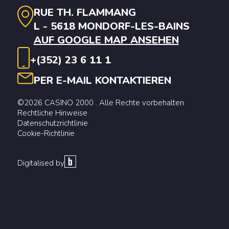
RUE TH. FLAMMANG
L - 5618 MONDORF-LES-BAINS
AUF GOOGLE MAP ANSEHEN
+(352) 23 6 11 1
PER E-MAIL KONTAKTIEREN
©2026 CASINO 2000 . Alle Rechte vorbehalten
Rechtliche Hinweise
Datenschutzrichtlinie
Cookie-Richtlinie
Digitalised by