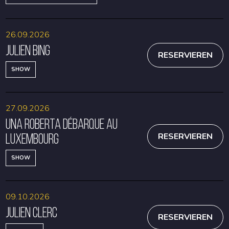
26.09.2026
Julien Bing
RESERVIEREN
SHOW
27.09.2026
Una Roberta débarque au
Luxembourg
RESERVIEREN
SHOW
09.10.2026
Julien Clerc
RESERVIEREN