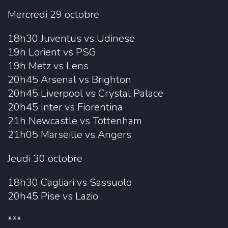
Mercredi 29 octobre
18h30 Juventus vs Udinese
19h Lorient vs PSG
19h Metz vs Lens
20h45 Arsenal vs Brighton
20h45 Liverpool vs Crystal Palace
20h45 Inter vs Fiorentina
21h Newcastle vs Tottenham
21h05 Marseille vs Angers
Jeudi 30 octobre
18h30 Cagliari vs Sassuolo
20h45 Pise vs Lazio
***