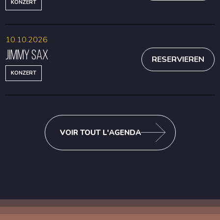
KONZERT
10.10.2026
Jimmy Sax
RESERVIEREN
KONZERT
VOIR TOUT L'AGENDA