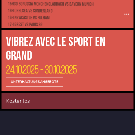
Vibrez avec le sport en
Grand
24.10.2025 - 30.10.2025
UNTERHALTUNGSANGEBOTE
Kostenlos