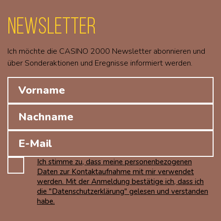
Newsletter
Ich möchte die CASINO 2000 Newsletter abonnieren und
über Sonderaktionen und Eregnisse informiert werden.
Ich stimme zu, dass meine personenbezogenen
Daten zur Kontaktaufnahme mit mir verwendet
werden. Mit der Anmeldung bestätige ich, dass ich
die "Datenschutzerklärung" gelesen und verstanden
habe.