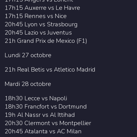
17h15 Auxerre vs Le Havre
17h15 Rennes vs Nice
20h45 Lyon vs Strasbourg
20h45 Lazio vs Juventus
21h Grand Prix de Mexico (F1)
Lundi 27 octobre
21h Real Betis vs Atletico Madrid
Mardi 28 octobre
18h30 Lecce vs Napoli
18h30 Francfort vs Dortmund
19h Al Nassr vs Al Ittihad
20h30 Clermont vs Montpellier
20h45 Atalanta vs AC Milan