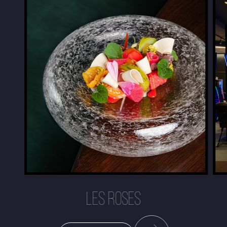
LES ROSES