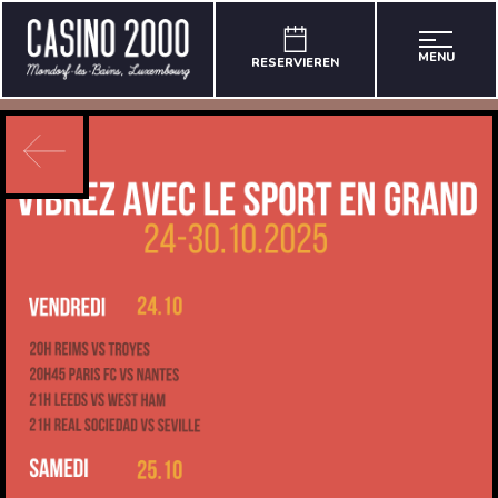
MENU
RESERVIEREN