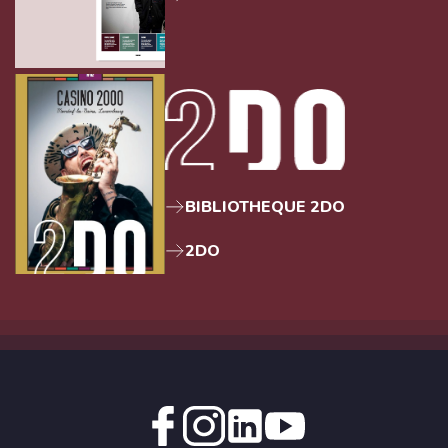
BIBLIOTHEQUE 2DO
2DO