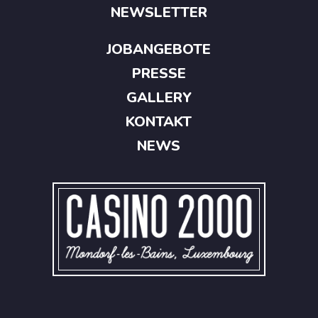
NEWSLETTER
JOBANGEBOTE
PRESSE
GALLERY
KONTAKT
NEWS