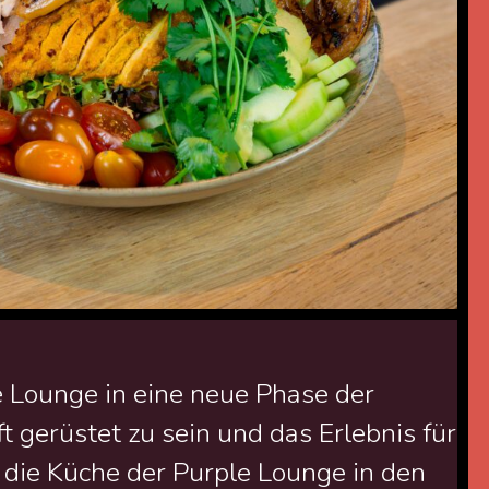
e Lounge in eine neue Phase der
 gerüstet zu sein und das Erlebnis für
 die Küche der Purple Lounge in den