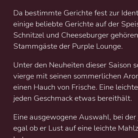
Da bestimmte Gerichte fest zur Ident
einige beliebte Gerichte auf der Spei
Schnitzel und Cheeseburger gehören 
Stammgäste der Purple Lounge.
Unter den Neuheiten dieser Saison s
vierge mit seinen sommerlichen Aro
einen Hauch von Frische. Eine leicht
jeden Geschmack etwas bereithält.
Eine ausgewogene Auswahl, bei der j
egal ob er Lust auf eine leichte Mahlz