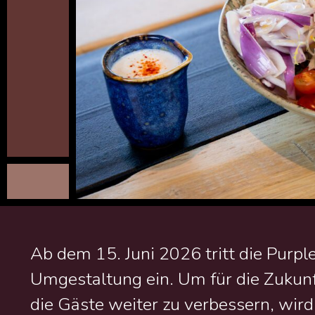
Ab dem 15. Juni 2026 tritt die Purpl
Umgestaltung ein. Um für die Zukunft
die Gäste weiter zu verbessern, wird