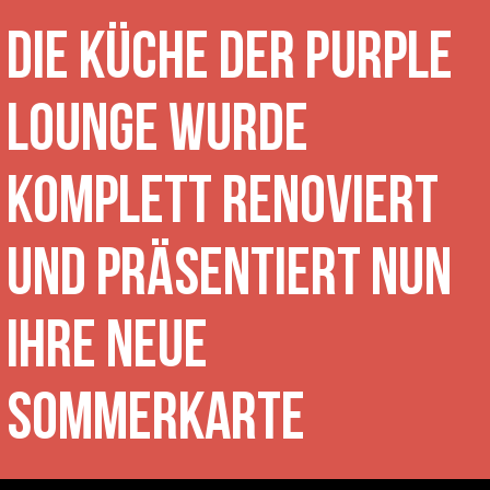
Die Küche der Purple
Lounge wurde
komplett renoviert
und präsentiert nun
ihre neue
Sommerkarte