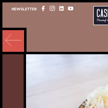
NEWSLETTER