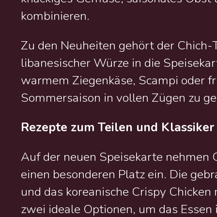
kombinieren.
Zu den Neuheiten gehört der Chich-
libanesischer Würze in die Speisekar
warmem Ziegenkäse, Scampi oder fri
Sommersaison in vollen Zügen zu ge
Rezepte zum Teilen und Klassike
Auf der neuen Speisekarte nehmen Ge
einen besonderen Platz ein. Die geb
und das koreanische Crispy Chicken 
zwei ideale Optionen, um das Essen 