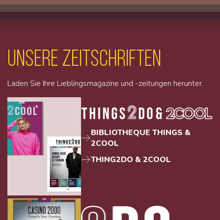
unsere Zeitschriften
Laden Sie Ihre Lieblingsmagazine und -zeitungen herunter.
BIBLIOTHEQUE THINGS &
2COOL
THING2DO & 2COOL