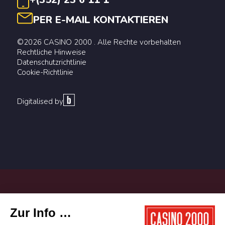
PER E-MAIL KONTAKTIEREN
©2026 CASINO 2000 . Alle Rechte vorbehalten
Rechtliche Hinweise
Datenschutzrichtlinie
Cookie-Richtlinie
Digitalised by