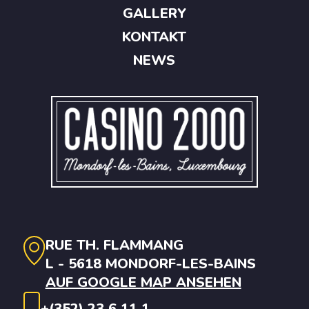
GALLERY
KONTAKT
NEWS
RUE TH. FLAMMANG
L - 5618 MONDORF-LES-BAINS
AUF GOOGLE MAP ANSEHEN
+(352) 23 6 11 1