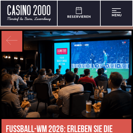
MENU
RESERVIEREN
Fußball-WM 2026: Erleben Sie die