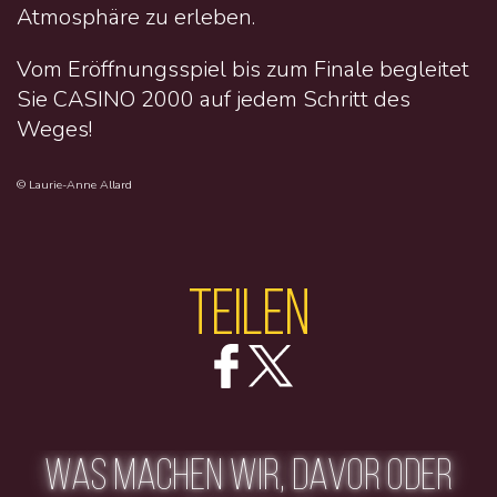
Atmosphäre zu erleben.
Vom Eröffnungsspiel bis zum Finale begleitet
Sie CASINO 2000 auf jedem Schritt des
Weges!
© Laurie-Anne Allard
Teilen
WAS MACHEN WIR, DAVOR ODER