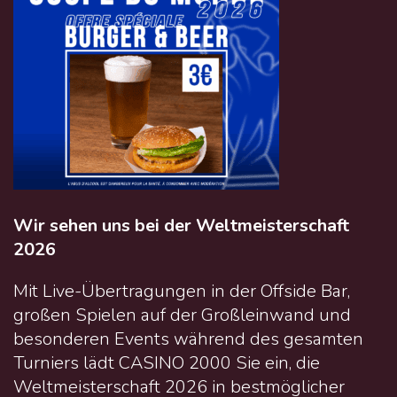
Wir sehen uns bei der Weltmeisterschaft
2026
Mit Live-Übertragungen in der Offside Bar,
großen Spielen auf der Großleinwand und
besonderen Events während des gesamten
Turniers lädt CASINO 2000 Sie ein, die
Weltmeisterschaft 2026 in bestmöglicher