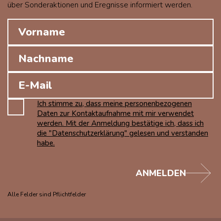
über Sonderaktionen und Eregnisse informiert werden.
Ich stimme zu, dass meine personenbezogenen
Daten zur Kontaktaufnahme mit mir verwendet
werden. Mit der Anmeldung bestätige ich, dass ich
die "Datenschutzerklärung" gelesen und verstanden
habe.
ANMELDEN
Alle Felder sind Pflichtfelder