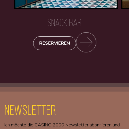
SNACK BAR
RESERVIEREN
Newsletter
Ich möchte die CASINO 2000 Newsletter abonnieren und