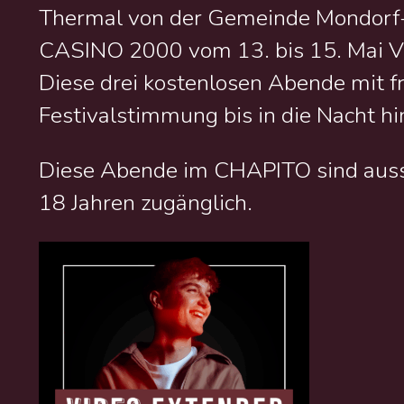
Thermal von der Gemeinde Mondorf-le
CASINO 2000 vom 13. bis 15. Mai
Diese drei kostenlosen Abende mit fr
Festivalstimmung bis in die Nacht hi
Diese Abende im CHAPITO sind aussc
18 Jahren zugänglich.