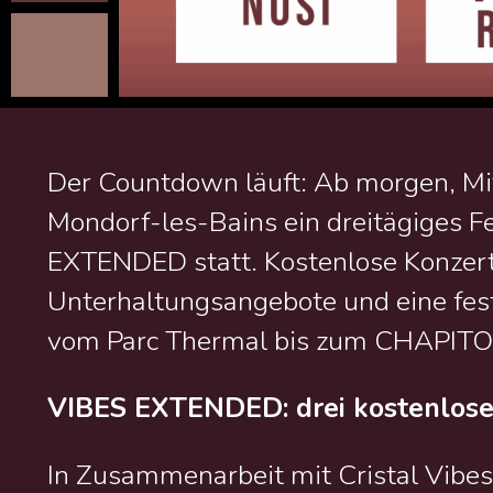
Der Countdown läuft: Ab morgen, Mit
Mondorf-les-Bains ein dreitägiges Fe
EXTENDED statt. Kostenlose Konzerte
Unterhaltungsangebote und eine fes
vom Parc Thermal bis zum CHAPITO
VIBES EXTENDED: drei kostenlos
In Zusammenarbeit mit Cristal Vibes