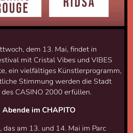
twoch, dem 13. Mai, findet in
stival mit Cristal Vibes und VIBES
, ein vielfältiges Künstlerprogramm,
tliche Stimmung werden die Stadt
 des CASINO 2000 erfüllen.
e Abende im CHAPITO
, das am 13. und 14. Mai im Parc