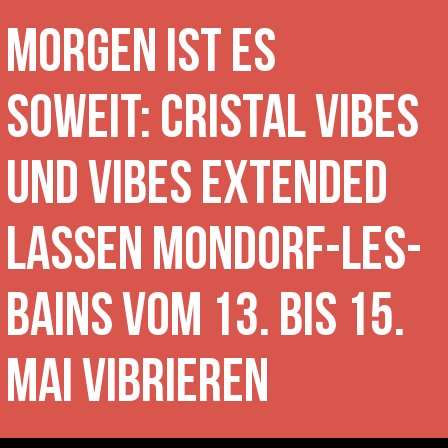
Morgen ist es
soweit: Cristal Vibes
und VIBES EXTENDED
lassen Mondorf-les-
Bains vom 13. bis 15.
Mai vibrieren