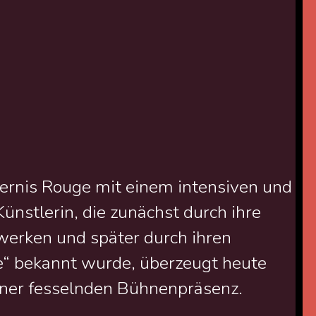
rnis Rouge mit einem intensiven und
ünstlerin, die zunächst durch ihre
werken und später durch ihren
ce“ bekannt wurde, überzeugt heute
iner fesselnden Bühnenpräsenz.