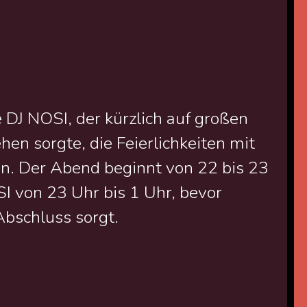
DJ NOSI, der kürzlich auf großen
n sorgte, die Feierlichkeiten mit
en. Der Abend beginnt von 22 bis 23
I von 23 Uhr bis 1 Uhr, bevor
Abschluss sorgt.