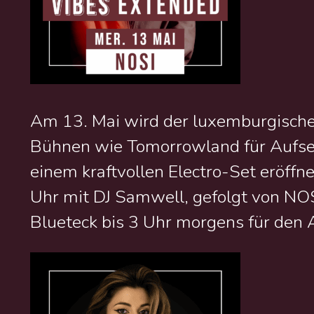
Am 13. Mai wird der luxemburgische 
Bühnen wie Tomorrowland für Aufsehe
einem kraftvollen Electro-Set eröffn
Uhr mit DJ Samwell, gefolgt von NOS
Blueteck bis 3 Uhr morgens für den 