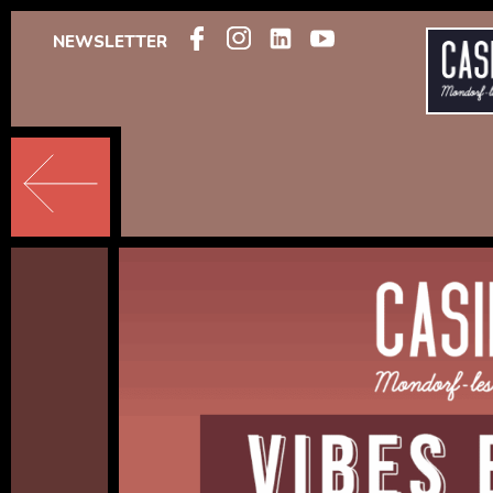
NEWSLETTER