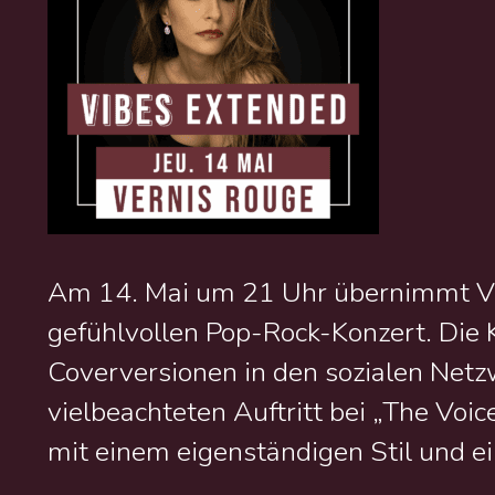
Am 14. Mai um 21 Uhr übernimmt Ve
gefühlvollen Pop-Rock-Konzert. Die K
Coverversionen in den sozialen Netz
vielbeachteten Auftritt bei „The Voi
mit einem eigenständigen Stil und e