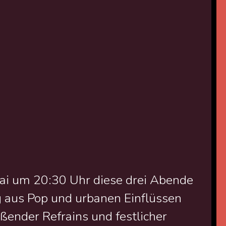
ai um 20:30 Uhr diese drei Abende
g aus Pop und urbanen Einflüssen
ißender Refrains und festlicher