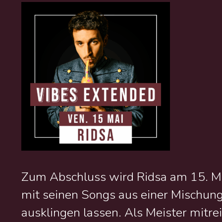
Zum Abschluss wird Ridsa am 15. M
mit seinen Songs aus einer Mischun
ausklingen lassen. Als Meister mitre