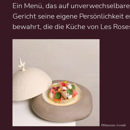
Ein Menü, das auf unverwechselbaren
Gericht seine eigene Persönlichkeit en
bewahrt, die die Küche von Les Rose
©Eleonore Arnold