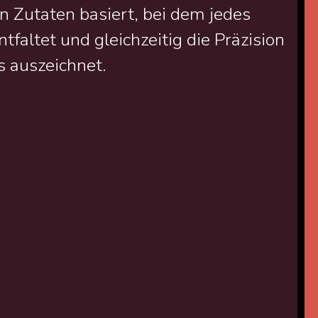
 Zutaten basiert, bei dem jedes
tfaltet und gleichzeitig die Präzision
s auszeichnet.