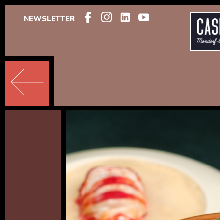
NEWSLETTER