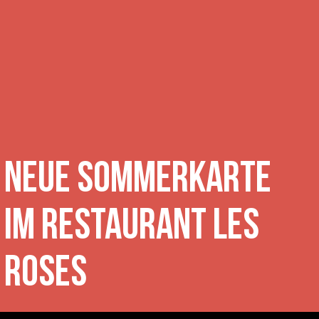
Neue Sommerkarte
im Restaurant Les
Roses