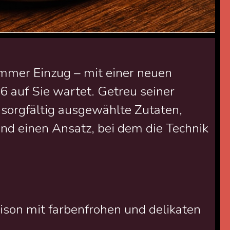
ommer Einzug – mit einer neuen
6 auf Sie wartet. Getreu seiner
 sorgfältig ausgewählte Zutaten,
d einen Ansatz, bei dem die Technik
ison mit farbenfrohen und delikaten