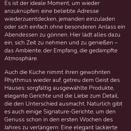
Es ist der ideale Moment, um wieder
anzuknüpfen: eine beliebte Adresse
wiederzuentdecken, jemanden einzuladen
oder sich einfach ohne besonderen Anlass ein
Abendessen zu gönnen. Hier lädt alles dazu
ein, sich Zeit zu nehmen und zu genießen –
das Ambiente, der Empfang, die gedämpfte
Atmosphäre.
Auch die Küche nimmt ihren gewohnten
Rhythmus wieder auf, getreu dem Geist des
Hauses: sorgfältig ausgewählte Produkte,
elegante Gerichte und die Liebe zum Detail,
die den Unterschied ausmacht. Natürlich gibt
es auch einige Signature-Gerichte, um den
Genuss schon in den ersten Wochen des
Jahres zu verlängern. Eine elegant lackierte