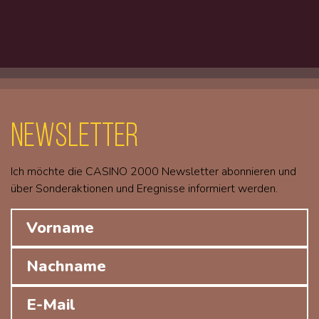
Newsletter
Ich möchte die CASINO 2000 Newsletter abonnieren und
über Sonderaktionen und Eregnisse informiert werden.