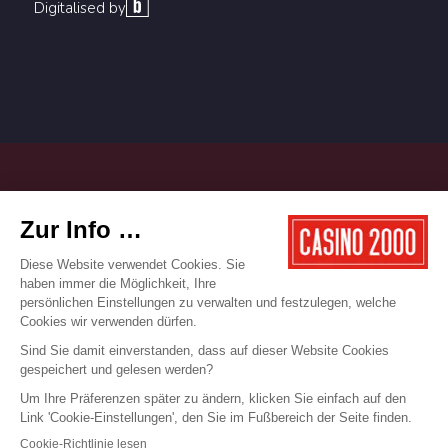
Digitalised by