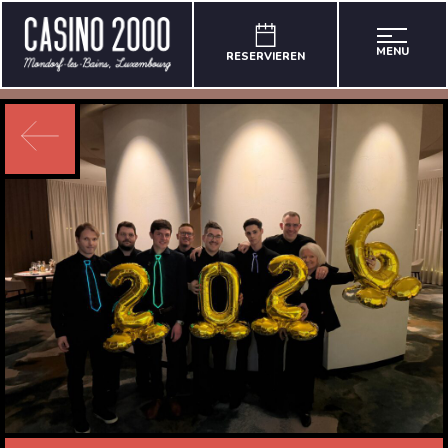
MENU
RESERVIEREN