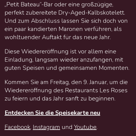
„Petit Bateau”-Bar oder eine großzügige,
perfekt zubereitete Dry-Aged-Kalbskotelett.
Und zum Abschluss lassen Sie sich doch von
ein paar kandierten Maronen verführen, als
wohltuender Auftakt für das neue Jahr.
Diese Wiedereröffnung ist vor allem eine
Einladung, langsam wieder anzufangen, mit
guten Speisen und gemeinsamen Momenten.
Kommen Sie am Freitag, den 9. Januar, um die
Wiedereröffnung des Restaurants Les Roses
zu feiern und das Jahr sanft zu beginnen.
Entdecken Sie die Speisekarte neu
Facebook
,
Instagram
und
Youtube
.