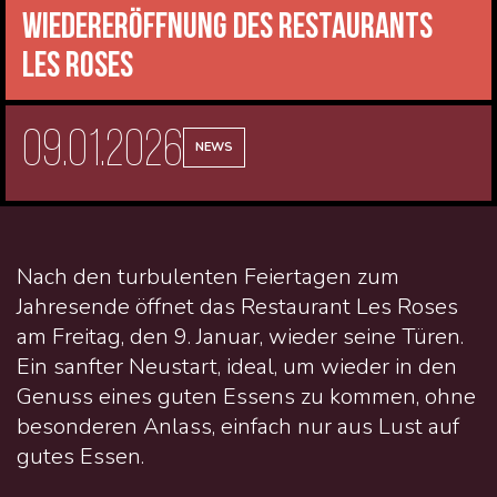
Wiedereröffnung des Restaurants
Les Roses
09.01.2026
NEWS
Nach den turbulenten Feiertagen zum
Jahresende öffnet das Restaurant Les Roses
am Freitag, den 9. Januar, wieder seine Türen.
Ein sanfter Neustart, ideal, um wieder in den
Genuss eines guten Essens zu kommen, ohne
besonderen Anlass, einfach nur aus Lust auf
gutes Essen.