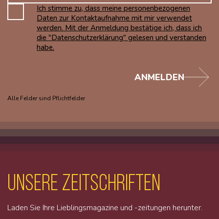
Ich stimme zu, dass meine personenbezogenen
Daten zur Kontaktaufnahme mit mir verwendet
werden. Mit der Anmeldung bestätige ich, dass ich
die "Datenschutzerklärung" gelesen und verstanden
habe.
ANMELDEN
Alle Felder sind Pflichtfelder
unsere Zeitschriften
Laden Sie Ihre Lieblingsmagazine und -zeitungen herunter.