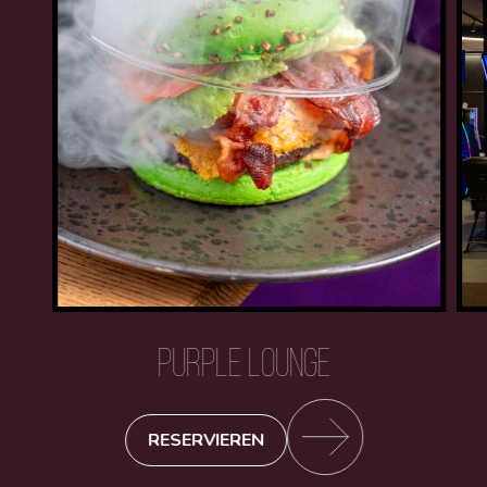
PURPLE LOUNGE
RESERVIEREN