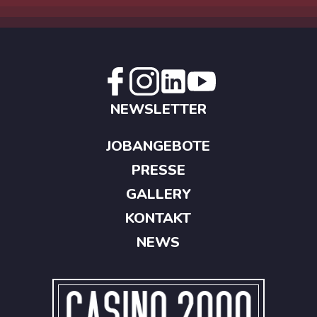
NEWSLETTER
JOBANGEBOTE
PRESSE
GALLERY
KONTAKT
NEWS