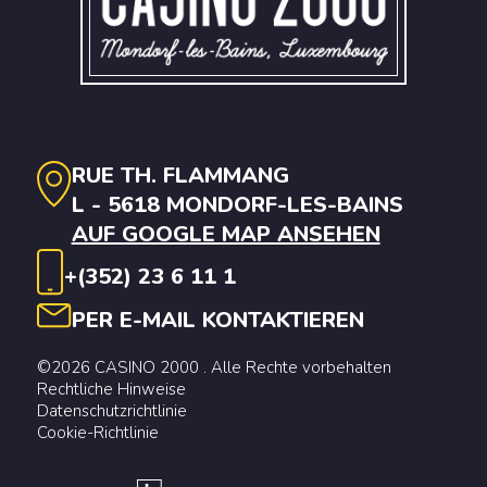
RUE TH. FLAMMANG
L - 5618 MONDORF-LES-BAINS
AUF GOOGLE MAP ANSEHEN
+(352) 23 6 11 1
PER E-MAIL KONTAKTIEREN
©2026 CASINO 2000 . Alle Rechte vorbehalten
Rechtliche Hinweise
Datenschutzrichtlinie
Cookie-Richtlinie