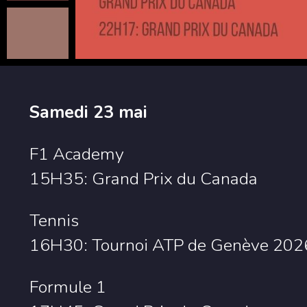
Samedi 23 mai
F1 Academy
15H35: Grand Prix du Canada
Tennis
16H30: Tournoi ATP de Genève 202
Formule 1