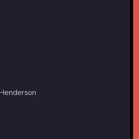
 Henderson