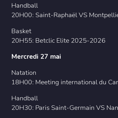
Handball
20H00: Saint-Raphaël VS Montpelli
Basket
20H55: Betclic Elite 2025-2026
Mercredi 27 mai
Natation
18H00: Meeting international du Can
Handball
20H30: Paris Saint-Germain VS Nan