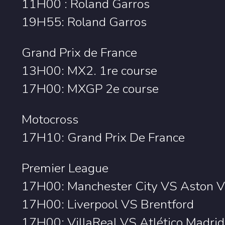
11H00 : Roland Garros
19H55: Roland Garros
Grand Prix de France
13H00: MX2. 1re course
17H00: MXGP 2e course
Motocross
17H10: Grand Prix De France
Premier League
17H00: Manchester City VS Aston Vi
17H00: Liverpool VS Brentford
17H00: VillaReal VS Atlético Madrid