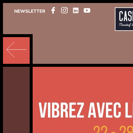
NEWSLETTER