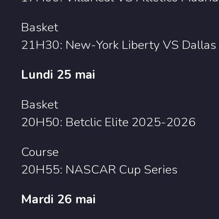
Basket
21H30: New-York Liberty VS Dallas
Lundi 25 mai
Basket
20H50: Betclic Elite 2025-2026
Course
20H55: NASCAR Cup Series
Mardi 26 mai