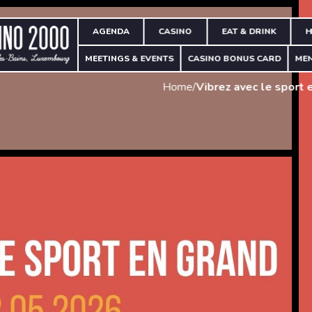
AGENDA
CASINO
EAT & DRINK
H
MEETINGS & EVENTS
CASINO BONUS CARD
ME
Home
/
Vibrez avec le sport 