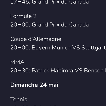
17H45: Grand Prix du Canada
Formule 2
20H00: Grand Prix du Canada
Coupe d’Allemagne
20H00: Bayern Munich VS Stuttgart
MMA
20H30: Patrick Habirora VS Benson
Dimanche 24 mai
Tennis