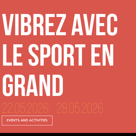
Vibrez avec
le sport en
Grand
22.05.2026 - 28.05.2026
EVENTS AND ACTIVITIES