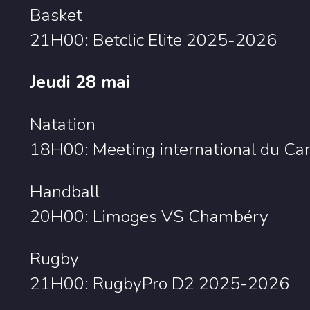
Basket
21H00: Betclic Elite 2025-2026
Jeudi 28 mai
Natation
18H00: Meeting international du Can
Handball
20H00: Limoges VS Chambéry
Rugby
21H00: RugbyPro D2 2025-2026