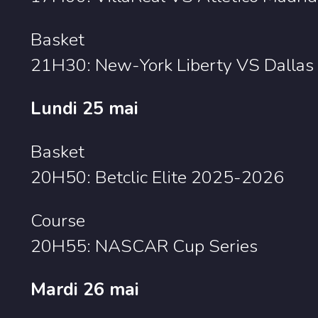
Basket
21H30: New-York Liberty VS Dallas
Lundi 25 mai
Basket
20H50: Betclic Elite 2025-2026
Course
20H55: NASCAR Cup Series
Mardi 26 mai