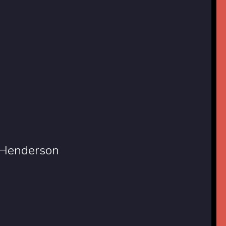
 Henderson