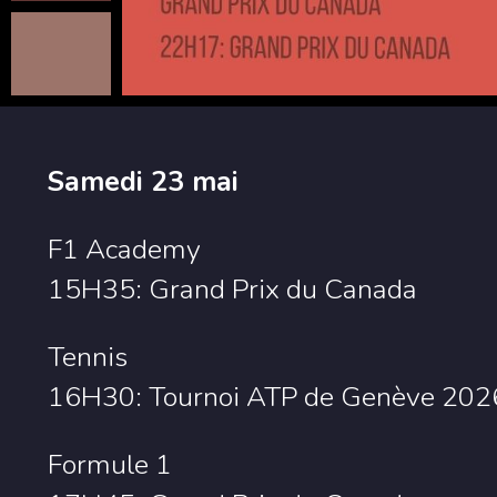
Samedi 23 mai
F1 Academy
15H35: Grand Prix du Canada
Tennis
16H30: Tournoi ATP de Genève 202
Formule 1