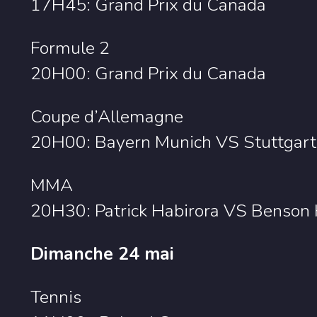
17H45: Grand Prix du Canada
Formule 2
20H00: Grand Prix du Canada
Coupe d’Allemagne
20H00: Bayern Munich VS Stuttgart
MMA
20H30: Patrick Habirora VS Benson
Dimanche 24 mai
Tennis