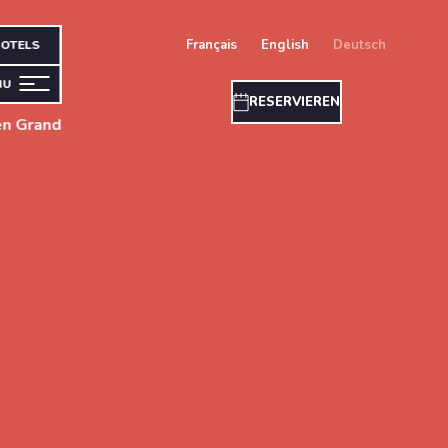
français
english
deutsch
OTELS
NU
RESERVIEREN
en Grand