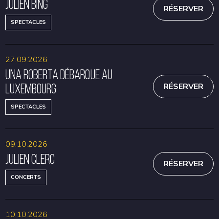
Julien Bing
RÉSERVER
SPECTACLES
27.09.2026
Una Roberta débarque au
Luxembourg
RÉSERVER
SPECTACLES
09.10.2026
Julien Clerc
RÉSERVER
CONCERTS
10.10.2026