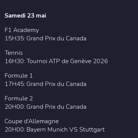
Samedi 23 mai
F1 Academy
15H35: Grand Prix du Canada
Tennis
16H30: Tournoi ATP de Genève 2026
Formule 1
17H45: Grand Prix du Canada
Formule 2
20H00: Grand Prix du Canada
Coupe d’Allemagne
20H00: Bayern Munich VS Stuttgart