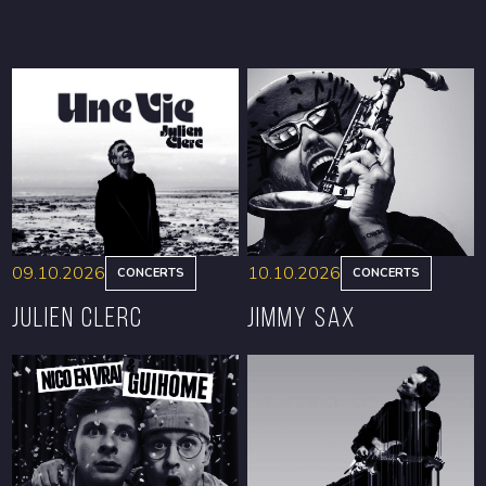
09.10.2026
10.10.2026
CONCERTS
CONCERTS
Julien Clerc
Jimmy Sax
RÉSERVER
RÉSERVER