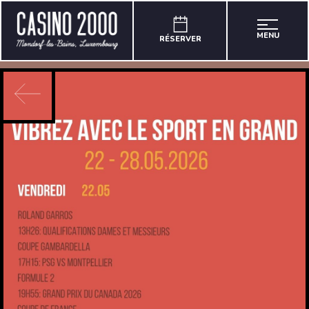
MENU
RÉSERVER