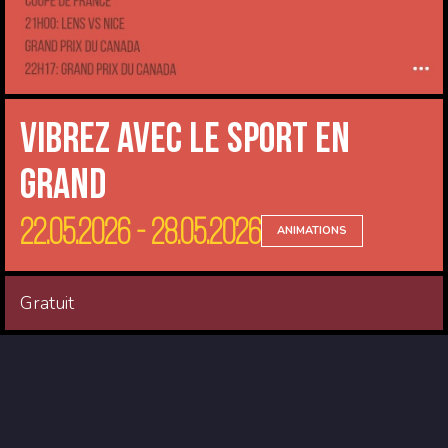
Vibrez avec le sport en
Grand
22.05.2026 - 28.05.2026
ANIMATIONS
Gratuit