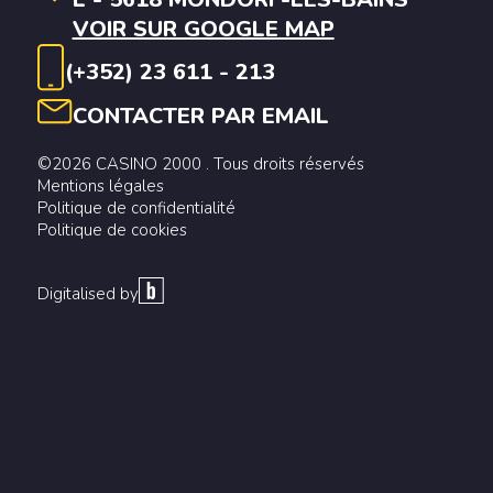
VOIR SUR GOOGLE MAP
(+352) 23 611 - 213
CONTACTER PAR EMAIL
©2026 CASINO 2000 . Tous droits réservés
Mentions légales
Politique de confidentialité
Politique de cookies
Digitalised by