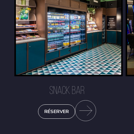
SNACK BAR
RÉSERVER