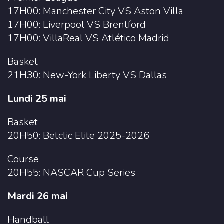
17H00: Manchester City VS Aston Villa
17H00: Liverpool VS Brentford
17H00: VillaReal VS Atlético Madrid
Basket
21H30: New-York Liberty VS Dallas
Lundi 25 mai
Basket
20H50: Betclic Elite 2025-2026
Course
20H55: NASCAR Cup Series
Mardi 26 mai
Handball