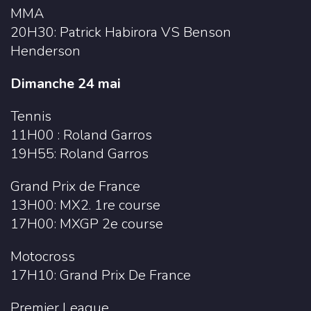
MMA
20H30: Patrick Habirora VS Benson
Henderson
Dimanche 24 mai
Tennis
11H00 : Roland Garros
19H55: Roland Garros
Grand Prix de France
13H00: MX2. 1re course
17H00: MXGP 2e course
Motocross
17H10: Grand Prix De France
Premier League