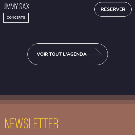
Jimmy Sax
RÉSERVER
CONCERTS
VOIR TOUT L'AGENDA
Newsletter