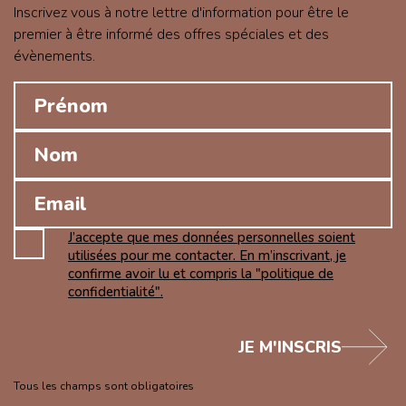
Inscrivez vous à notre lettre d'information pour être le
premier à être informé des offres spéciales et des
évènements.
J’accepte que mes données personnelles soient
utilisées pour me contacter. En m’inscrivant, je
confirme avoir lu et compris la "politique de
confidentialité".
JE M'INSCRIS
Tous les champs sont obligatoires