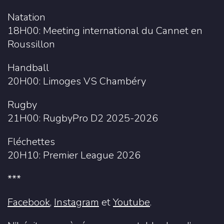
Natation
18H00: Meeting international du Cannet en
Roussillon
Handball
20H00: Limoges VS Chambéry
Rugby
21H00: RugbyPro D2 2025-2026
Fléchettes
20H10: Premier League 2026
***
Facebook
,
Instagram
et
Youtube
.