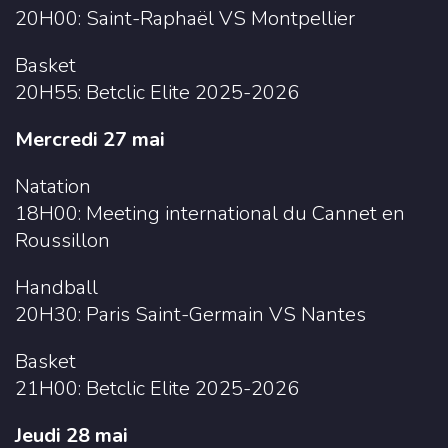
20H00: Saint-Raphaël VS Montpellier
Basket
20H55: Betclic Elite 2025-2026
Mercredi 27 mai
Natation
18H00: Meeting international du Cannet en
Roussillon
Handball
20H30: Paris Saint-Germain VS Nantes
Basket
21H00: Betclic Elite 2025-2026
Jeudi 28 mai