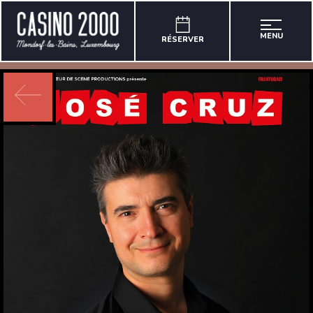
MENU
RÉSERVER