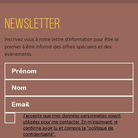
Newsletter
Inscrivez vous à notre lettre d'information pour être le
premier à être informé des offres spéciales et des
évènements.
J’accepte que mes données personnelles soient
utilisées pour me contacter. En m’inscrivant, je
confirme avoir lu et compris la "politique de
confidentialité".