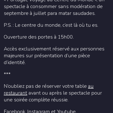
spectacle à consommer sans modération de
septembre à juillet para matar saudades.
P.S. : Le centre du monde, c’est là où tu es.
Ouverture des portes à 15h00.
Accès exclusivement réservé aux personnes
majeures sur présentation d’une pièce
d’identité.
***
N’oubliez pas de réserver votre table
au
restaurant
avant ou après le spectacle pour
une soirée complète réussie.
Facebook
,
Instagram
et
Youtube
.