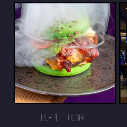
PURPLE LOUNGE