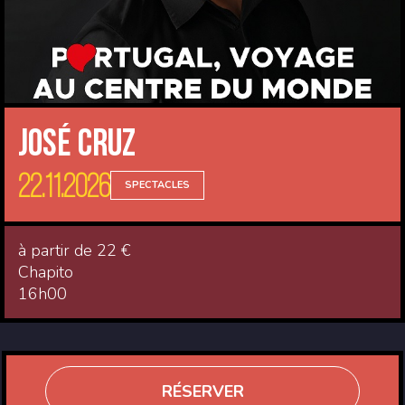
José Cruz
22.11.2026
SPECTACLES
à partir de 22 €
Chapito
16h00
RÉSERVER