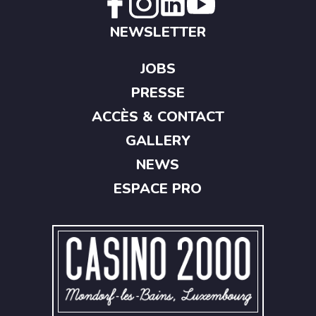
NEWSLETTER
JOBS
PRESSE
ACCÈS & CONTACT
GALLERY
NEWS
ESPACE PRO