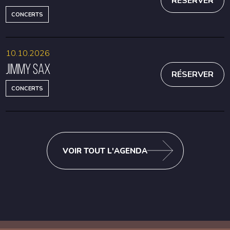
RÉSERVER
CONCERTS
10.10.2026
Jimmy Sax
RÉSERVER
CONCERTS
VOIR TOUT L'AGENDA