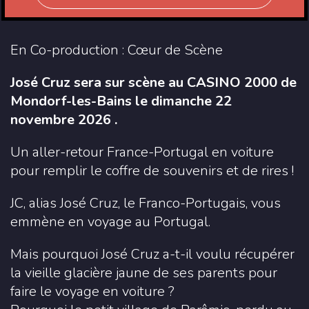
En Co-production : Cœur de Scène
José Cruz sera sur scène au CASINO 2000 de
Mondorf-les-Bains le dimanche 22
novembre 2026 .
Un aller-retour France-Portugal en voiture
pour remplir le coffre de souvenirs et de rires !
JC, alias José Cruz, le Franco-Portugais, vous
emmène en voyage au Portugal.
Mais pourquoi José Cruz a-t-il voulu récupérer
la vieille glacière jaune de ses parents pour
faire le voyage en voiture ?