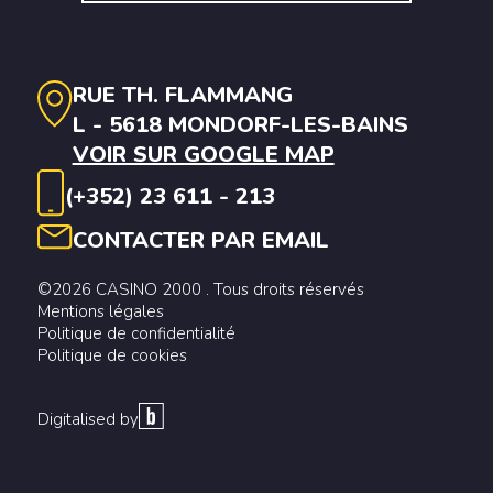
RUE TH. FLAMMANG
L - 5618 MONDORF-LES-BAINS
VOIR SUR GOOGLE MAP
(+352) 23 611 - 213
CONTACTER PAR EMAIL
©2026 CASINO 2000 . Tous droits réservés
Mentions légales
Politique de confidentialité
Politique de cookies
Digitalised by