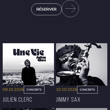
RÉSERVER
09.10.2026
10.10.2026
CONCERTS
CONCERTS
Julien Clerc
Jimmy Sax