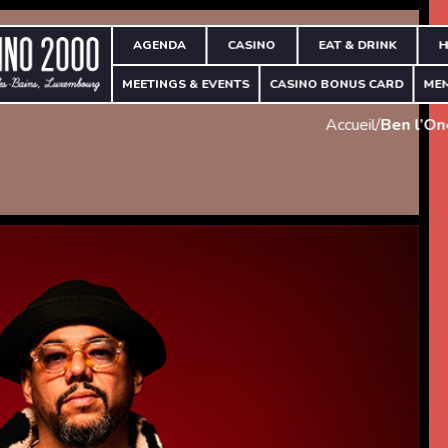
AGENDA
CASINO
EAT & DRINK
H
MEETINGS & EVENTS
CASINO BONUS CARD
ME
Accueil
/
Ben l’On