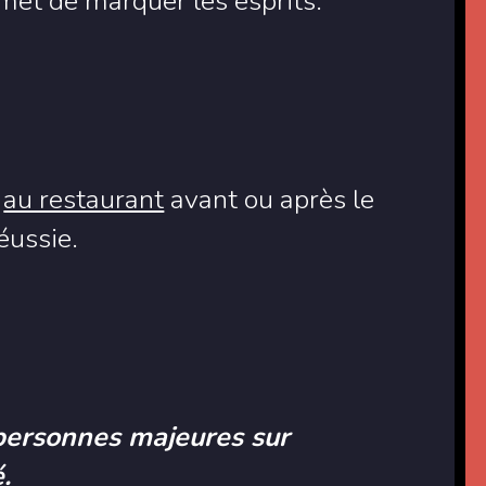
et de marquer les esprits.
e
au restaurant
avant ou après le
éussie.
personnes majeures sur
.