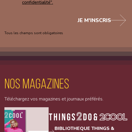
confidentialité".
JE M'INSCRIS
Tous les champs sont obligatoires
Nos magazines
Téléchargez vos magazines et journaux préférés.
BIBLIOTHEQUE THINGS &