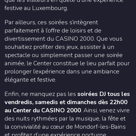
festive au Luxembourg.
Par ailleurs, ces soirées s’intègrent
parfaitement à l’offre de loisirs et de
divertissement du CASINO 2000. Que vous
souhaitiez profiter des jeux, assister à un
spectacle ou simplement passer une soirée
animée, le Center constitue le lieu parfait pour
prolonger l’expérience dans une ambiance
élégante et festive.
Enfin, ne manquez pas les
soirées DJ tous les
vendredis, samedis et dimanches dès 22h00
au Center du CASINO 2000
. Ainsi, venez vivre
des nuits rythmées par la musique, la fête et
la convivialité au cœur de Mondorf-les-Bains
et profitez d’une expérience nocturne