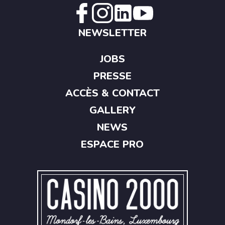
NEWSLETTER
JOBS
PRESSE
ACCÈS & CONTACT
GALLERY
NEWS
ESPACE PRO