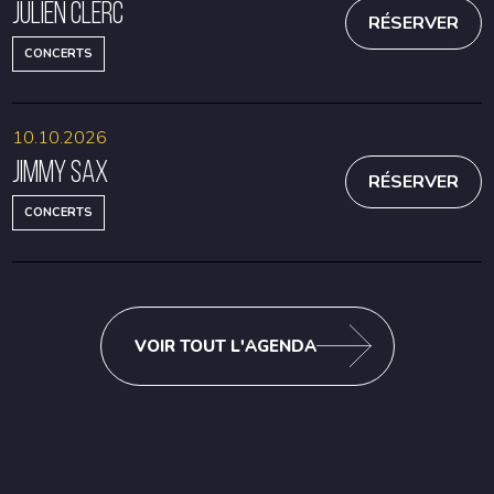
Julien Clerc
RÉSERVER
CONCERTS
10.10.2026
Jimmy Sax
RÉSERVER
CONCERTS
VOIR TOUT L'AGENDA