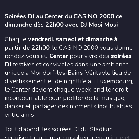
Soirées DJ au Center du CASINO 2000 ce
dimanche dès 22h00 avec DJ Mosi Mosi
Chaque
vendredi, samedi et dimanche à
partir de 22h00
, le
CASINO 2000
vous donne
rendez-vous au
Center
pour vivre des
soirées
DJ
festives et conviviales dans une ambiance
unique à Mondorf-les-Bains. Véritable lieu de
divertissement et de nightlife au Luxembourg,
le Center devient chaque week-end l’endroit
incontournable pour profiter de la musique,
danser et partager des moments inoubliables
entre amis.
Tout d’abord, les soirées DJ du Stadium
séduisent par leur atmosphère dynamique et