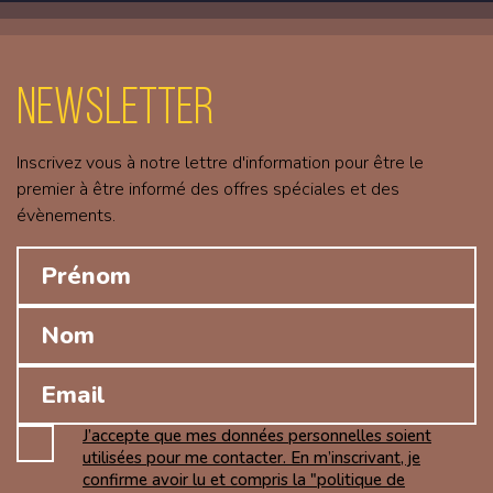
Newsletter
Inscrivez vous à notre lettre d'information pour être le
premier à être informé des offres spéciales et des
évènements.
J’accepte que mes données personnelles soient
utilisées pour me contacter. En m’inscrivant, je
confirme avoir lu et compris la "politique de