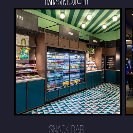
SNACK BAR