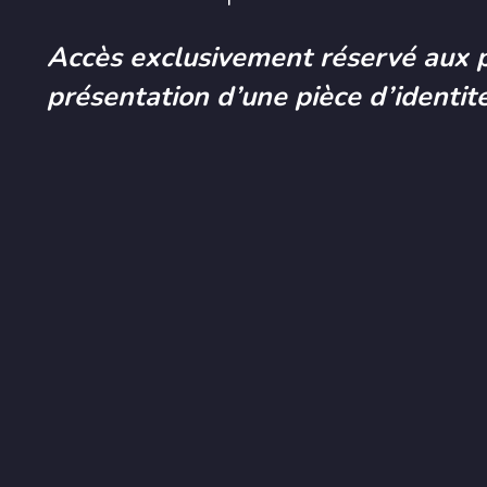
Accès exclusivement réservé aux 
présentation d’une pièce d’identité