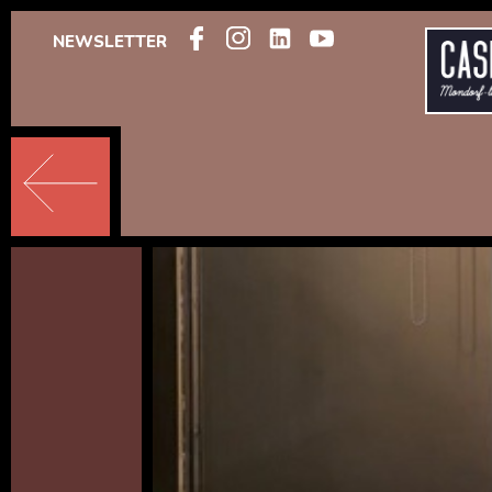
NEWSLETTER