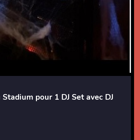
Stadium pour 1 DJ Set avec DJ