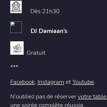
Dès 21h30
DJ Damiaan’s
Gratuit
***
Facebook
,
Instagram
et
Youtube
.
N’oubliez pas de réserver
votre table
une soirée complète réussie.