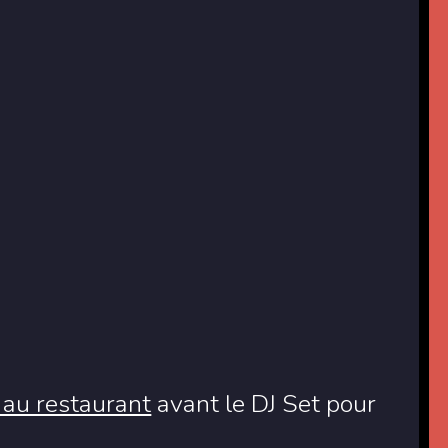
 au restaurant
avant le DJ Set pour