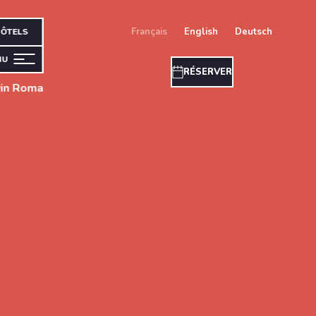
français
english
deutsch
ÔTELS
NU
RÉSERVER
vin Roma