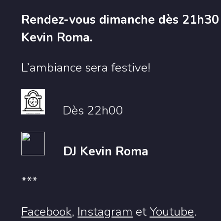
Rendez-vous dimanche dès 21h30 
Kevin Roma.
L’ambiance sera festive!
Dès 22h00
DJ Kevin Roma
***
Facebook
,
Instagram
et
Youtube
.