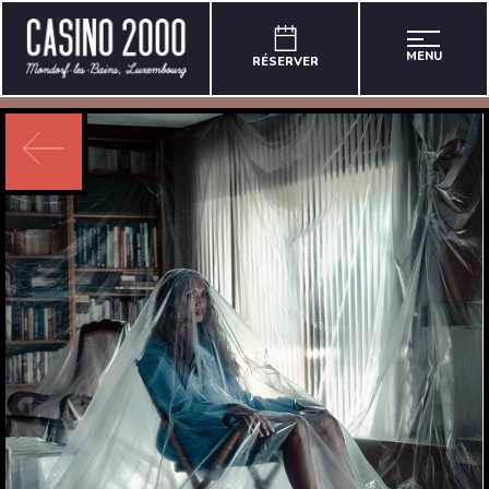
MENU
RÉSERVER