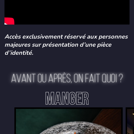
Accès exclusivement réservé aux personnes
majeures sur présentation d’une pièce
d’identité.
AVANT OU APRÈS, ON FAIT QUOI ?
MANGER