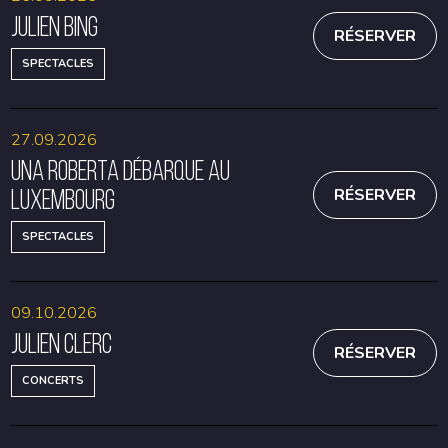
Julien Bing
RÉSERVER
SPECTACLES
27.09.2026
Una Roberta débarque au
Luxembourg
RÉSERVER
SPECTACLES
09.10.2026
Julien Clerc
RÉSERVER
CONCERTS