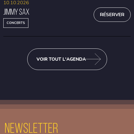
10.10.2026
Jimmy Sax
RÉSERVER
CONCERTS
VOIR TOUT L'AGENDA
Newsletter