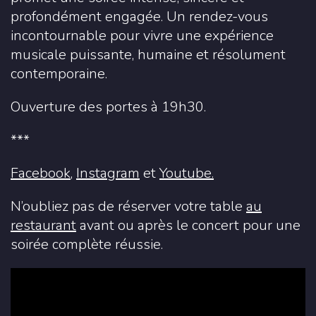
profondément engagée. Un rendez-vous
incontournable pour vivre une expérience
musicale puissante, humaine et résolument
contemporaine.
Ouverture des portes à 19h30.
***
Facebook
,
Instagram
et
Youtube.
N’oubliez pas de réserver votre table
au
restaurant
avant ou après le concert pour une
soirée complète réussie.