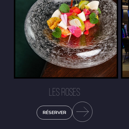
LES ROSES
RÉSERVER