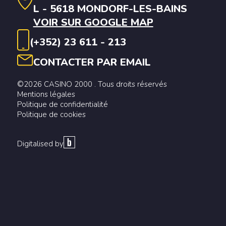
L - 5618 MONDORF-LES-BAINS
VOIR SUR GOOGLE MAP
(+352) 23 611 - 213
CONTACTER PAR EMAIL
©2026 CASINO 2000 . Tous droits réservés
Mentions légales
Politique de confidentialité
Politique de cookies
Digitalised by