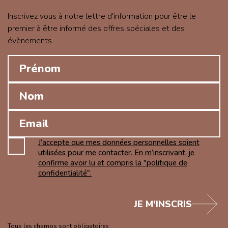
Inscrivez vous à notre lettre d'information pour être le
premier à être informé des offres spéciales et des
évènements.
J’accepte que mes données personnelles soient
utilisées pour me contacter. En m’inscrivant, je
confirme avoir lu et compris la "politique de
confidentialité".
JE M'INSCRIS
Tous les champs sont obligatoires