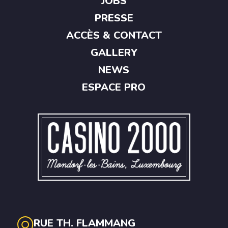
JOBS
PRESSE
ACCÈS & CONTACT
GALLERY
NEWS
ESPACE PRO
RUE TH. FLAMMANG