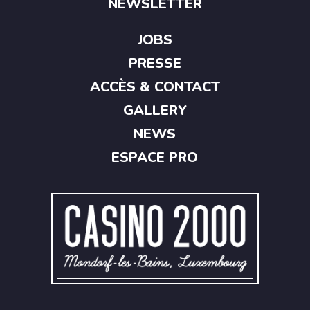
NEWSLETTER
JOBS
PRESSE
ACCÈS & CONTACT
GALLERY
NEWS
ESPACE PRO