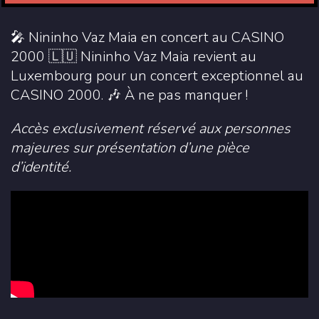
🎤 Nininho Vaz Maia en concert au CASINO
2000 🇱🇺 Nininho Vaz Maia revient au
Luxembourg pour un concert exceptionnel au
CASINO 2000. 🎶 À ne pas manquer !
Accès exclusivement réservé aux personnes
majeures sur présentation d’une pièce
d’identité.