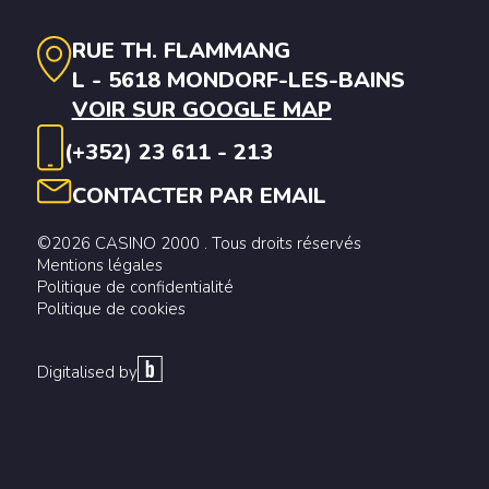
RUE TH. FLAMMANG
L - 5618 MONDORF-LES-BAINS
VOIR SUR GOOGLE MAP
(+352) 23 611 - 213
CONTACTER PAR EMAIL
©2026 CASINO 2000 . Tous droits réservés
Mentions légales
Politique de confidentialité
Politique de cookies
Digitalised by