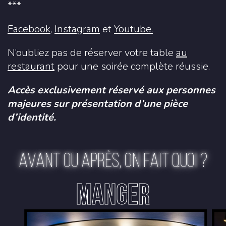
***
Facebook
,
Instagram
et
Youtube.
N’oubliez pas de réserver votre table
au
restaurant
pour une soirée complète réussie.
Accès exclusivement réservé aux personnes
majeures sur présentation d’une pièce
d’identité.
AVANT OU APRÈS, ON FAIT QUOI ?
MANGER