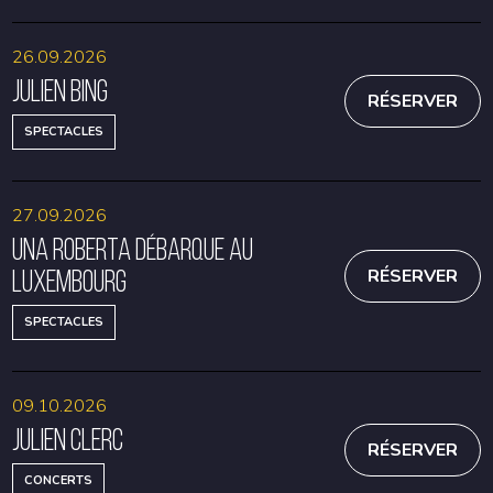
26.09.2026
Julien Bing
RÉSERVER
SPECTACLES
27.09.2026
Una Roberta débarque au
Luxembourg
RÉSERVER
SPECTACLES
09.10.2026
Julien Clerc
RÉSERVER
CONCERTS