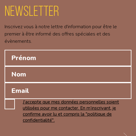
Newsletter
Inscrivez vous à notre lettre d'information pour être le
premier à être informé des offres spéciales et des
évènements.
J’accepte que mes données personnelles soient
utilisées pour me contacter. En m’inscrivant, je
confirme avoir lu et compris la "politique de
confidentialité".