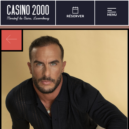
MENU
RÉSERVER