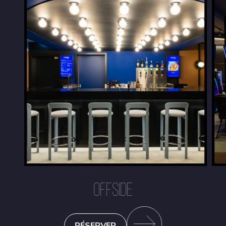
OFFSIDE
RÉSERVER