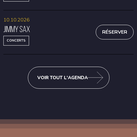
10.10.2026
Jimmy Sax
RÉSERVER
CONCERTS
VOIR TOUT L'AGENDA