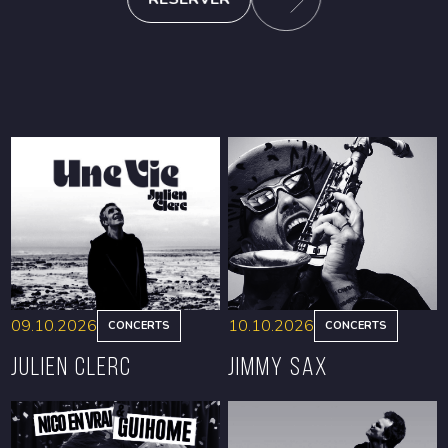
09.10.2026
10.10.2026
CONCERTS
CONCERTS
Julien Clerc
Jimmy Sax