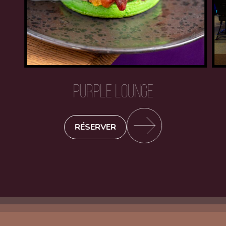
PURPLE LOUNGE
RÉSERVER