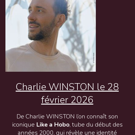
Charlie WINSTON le 28
février 2026
De Charlie WINSTON l’on connaît son
iconique
Like a Hobo
, tube du début des
années 2000, qui révèle une identité