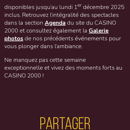
er
disponibles jusqu’au lundi 1
décembre 2025
inclus. Retrouvez l’intégralité des spectacles
dans la section
Agenda
du site du CASINO
2000 et consultez également la
Galerie
photos
de nos précédents événements pour
vous plonger dans l’ambiance.
Ne manquez pas cette semaine
exceptionnelle et vivez des moments forts au
CASINO 2000 !
Partager