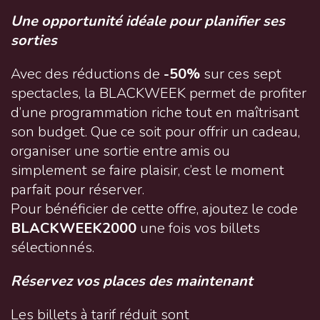
Une opportunité idéale pour planifier ses
sorties
Avec des réductions de
-50%
sur ces sept
spectacles, la BLACKWEEK permet de profiter
d’une programmation riche tout en maîtrisant
son budget. Que ce soit pour offrir un cadeau,
organiser une sortie entre amis ou
simplement se faire plaisir, c’est le moment
parfait pour réserver.
Pour bénéficier de cette offre, ajoutez le code
BLACKWEEK2000
une fois vos billets
sélectionnés.
Réservez vos places des maintenant
Les billets à tarif réduit sont