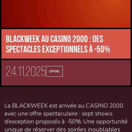
BLACKWEEK au CASINO 2000 : des
spectacles exceptionnels à -50%
24.11.2025
OFFRE
La BLACKWEEK est arrivée au CASINO 2000
avec une offre spectaculaire : sept shows
d’exception proposés à -50%. Une opportunité
unique de réserver des soirées inoubliables