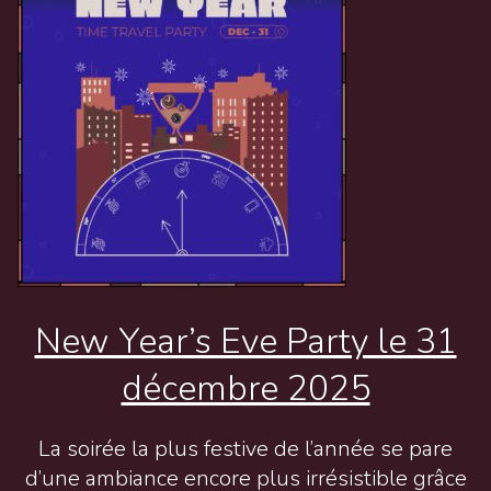
New Year’s Eve Party le 31
décembre 2025
La soirée la plus festive de l’année se pare
d’une ambiance encore plus irrésistible grâce