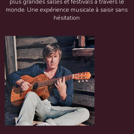
plus grandes salles et festivals à travers le
monde. Une expérience musicale à saisir sans
hésitation