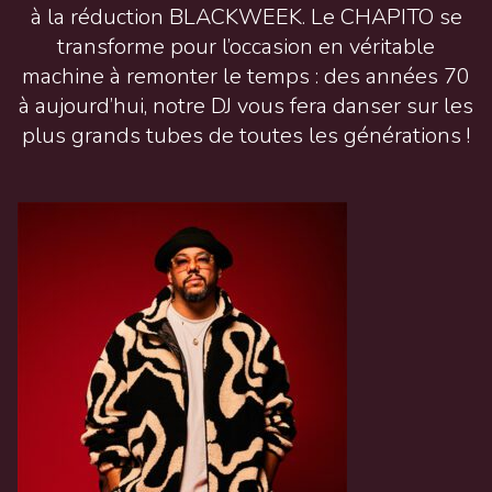
à la réduction BLACKWEEK. Le CHAPITO se
transforme pour l’occasion en véritable
machine à remonter le temps : des années 70
à aujourd’hui, notre DJ vous fera danser sur les
plus grands tubes de toutes les générations !