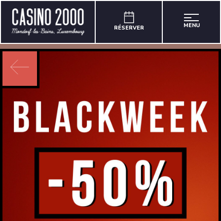
MENU
RÉSERVER