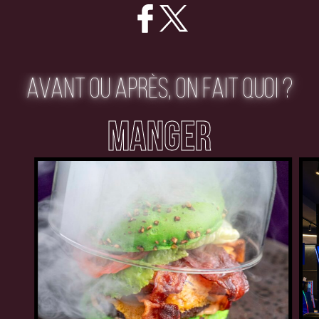
AVANT OU APRÈS, ON FAIT QUOI ?
MANGER