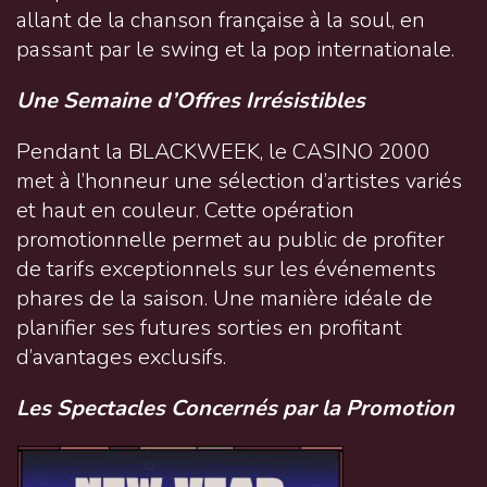
allant de la chanson française à la soul, en
passant par le swing et la pop internationale.
Une Semaine d’Offres Irrésistibles
Pendant la BLACKWEEK, le CASINO 2000
met à l’honneur une sélection d’artistes variés
et haut en couleur. Cette opération
promotionnelle permet au public de profiter
de tarifs exceptionnels sur les événements
phares de la saison. Une manière idéale de
planifier ses futures sorties en profitant
d’avantages exclusifs.
Les Spectacles Concernés par la Promotion