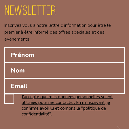
Newsletter
Inscrivez vous à notre lettre d'information pour être le
premier à être informé des offres spéciales et des
évènements.
J’accepte que mes données personnelles soient
utilisées pour me contacter. En m’inscrivant, je
confirme avoir lu et compris la "politique de
confidentialité".