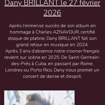
Dany BRILLANT le 27 février
2026
Après l’immense succès de son album en
hommage à Charles AZNAVOUR, certifié
disque de platine, Dany BRILLANT fait son
grand retour en musique en 2024.
Après 3 ans d’absence notre crooner français
revient sur scène en 2025. De Saint-Germain-
des-Prés à Cuba, en passant par Rome,
Londres ou Porto Rico, Dany nous promet un
concert de danse et d’esprit.