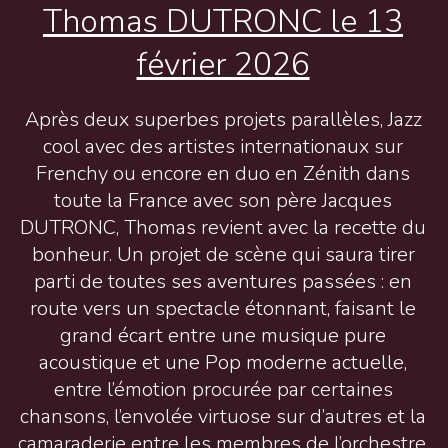
Thomas DUTRONC le 13
février 2026
Après deux superbes projets parallèles, Jazz
cool avec des artistes internationaux sur
Frenchy ou encore en duo en Zénith dans
toute la France avec son père Jacques
DUTRONC, Thomas revient avec la recette du
bonheur. Un projet de scène qui saura tirer
parti de toutes ses aventures passées : en
route vers un spectacle étonnant, faisant le
grand écart entre une musique pure
acoustique et une Pop moderne actuelle,
entre l’émotion procurée par certaines
chansons, l’envolée virtuose sur d’autres et la
camaraderie entre les membres de l’orchestre.