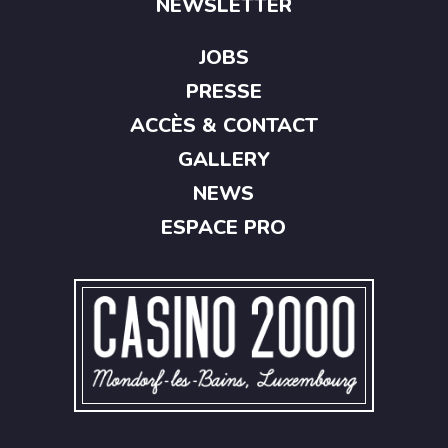
NEWSLETTER
JOBS
PRESSE
ACCÈS & CONTACT
GALLERY
NEWS
ESPACE PRO