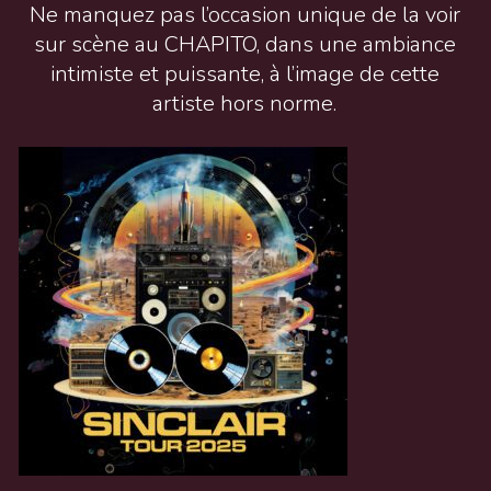
Ne manquez pas l’occasion unique de la voir
sur scène au CHAPITO, dans une ambiance
intimiste et puissante, à l’image de cette
artiste hors norme.