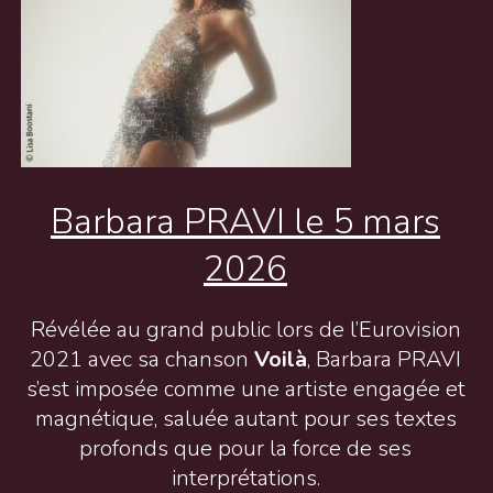
Barbara PRAVI le 5 mars
2026
Révélée au grand public lors de l’Eurovision
2021 avec sa chanson
Voilà
, Barbara PRAVI
s’est imposée comme une artiste engagée et
magnétique, saluée autant pour ses textes
profonds que pour la force de ses
interprétations.