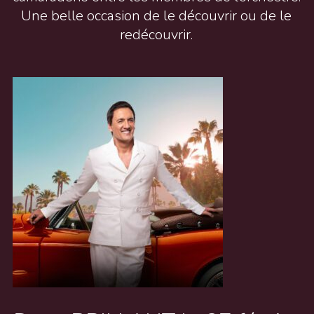
Une belle occasion de le découvrir ou de le
redécouvrir.