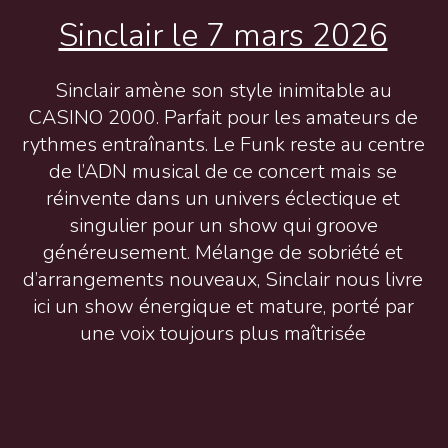
Sinclair le 7 mars 2026
Sinclair amène son style inimitable au
CASINO 2000. Parfait pour les amateurs de
rythmes entraînants. Le Funk reste au centre
de l’ADN musical de ce concert mais se
réinvente dans un univers éclectique et
singulier pour un show qui groove
généreusement. Mélange de sobriété et
d’arrangements nouveaux, Sinclair nous livre
ici un show énergique et mature, porté par
une voix toujours plus maîtrisée