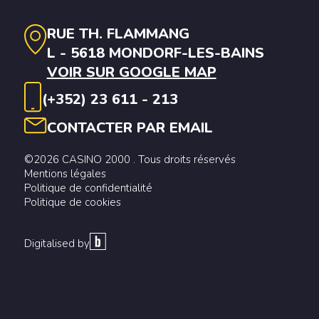
RUE TH. FLAMMANG
L - 5618 MONDORF-LES-BAINS
VOIR SUR GOOGLE MAP
(+352) 23 611 - 213
CONTACTER PAR EMAIL
©2026 CASINO 2000 . Tous droits réservés
Mentions légales
Politique de confidentialité
Politique de cookies
Digitalised by