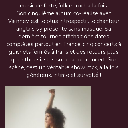
musicale forte, folk et rock à la fois.
Son cinquième album co-réalisé avec
Vianney, est le plus introspectif, le chanteur
anglais s’y présente sans masque. Sa
dernière tournée affichait des dates
complètes partout en France, cinq concerts à
guichets fermés à Paris et des retours plus
qu’enthousiastes sur chaque concert. Sur
scène, c’est un véritable show rock, à la fois
généreux, intime et survolté !