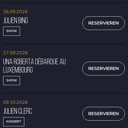
26.09.2026
Julien Bing
RESERVIEREN
SHOW
27.09.2026
Una Roberta débarque au
Luxembourg
RESERVIEREN
SHOW
09.10.2026
Julien Clerc
RESERVIEREN
KONZERT