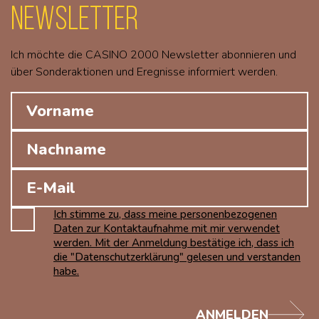
Newsletter
Ich möchte die CASINO 2000 Newsletter abonnieren und
über Sonderaktionen und Eregnisse informiert werden.
Ich stimme zu, dass meine personenbezogenen
Daten zur Kontaktaufnahme mit mir verwendet
werden. Mit der Anmeldung bestätige ich, dass ich
die "Datenschutzerklärung" gelesen und verstanden
habe.
ANMELDEN