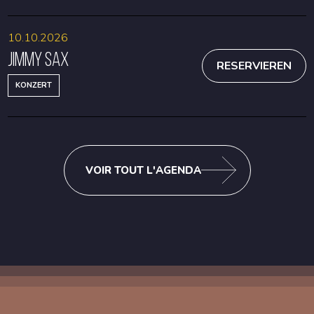
10.10.2026
Jimmy Sax
RESERVIEREN
KONZERT
VOIR TOUT L'AGENDA