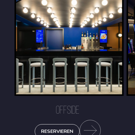
OFFSIDE
RESERVIEREN