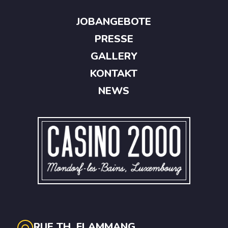
JOBANGEBOTE
PRESSE
GALLERY
KONTAKT
NEWS
RUE TH. FLAMMANG