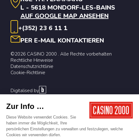
L - 5618 MONDORF-LES-BAINS
AUF GOOGLE MAP ANSEHEN
+(352) 23 6 11 1
PER E-MAIL KONTAKTIEREN
©2026 CASINO 2000 . Alle Rechte vorbehalten
Rechtliche Hinweise
Datenschutzrichtlinie
Cookie-Richtlinie
Digitalised by