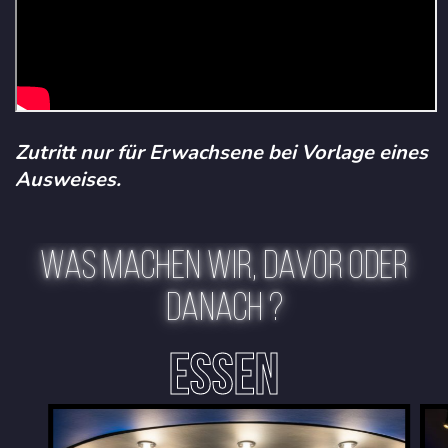
Zutritt nur für Erwachsene bei Vorlage eines
Ausweises.
WAS MACHEN WIR, DAVOR ODER
DANACH ?
ESSEN