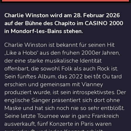
Charlie Winston wird am 28. Februar 2026
auf der Bühne des Chapito im CASINO 2000
in Mondorf-les-Bains stehen.
Charlie Winston ist bekannt für seinen Hit
„Like a Hobo“ aus den frühen 2000er Jahren,
der eine starke musikalische Identität
offenbart, die sowohl Folk als auch Rock ist.
Sein fünftes Album, das 2022 bei tôt Ou tard
erschien und gemeinsam mit Vianney
produziert wurde, ist sein introspektivstes. Der
englische Sänger präsentiert sich dort ohne
Maske und hat sich noch nie so sehr entblößt.
Seine letzte Tournee war in ganz Frankreich
ausverkauft, fünf Konzerte in Paris waren