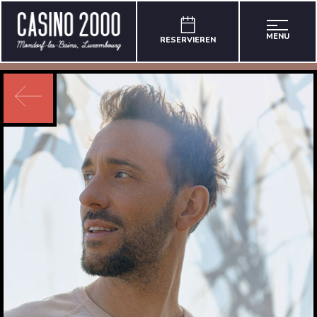
MENU
RESERVIEREN