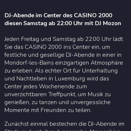
DJ-Abende im Center des CASINO 2000
diesen Samstag ab 22:00 Uhr mit DJ Mozon
Jeden Freitag und Samstag ab 22:00 Uhr lädt
Sie das CASINO 2000 ins Center ein, um
festliche und gesellige DJ-Abende in einer in
Mondorf-les-Bains einzigartigen Atmosphäre
zu erleben. Als echter Ort für Unterhaltung
und Nachtleben in Luxemburg wird das
Center jedes Wochenende zum
unverzichtbaren Treffpunkt, um Musik zu
genießen, zu tanzen und unvergessliche
Momente mit Freunden zu teilen.
Zunächst einmal bestechen die DJ-Abende im