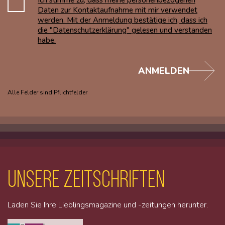
Daten zur Kontaktaufnahme mit mir verwendet
werden. Mit der Anmeldung bestätige ich, dass ich
die "Datenschutzerklärung" gelesen und verstanden
habe.
ANMELDEN
Alle Felder sind Pflichtfelder
unsere Zeitschriften
Laden Sie Ihre Lieblingsmagazine und -zeitungen herunter.