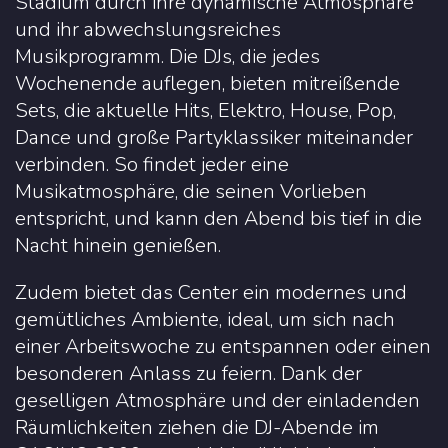
Stadium durch ihre dynamische Atmosphäre
und ihr abwechslungsreiches
Musikprogramm. Die DJs, die jedes
Wochenende auflegen, bieten mitreißende
Sets, die aktuelle Hits, Elektro, House, Pop,
Dance und große Partyklassiker miteinander
verbinden. So findet jeder eine
Musikatmosphäre, die seinen Vorlieben
entspricht, und kann den Abend bis tief in die
Nacht hinein genießen.
Zudem bietet das Center ein modernes und
gemütliches Ambiente, ideal, um sich nach
einer Arbeitswoche zu entspannen oder einen
besonderen Anlass zu feiern. Dank der
geselligen Atmosphäre und der einladenden
Räumlichkeiten ziehen die DJ-Abende im