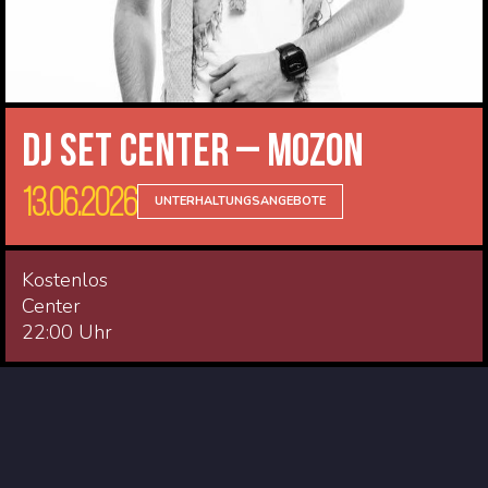
DJ Set Center – Mozon
13.06.2026
UNTERHALTUNGSANGEBOTE
Kostenlos
Center
22:00 Uhr