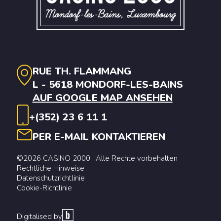
RUE TH. FLAMMANG
L - 5618 MONDORF-LES-BAINS
AUF GOOGLE MAP ANSEHEN
+(352) 23 6 11 1
PER E-MAIL KONTAKTIEREN
©2026 CASINO 2000 . Alle Rechte vorbehalten
Rechtliche Hinweise
Datenschutzrichtlinie
Cookie-Richtlinie
Digitalised by