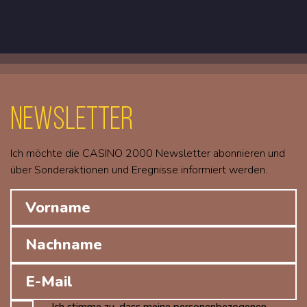
Newsletter
Ich möchte die CASINO 2000 Newsletter abonnieren und
über Sonderaktionen und Eregnisse informiert werden.
Ich stimme zu, dass meine personenbezogenen