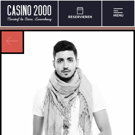
MENU
RESERVIEREN