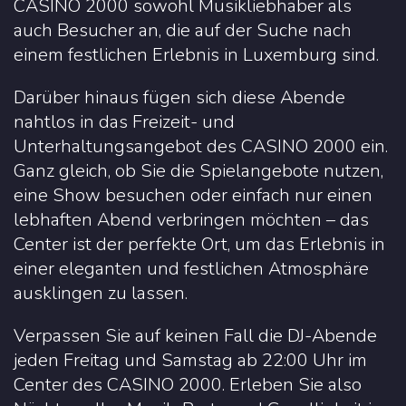
CASINO 2000 sowohl Musikliebhaber als
auch Besucher an, die auf der Suche nach
einem festlichen Erlebnis in Luxemburg sind.
Darüber hinaus fügen sich diese Abende
nahtlos in das Freizeit- und
Unterhaltungsangebot des CASINO 2000 ein.
Ganz gleich, ob Sie die Spielangebote nutzen,
eine Show besuchen oder einfach nur einen
lebhaften Abend verbringen möchten – das
Center ist der perfekte Ort, um das Erlebnis in
einer eleganten und festlichen Atmosphäre
ausklingen zu lassen.
Verpassen Sie auf keinen Fall die DJ-Abende
jeden Freitag und Samstag ab 22:00 Uhr im
Center des CASINO 2000. Erleben Sie also