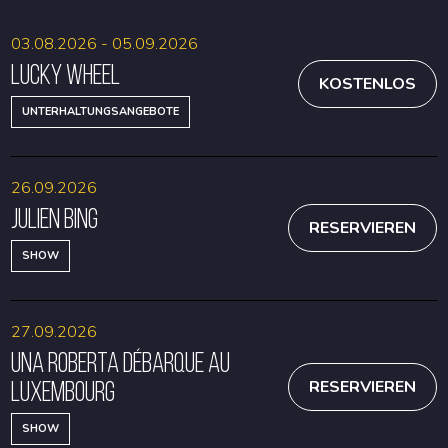
03.08.2026 - 05.09.2026
Lucky Wheel
KOSTENLOS
UNTERHALTUNGSANGEBOTE
26.09.2026
Julien Bing
RESERVIEREN
SHOW
27.09.2026
Una Roberta débarque au
Luxembourg
RESERVIEREN
SHOW