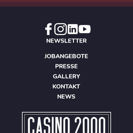
NEWSLETTER
JOBANGEBOTE
PRESSE
GALLERY
KONTAKT
NEWS