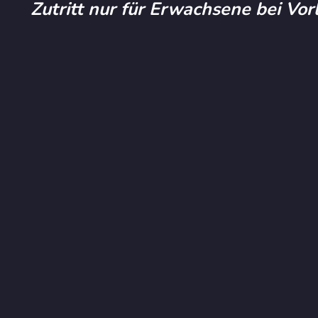
Zutritt nur für Erwachsene bei Vo