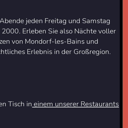
J-Abende jeden Freitag und Samstag
2000. Erleben Sie also Nächte voller
rzen von Mondorf-les-Bains und
htliches Erlebnis in der Großregion.
en Tisch in
einem unserer Restaurants