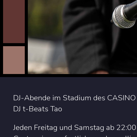
DJ-Abende im Stadium des CASINO 2
DJ t-Beats Tao
Jeden Freitag und Samstag ab 22:00