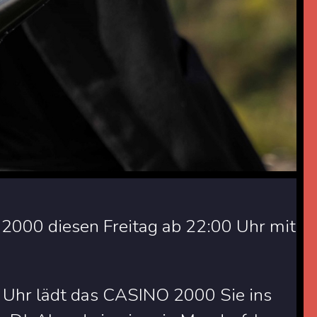
000 diesen Freitag ab 22:00 Uhr mit
 Uhr lädt das CASINO 2000 Sie ins