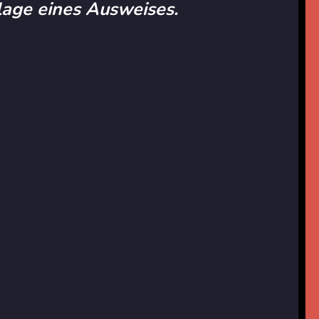
rlage eines Ausweises.