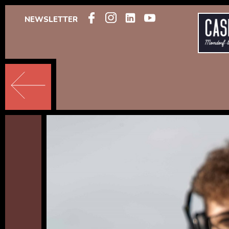
NEWSLETTER