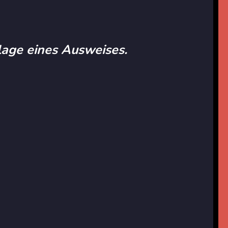
rlage eines Ausweises.