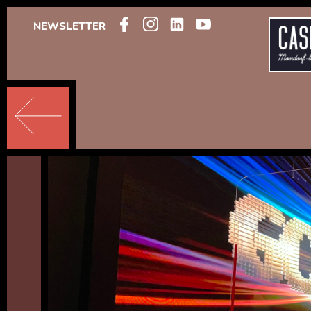
NEWSLETTER