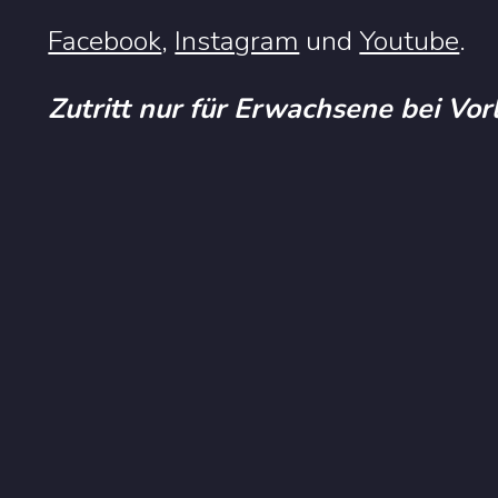
Facebook
,
Instagram
und
Youtube
.
Zutritt nur für Erwachsene bei Vo