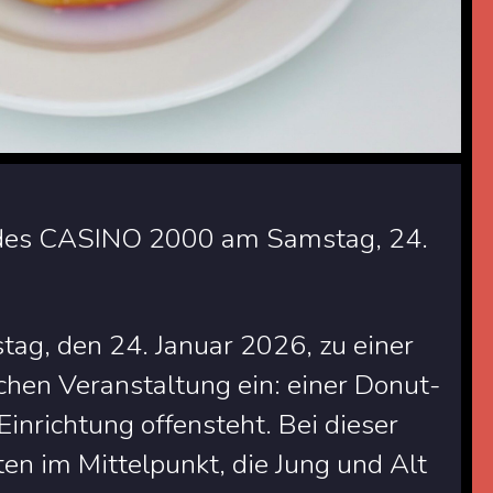
 des CASINO 2000 am Samstag, 24.
g, den 24. Januar 2026, zu einer
chen Veranstaltung ein: einer Donut-
Einrichtung offensteht. Bei dieser
en im Mittelpunkt, die Jung und Alt