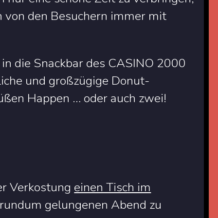
n von den Besuchern immer mit
 in die Snackbar des CASINO 2000
tliche und großzügige Donut-
süßen Happen … oder auch zwei!
der Verkostung
einen Tisch im
n rundum gelungenen Abend zu