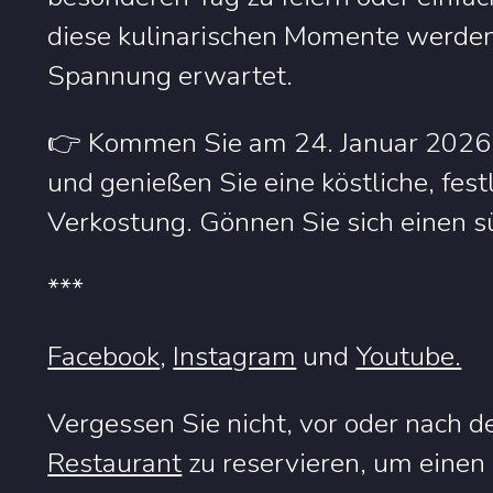
diese kulinarischen Momente werde
Spannung erwartet.
👉 Kommen Sie am 24. Januar 2026
und genießen Sie eine köstliche, fes
Verkostung. Gönnen Sie sich einen 
***
Facebook
,
Instagram
und
Youtube.
Vergessen Sie nicht, vor oder nach 
Restaurant
zu reservieren, um eine