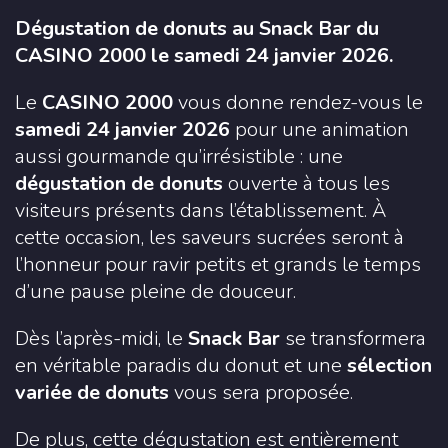
Dégustation de donuts au Snack Bar du
CASINO 2000 le samedi 24 janvier 2026.
Le
CASINO 2000
vous donne rendez-vous le
samedi 24 janvier 2026
pour une animation
aussi gourmande qu’irrésistible : une
dégustation de donuts
ouverte à tous les
visiteurs présents dans l’établissement. À
cette occasion, les saveurs sucrées seront à
l’honneur pour ravir petits et grands le temps
d’une pause pleine de douceur.
Dès l’après-midi, le
Snack Bar
se transformera
en véritable paradis du donut et une
sélection
variée de donuts
vous sera proposée.
De plus, cette dégustation est entièrement