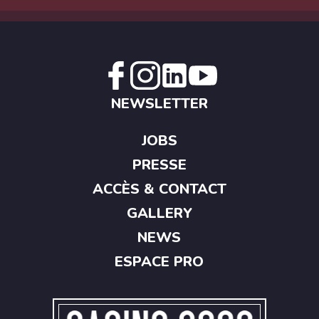
NEWSLETTER
JOBS
PRESSE
ACCÈS & CONTACT
GALLERY
NEWS
ESPACE PRO