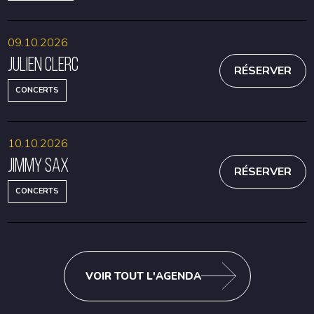
09.10.2026
Julien Clerc
RÉSERVER
CONCERTS
10.10.2026
Jimmy Sax
RÉSERVER
CONCERTS
VOIR TOUT L'AGENDA