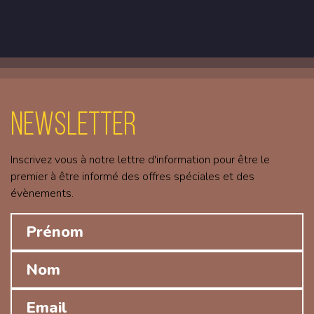
Newsletter
Inscrivez vous à notre lettre d'information pour être le
premier à être informé des offres spéciales et des
évènements.