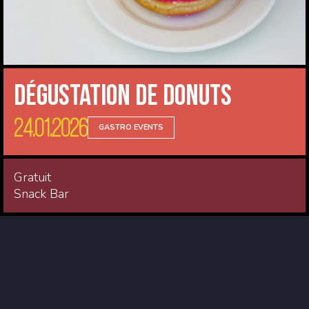
Dégustation de donuts
24.01.2026
GASTRO EVENTS
Gratuit
Snack Bar