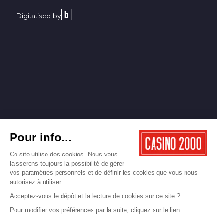
Digitalised by