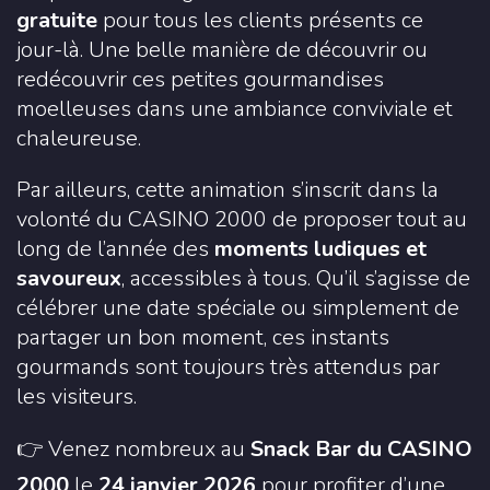
gratuite
pour tous les clients présents ce
jour-là. Une belle manière de découvrir ou
redécouvrir ces petites gourmandises
moelleuses dans une ambiance conviviale et
chaleureuse.
Par ailleurs, cette animation s’inscrit dans la
volonté du CASINO 2000 de proposer tout au
long de l’année des
moments ludiques et
savoureux
, accessibles à tous. Qu’il s’agisse de
célébrer une date spéciale ou simplement de
partager un bon moment, ces instants
gourmands sont toujours très attendus par
les visiteurs.
👉 Venez nombreux au
Snack Bar du CASINO
2000
le
24 janvier 2026
pour profiter d’une