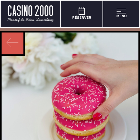
MENU
RÉSERVER