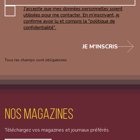
J’accepte que mes données personnelles soient
utilisées pour me contacter. En m’inscrivant, je
confirme avoir lu et compris la "politique de
confidentialité".
JE M'INSCRIS
Tous les champs sont obligatoires
Nos magazines
Téléchargez vos magazines et journaux préférés.