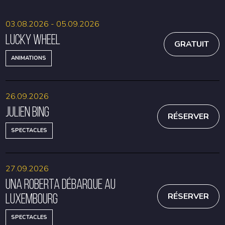
03.08.2026 - 05.09.2026
Lucky Wheel
GRATUIT
ANIMATIONS
26.09.2026
Julien Bing
RÉSERVER
SPECTACLES
27.09.2026
Una Roberta débarque au
Luxembourg
RÉSERVER
SPECTACLES