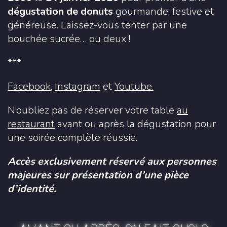
dégustation de donuts
gourmande, festive et
généreuse. Laissez-vous tenter par une
bouchée sucrée… ou deux !
***
Facebook
,
Instagram
et
Youtube.
N’oubliez pas de réserver votre table
au
restaurant
avant ou après la dégustation pour
une soirée complète réussie.
Accès exclusivement réservé aux personnes
majeures sur présentation d’une pièce
d’identité.