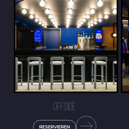
OFFSIDE
RESERVIEREN