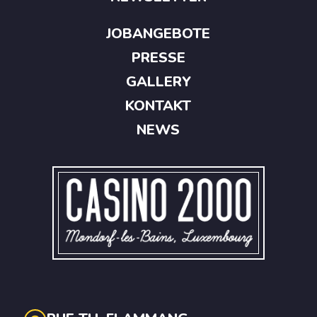
JOBANGEBOTE
PRESSE
GALLERY
KONTAKT
NEWS