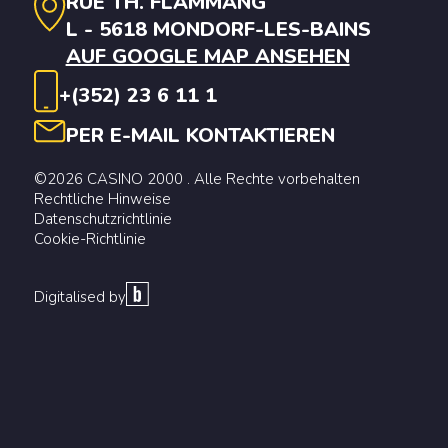
RUE TH. FLAMMANG
L - 5618 MONDORF-LES-BAINS
AUF GOOGLE MAP ANSEHEN
+(352) 23 6 11 1
PER E-MAIL KONTAKTIEREN
©2026 CASINO 2000 . Alle Rechte vorbehalten
Rechtliche Hinweise
Datenschutzrichtlinie
Cookie-Richtlinie
Digitalised by