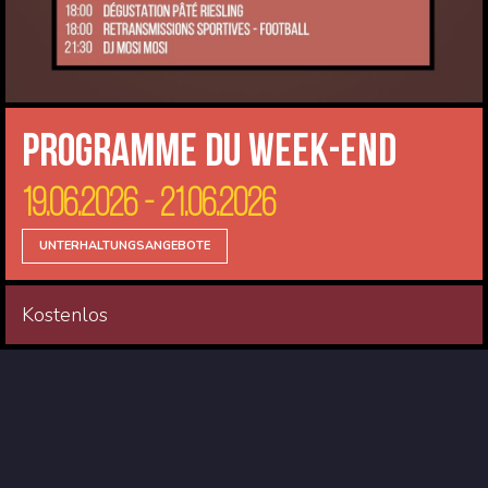
Programme du Week-end
19.06.2026 - 21.06.2026
UNTERHALTUNGSANGEBOTE
Kostenlos