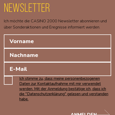
Newsletter
Ich möchte die CASINO 2000 Newsletter abonnieren und
über Sonderaktionen und Eregnisse informiert werden.
Ich stimme zu, dass meine personenbezogenen
Daten zur Kontaktaufnahme mit mir verwendet
werden. Mit der Anmeldung bestätige ich, dass ich
die "Datenschutzerklärung" gelesen und verstanden
habe.
ANMELDEN