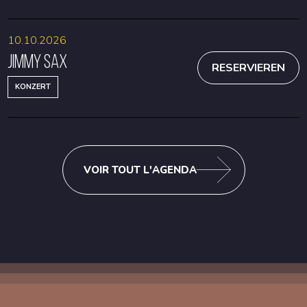
10.10.2026
Jimmy Sax
RESERVIEREN
KONZERT
VOIR TOUT L'AGENDA