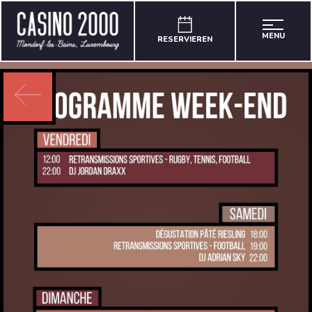
MENU
RESERVIEREN