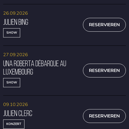
26.09.2026
Julien Bing
RESERVIEREN
SHOW
27.09.2026
Una Roberta débarque au
Luxembourg
RESERVIEREN
SHOW
09.10.2026
Julien Clerc
RESERVIEREN
KONZERT