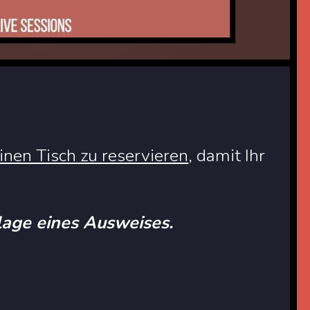
inen Tisch zu reservieren
, damit Ihr
rlage eines Ausweises.