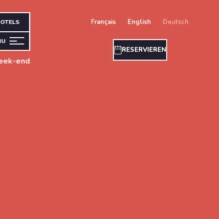
français
english
deutsch
OTELS
NU
RESERVIEREN
eek-end