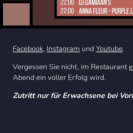
Facebook
,
Instagram
und
Youtube
.
Vergessen Sie nicht, im Restaurant
e
Abend ein voller Erfolg wird.
Zutritt nur für Erwachsene bei Vo