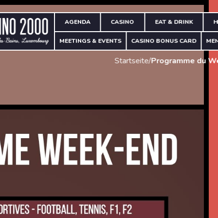
AGENDA
CASINO
EAT & DRINK
H
MEETINGS & EVENTS
CASINO BONUS CARD
ME
Startseite
/
Programme du W