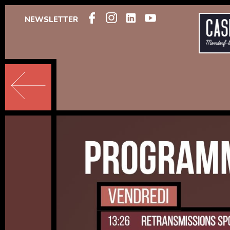
NEWSLETTER