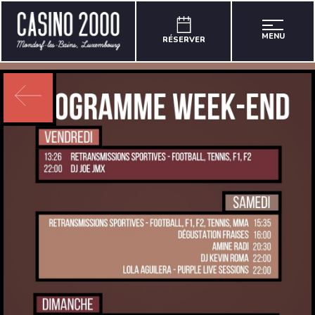
MENU
RÉSERVER