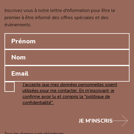
Inscrivez vous à notre lettre d'information pour être le
premier à être informé des offres spéciales et des
évènements.
J’accepte que mes données personnelles soient
utilisées pour me contacter. En m’inscrivant, je
confirme avoir lu et compris la "politique de
confidentialité".
JE M'INSCRIS
Tous les champs sont obligatoires