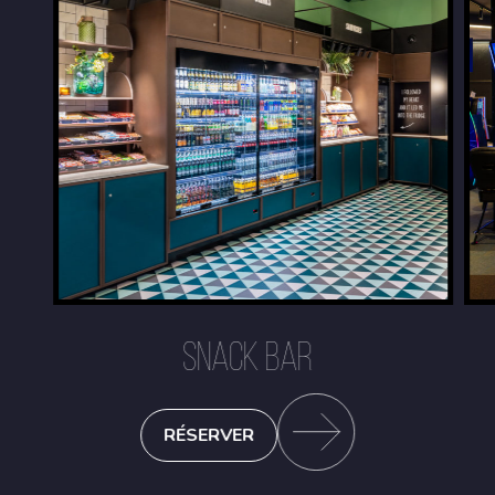
SNACK BAR
RÉSERVER