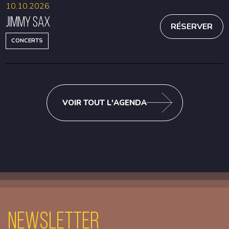
10.10.2026
Jimmy Sax
RÉSERVER
CONCERTS
VOIR TOUT L'AGENDA
Newsletter