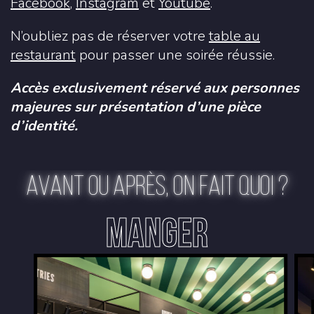
Facebook
,
Instagram
et
Youtube
.
N’oubliez pas de réserver votre
table au
restaurant
pour passer une soirée réussie.
Accès exclusivement réservé aux personnes
majeures sur présentation d’une pièce
d’identité.
AVANT OU APRÈS, ON FAIT QUOI ?
MANGER