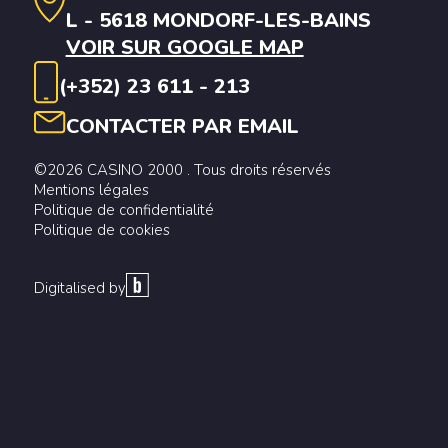
L - 5618 MONDORF-LES-BAINS
VOIR SUR GOOGLE MAP
(+352) 23 611 - 213
CONTACTER PAR EMAIL
©2026 CASINO 2000 . Tous droits réservés
Mentions légales
Politique de confidentialité
Politique de cookies
Digitalised by