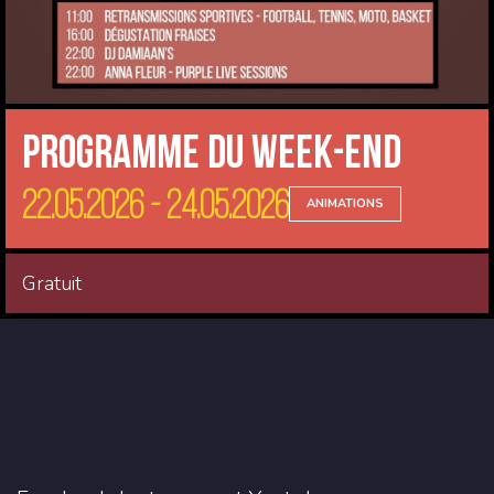
Programme du Week-end
22.05.2026 - 24.05.2026
ANIMATIONS
Gratuit