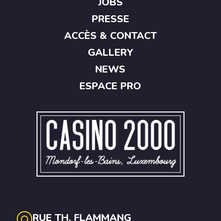
JOBS
PRESSE
ACCÈS & CONTACT
GALLERY
NEWS
ESPACE PRO
RUE TH. FLAMMANG