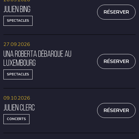
Julien Bing
RÉSERVER
SPECTACLES
27.09.2026
Una Roberta débarque au
Luxembourg
RÉSERVER
SPECTACLES
09.10.2026
Julien Clerc
RÉSERVER
CONCERTS