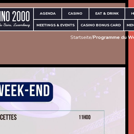
AGENDA
CASINO
EAT & DRINK
H
MEETINGS & EVENTS
CASINO BONUS CARD
ME
Startseite
/
Programme du W