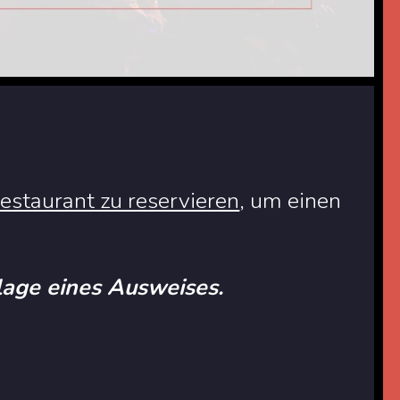
estaurant zu reservieren
, um einen
rlage eines Ausweises.