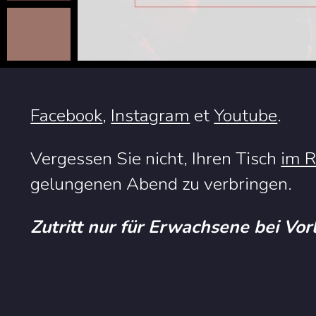
Facebook
,
Instagram
et
Youtube
.
Vergessen Sie nicht, Ihren Tisch
im R
gelungenen Abend zu verbringen.
Zutritt nur für Erwachsene bei Vo