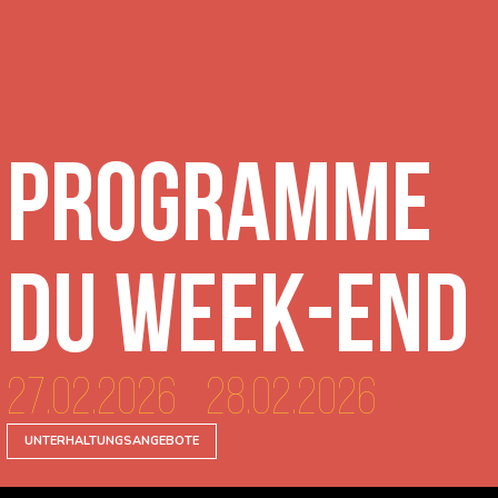
Programme
du Week-end
27.02.2026 - 28.02.2026
UNTERHALTUNGSANGEBOTE