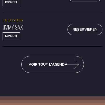
KONZERT
10.10.2026
Jimmy Sax
RESERVIEREN
KONZERT
VOIR TOUT L'AGENDA