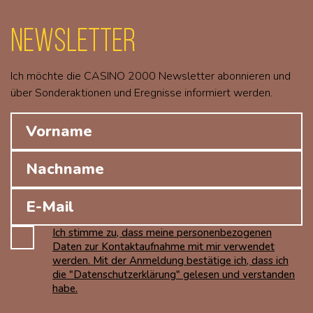
Newsletter
Ich möchte die CASINO 2000 Newsletter abonnieren und
über Sonderaktionen und Eregnisse informiert werden.
Ich stimme zu, dass meine personenbezogenen
Daten zur Kontaktaufnahme mit mir verwendet
werden. Mit der Anmeldung bestätige ich, dass ich
die "Datenschutzerklärung" gelesen und verstanden
habe.