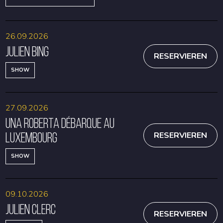
26.09.2026
Julien Bing
RESERVIEREN
SHOW
27.09.2026
Una Roberta débarque au
Luxembourg
RESERVIEREN
SHOW
09.10.2026
Julien Clerc
RESERVIEREN