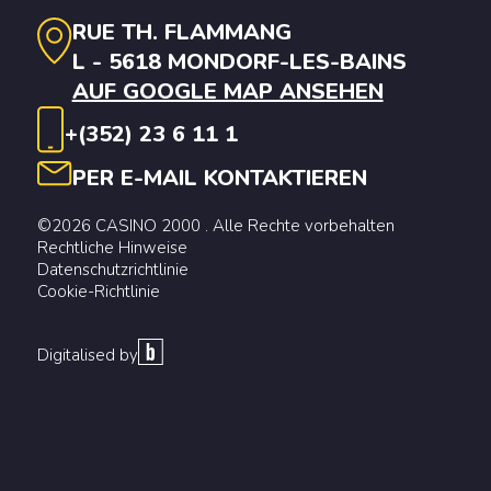
RUE TH. FLAMMANG
L - 5618 MONDORF-LES-BAINS
AUF GOOGLE MAP ANSEHEN
+(352) 23 6 11 1
PER E-MAIL KONTAKTIEREN
©2026 CASINO 2000 . Alle Rechte vorbehalten
Rechtliche Hinweise
Datenschutzrichtlinie
Cookie-Richtlinie
Digitalised by