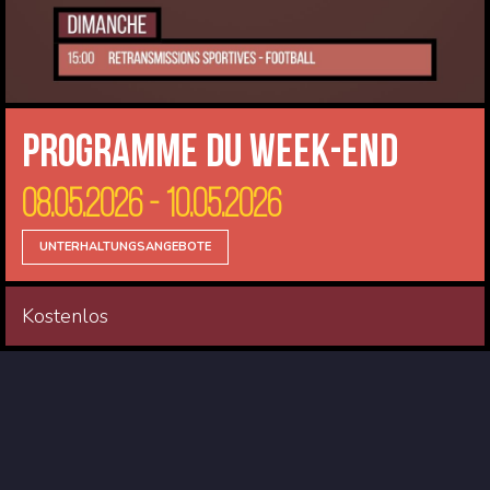
Programme du Week-end
08.05.2026 - 10.05.2026
UNTERHALTUNGSANGEBOTE
Kostenlos