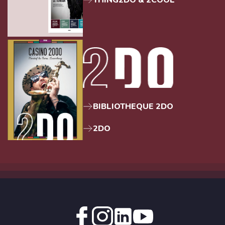
BIBLIOTHEQUE 2DO
2DO