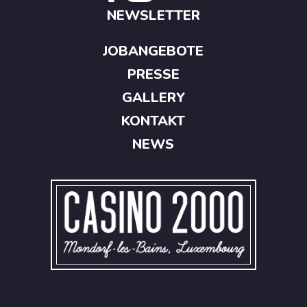
NEWSLETTER
JOBANGEBOTE
PRESSE
GALLERY
KONTAKT
NEWS