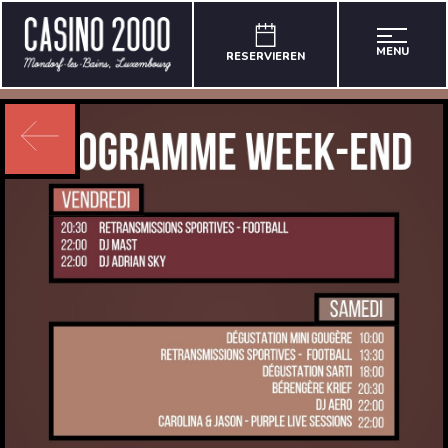
MENU
RESERVIEREN