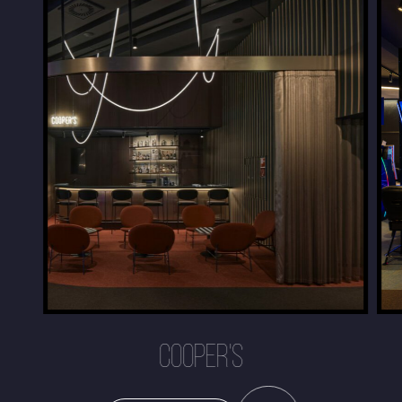
COOPER'S