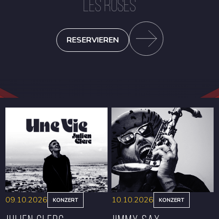
LES ROSES
RESERVIEREN
09.10.2026
10.10.2026
KONZERT
KONZERT