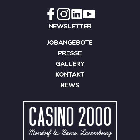
NEWSLETTER
JOBANGEBOTE
PRESSE
GALLERY
KONTAKT
NEWS