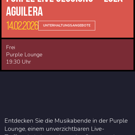
Aguilera
14.02.2026
UNTERHALTUNGSANGEBOTE
Frei
Purple Lounge
19:30 Uhr
Entdecken Sie die Musikabende in der Purple
Lounge, einem unverzichtbaren Live-