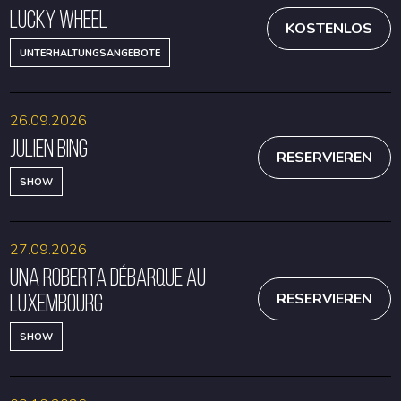
Lucky Wheel
KOSTENLOS
UNTERHALTUNGSANGEBOTE
26.09.2026
Julien Bing
RESERVIEREN
SHOW
27.09.2026
Una Roberta débarque au
Luxembourg
RESERVIEREN
SHOW