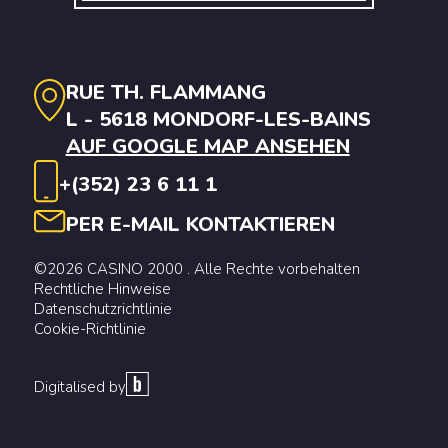
RUE TH. FLAMMANG
L - 5618 MONDORF-LES-BAINS
AUF GOOGLE MAP ANSEHEN
+(352) 23 6 11 1
PER E-MAIL KONTAKTIEREN
©2026 CASINO 2000 . Alle Rechte vorbehalten
Rechtliche Hinweise
Datenschutzrichtlinie
Cookie-Richtlinie
Digitalised by