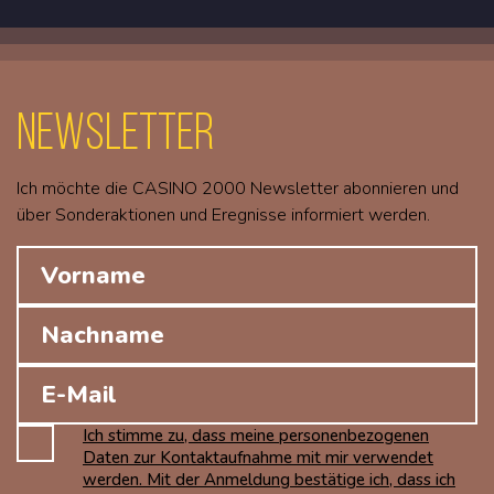
Newsletter
Ich möchte die CASINO 2000 Newsletter abonnieren und
über Sonderaktionen und Eregnisse informiert werden.
Ich stimme zu, dass meine personenbezogenen
Daten zur Kontaktaufnahme mit mir verwendet
werden. Mit der Anmeldung bestätige ich, dass ich