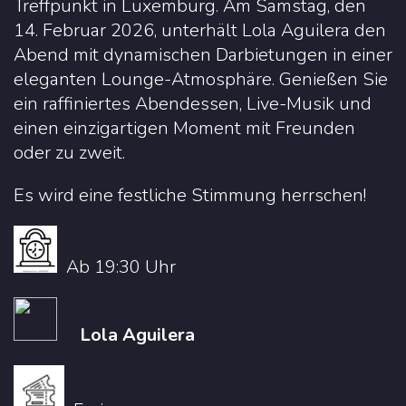
Treffpunkt in Luxemburg. Am Samstag, den
14. Februar 2026, unterhält Lola Aguilera den
Abend mit dynamischen Darbietungen in einer
eleganten Lounge-Atmosphäre. Genießen Sie
ein raffiniertes Abendessen, Live-Musik und
einen einzigartigen Moment mit Freunden
oder zu zweit.
Es wird eine festliche Stimmung herrschen!
Ab 19:30 Uhr
Lola Aguilera