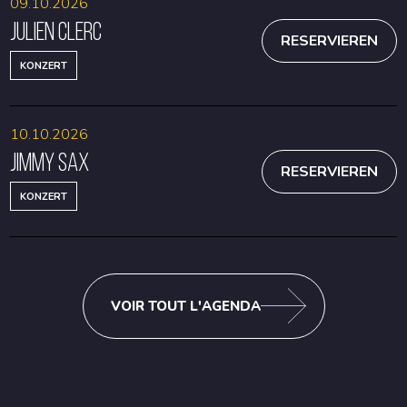
09.10.2026
Julien Clerc
RESERVIEREN
KONZERT
10.10.2026
Jimmy Sax
RESERVIEREN
KONZERT
VOIR TOUT L'AGENDA