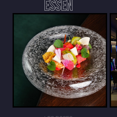
ESSEN