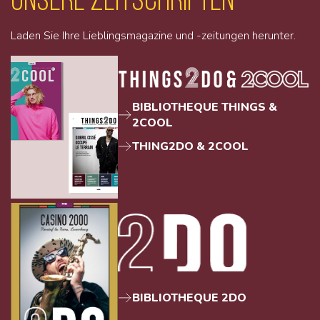
Laden Sie Ihre Lieblingsmagazine und -zeitungen herunter.
BIBLIOTHEQUE THINGS &
2COOL
THING2DO & 2COOL
BIBLIOTHEQUE 2DO