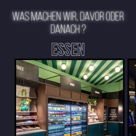
WAS MACHEN WIR, DAVOR ODER
DANACH ?
ESSEN