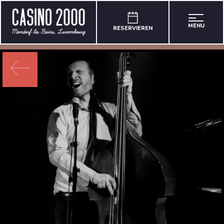
MENU
RESERVIEREN