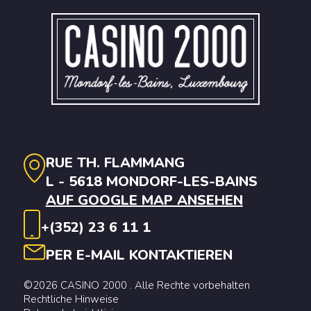
RUE TH. FLAMMANG
L - 5618 MONDORF-LES-BAINS
AUF GOOGLE MAP ANSEHEN
+(352) 23 6 11 1
PER E-MAIL KONTAKTIEREN
©2026 CASINO 2000 . Alle Rechte vorbehalten
Rechtliche Hinweise