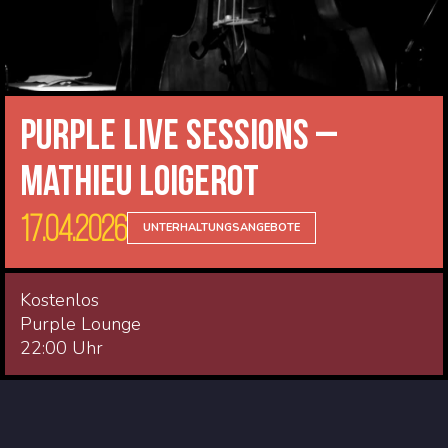
Purple Live Sessions –
Mathieu Loigerot
17.04.2026
UNTERHALTUNGSANGEBOTE
Kostenlos
Purple Lounge
22:00 Uhr