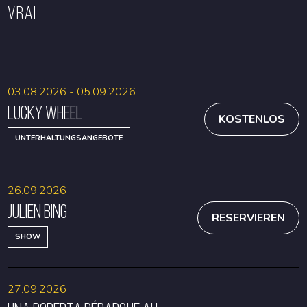
VRAI
RESERVIEREN
RESERVIEREN
03.08.2026 - 05.09.2026
Lucky Wheel
KOSTENLOS
UNTERHALTUNGSANGEBOTE
26.09.2026
Julien Bing
RESERVIEREN
SHOW
27.09.2026