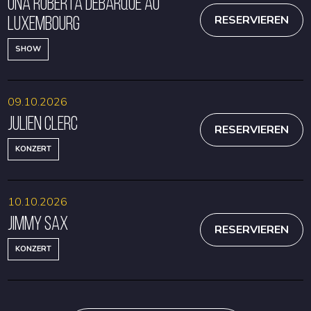
Una Roberta débarque au
Luxembourg
RESERVIEREN
SHOW
09.10.2026
Julien Clerc
RESERVIEREN
KONZERT
10.10.2026
Jimmy Sax
RESERVIEREN
KONZERT