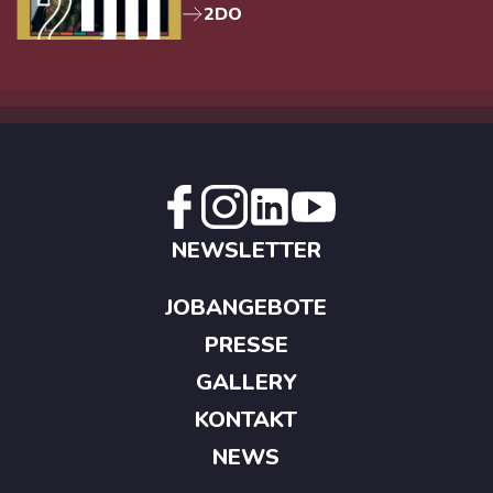
2DO
NEWSLETTER
JOBANGEBOTE
PRESSE
GALLERY
KONTAKT
NEWS