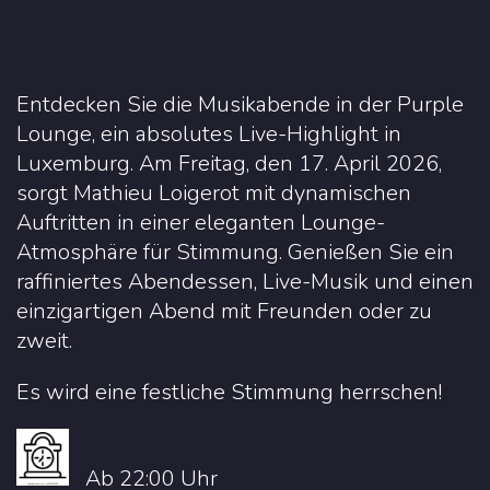
Entdecken Sie die Musikabende in der Purple
Lounge, ein absolutes Live-Highlight in
Luxemburg. Am Freitag, den 17. April 2026,
sorgt Mathieu Loigerot mit dynamischen
Auftritten in einer eleganten Lounge-
Atmosphäre für Stimmung. Genießen Sie ein
raffiniertes Abendessen, Live-Musik und einen
einzigartigen Abend mit Freunden oder zu
zweit.
Es wird eine festliche Stimmung herrschen!
Ab 22:00 Uhr