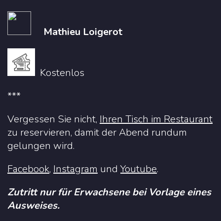
Mathieu Loigerot
Kostenlos
***
Vergessen Sie nicht,
Ihren Tisch im Restaurant
zu reservieren, damit der Abend rundum
gelungen wird.
Facebook
,
Instagram
und
Youtube
.
Zutritt nur für Erwachsene bei Vorlage eines
Ausweises.