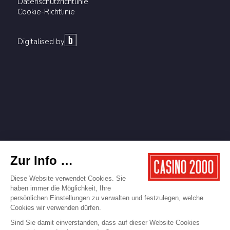
Datenschutzrichtlinie
Cookie-Richtlinie
Digitalised by