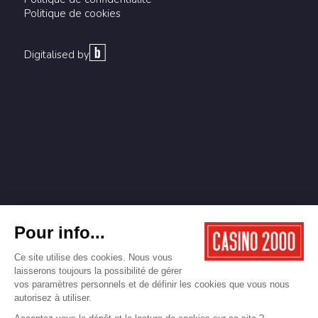
Politique de cookies
Digitalised by