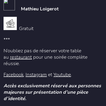
Mathieu Loigerot
Gratuit
***
N’oubliez pas de réserver votre table
au
restaurant
pour une soirée complète
réussie.
Facebook
,
Instagram
et
Youtube
.
Accès exclusivement réservé aux personnes
majeures sur présentation d’une pièce
d’identité.