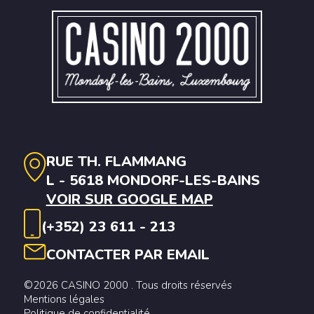
RUE TH. FLAMMANG
L - 5618 MONDORF-LES-BAINS
VOIR SUR GOOGLE MAP
(+352) 23 611 - 213
CONTACTER PAR EMAIL
©2026 CASINO 2000 . Tous droits réservés
Mentions légales
Politique de confidentialité