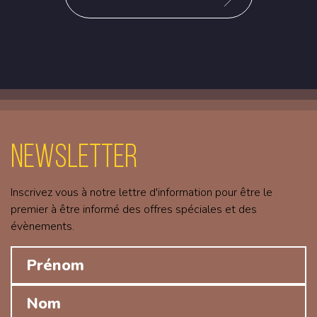
Newsletter
Inscrivez vous à notre lettre d'information pour être le
premier à être informé des offres spéciales et des
évènements.