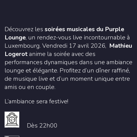
Découvrez les
soirées musicales du Purple
Lounge
, un rendez-vous live incontournable à
Luxembourg. Vendredi 17 avril 2026,
Mathieu
Logerot
anime la soirée avec des
performances dynamiques dans une ambiance
lounge et élégante. Profitez d’un dîner raffiné,
de musique live et d’un moment unique entre
amis ou en couple.
L’ambiance sera festive!
Dès 22h00