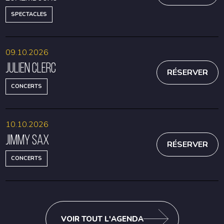
SPECTACLES
09.10.2026
Julien Clerc
RÉSERVER
CONCERTS
10.10.2026
Jimmy Sax
RÉSERVER
CONCERTS
VOIR TOUT L'AGENDA