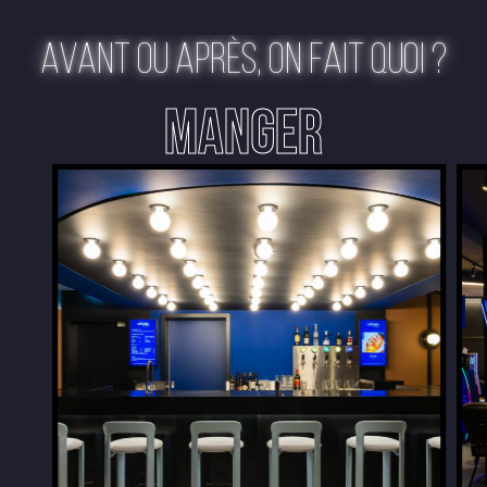
AVANT OU APRÈS, ON FAIT QUOI ?
MANGER