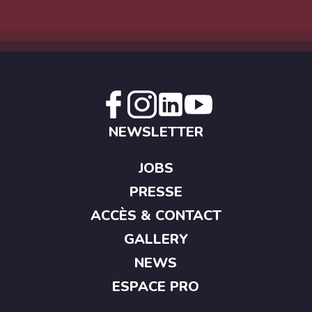
NEWSLETTER
JOBS
PRESSE
ACCÈS & CONTACT
GALLERY
NEWS
ESPACE PRO