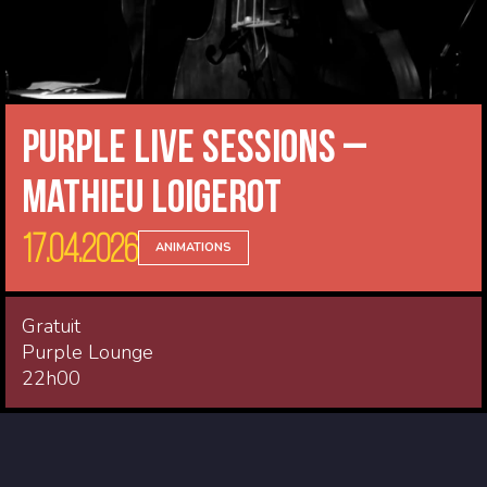
Purple Live Sessions –
Mathieu Loigerot
17.04.2026
ANIMATIONS
Gratuit
Purple Lounge
22h00