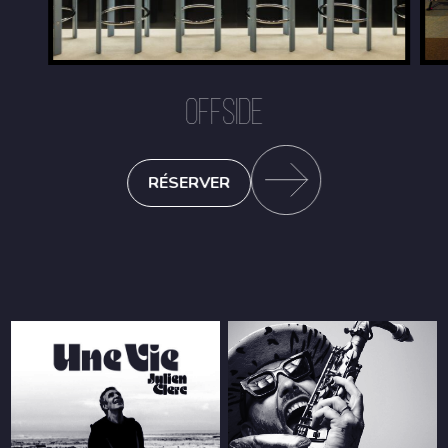
OFFSIDE
RÉSERVER