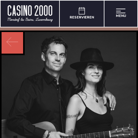
MENU
RESERVIEREN