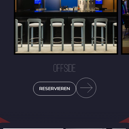
OFFSIDE
RESERVIEREN