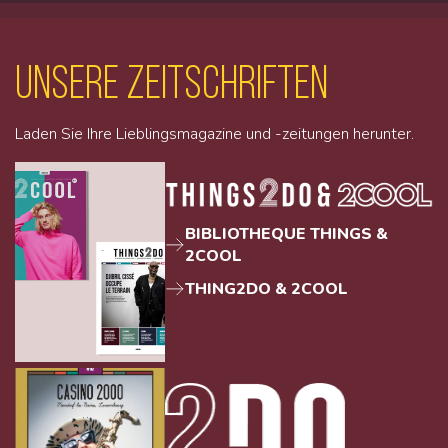
unsere Zeitschriften
Laden Sie Ihre Lieblingsmagazine und -zeitungen herunter.
BIBLIOTHEQUE THINGS &
2COOL
THING2DO & 2COOL