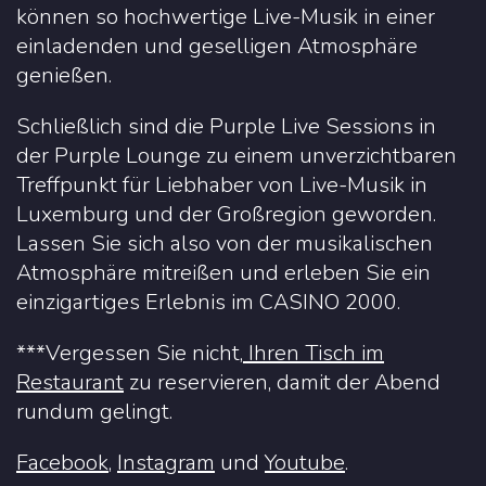
können so hochwertige Live-Musik in einer
einladenden und geselligen Atmosphäre
genießen.
Schließlich sind die Purple Live Sessions in
der Purple Lounge zu einem unverzichtbaren
Treffpunkt für Liebhaber von Live-Musik in
Luxemburg und der Großregion geworden.
Lassen Sie sich also von der musikalischen
Atmosphäre mitreißen und erleben Sie ein
einzigartiges Erlebnis im CASINO 2000.
***Vergessen Sie nicht,
Ihren Tisch im
Restaurant
zu reservieren, damit der Abend
rundum gelingt.
Facebook
,
Instagram
und
Youtube
.