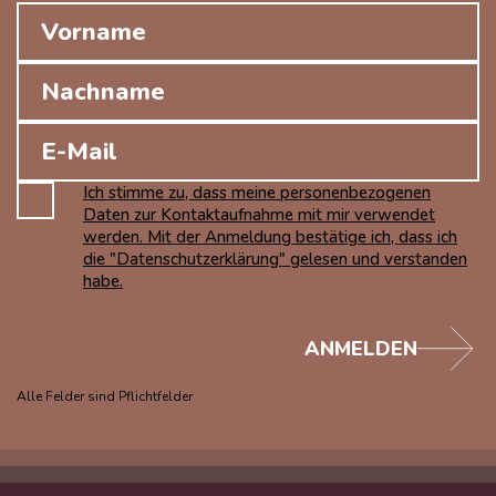
Ich stimme zu, dass meine personenbezogenen
Daten zur Kontaktaufnahme mit mir verwendet
werden. Mit der Anmeldung bestätige ich, dass ich
die "Datenschutzerklärung" gelesen und verstanden
habe.
ANMELDEN
Alle Felder sind Pflichtfelder