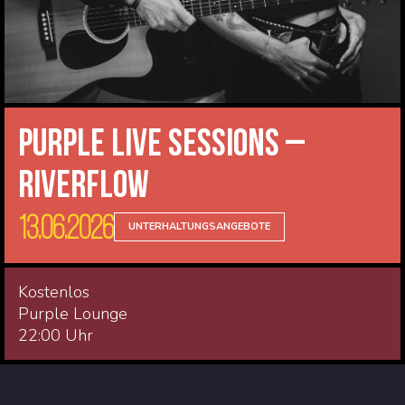
Purple Live Sessions –
Riverflow
13.06.2026
UNTERHALTUNGSANGEBOTE
Kostenlos
Purple Lounge
22:00 Uhr