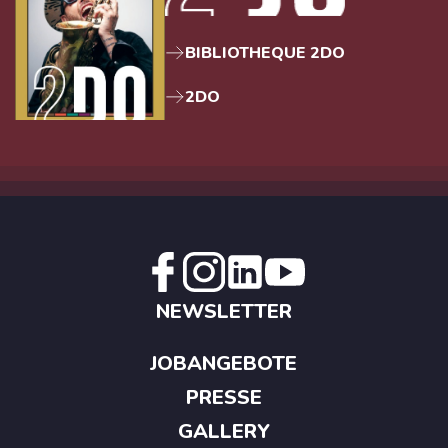
BIBLIOTHEQUE 2DO
2DO
NEWSLETTER
JOBANGEBOTE
PRESSE
GALLERY