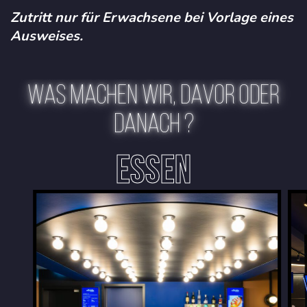
Zutritt nur für Erwachsene bei Vorlage eines
Ausweises.
WAS MACHEN WIR, DAVOR ODER
DANACH ?
ESSEN