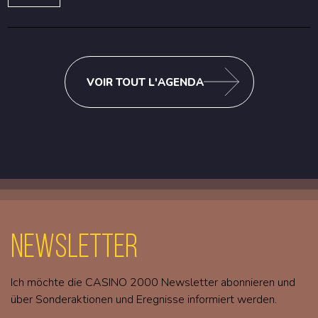
VOIR TOUT L'AGENDA
Newsletter
Ich möchte die CASINO 2000 Newsletter abonnieren und
über Sonderaktionen und Eregnisse informiert werden.