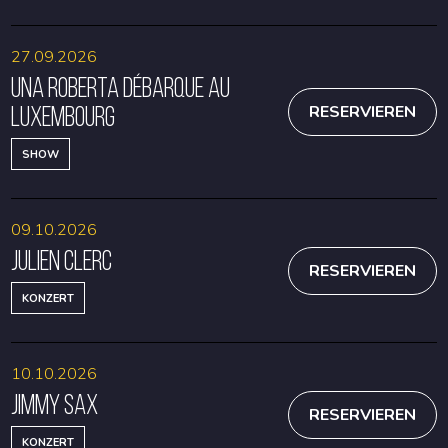
27.09.2026
Una Roberta débarque au
Luxembourg
RESERVIEREN
SHOW
09.10.2026
Julien Clerc
RESERVIEREN
KONZERT
10.10.2026
Jimmy Sax
RESERVIEREN
KONZERT