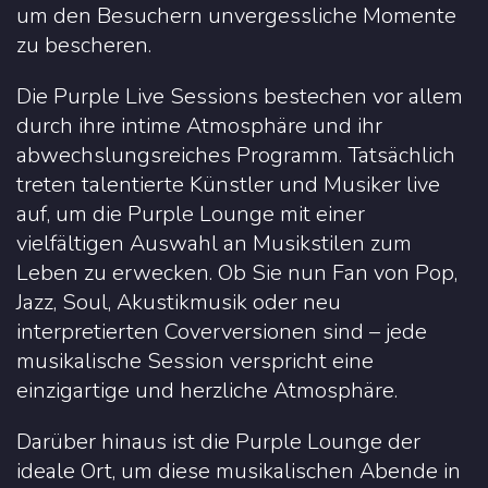
um den Besuchern unvergessliche Momente
zu bescheren.
Die Purple Live Sessions bestechen vor allem
durch ihre intime Atmosphäre und ihr
abwechslungsreiches Programm. Tatsächlich
treten talentierte Künstler und Musiker live
auf, um die Purple Lounge mit einer
vielfältigen Auswahl an Musikstilen zum
Leben zu erwecken. Ob Sie nun Fan von Pop,
Jazz, Soul, Akustikmusik oder neu
interpretierten Coverversionen sind – jede
musikalische Session verspricht eine
einzigartige und herzliche Atmosphäre.
Darüber hinaus ist die Purple Lounge der
ideale Ort, um diese musikalischen Abende in