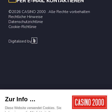
PER E-MAIL KONTAKTIEREN
©2026 CASINO 2000 . Alle Rechte vorbehalten
Rechtliche Hinweise
Datenschutzrichtlinie
Cookie-Richtlinie
Digitalised by