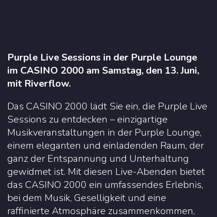
Purple Live Sessions in der Purple Lounge
im CASINO 2000 am Samstag, den 13. Juni,
mit Riverflow.
Das CASINO 2000 lädt Sie ein, die Purple Live
Sessions zu entdecken – einzigartige
Musikveranstaltungen in der Purple Lounge,
einem eleganten und einladenden Raum, der
ganz der Entspannung und Unterhaltung
gewidmet ist. Mit diesen Live-Abenden bietet
das CASINO 2000 ein umfassendes Erlebnis,
bei dem Musik, Geselligkeit und eine
raffinierte Atmosphäre zusammenkommen,