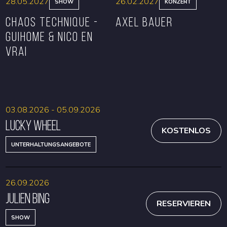
28.05.2027
26.02.2027
SHOW
KONZERT
CHAOS TECHNIQUE -
Axel Bauer
GUIHOME & NICO EN
VRAI
RESERVIEREN
RESERVIEREN
03.08.2026 - 05.09.2026
Lucky Wheel
KOSTENLOS
UNTERHALTUNGSANGEBOTE
26.09.2026
Julien Bing
RESERVIEREN
SHOW