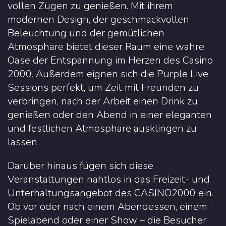
vollen Zügen zu genießen. Mit ihrem
modernen Design, der geschmackvollen
Beleuchtung und der gemütlichen
Atmosphäre bietet dieser Raum eine wahre
Oase der Entspannung im Herzen des Casino
2000. Außerdem eignen sich die Purple Live
Sessions perfekt, um Zeit mit Freunden zu
verbringen, nach der Arbeit einen Drink zu
genießen oder den Abend in einer eleganten
und festlichen Atmosphäre ausklingen zu
lassen.
Darüber hinaus fügen sich diese
Veranstaltungen nahtlos in das Freizeit- und
Unterhaltungsangebot des CASINO2000 ein.
Ob vor oder nach einem Abendessen, einem
Spielabend oder einer Show – die Besucher