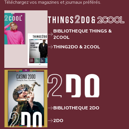
Téléchargez vos magazines et journaux préférés.
BIBLIOTHEQUE THINGS &
2COOL
THING2DO & 2COOL
BIBLIOTHEQUE 2DO
2DO