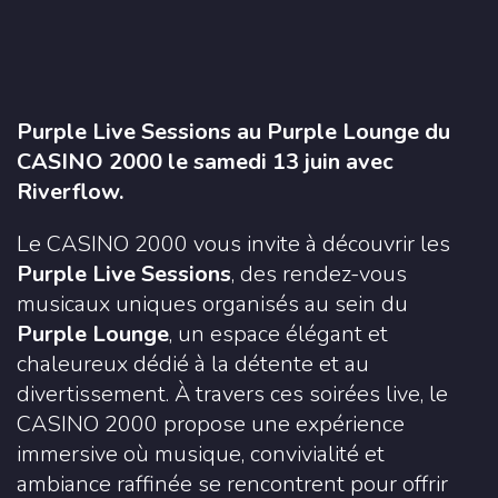
Purple Live Sessions au Purple Lounge du
CASINO 2000 le samedi 13 juin avec
Riverflow.
Le
CASINO 2000
vous invite à découvrir les
Purple Live Sessions
, des rendez-vous
musicaux uniques organisés au sein du
Purple Lounge
, un espace élégant et
chaleureux dédié à la détente et au
divertissement. À travers ces soirées live, le
CASINO 2000 propose une expérience
immersive où musique, convivialité et
ambiance raffinée se rencontrent pour offrir