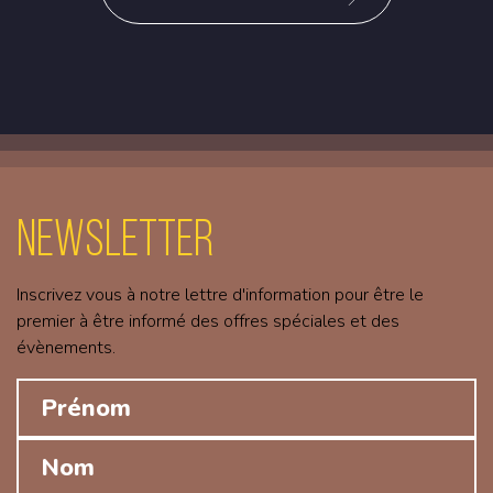
Newsletter
Inscrivez vous à notre lettre d'information pour être le
premier à être informé des offres spéciales et des
évènements.