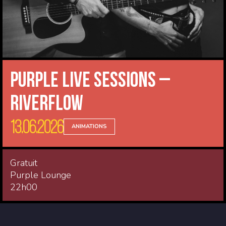
Purple Live Sessions –
Riverflow
13.06.2026
ANIMATIONS
Gratuit
Purple Lounge
22h00