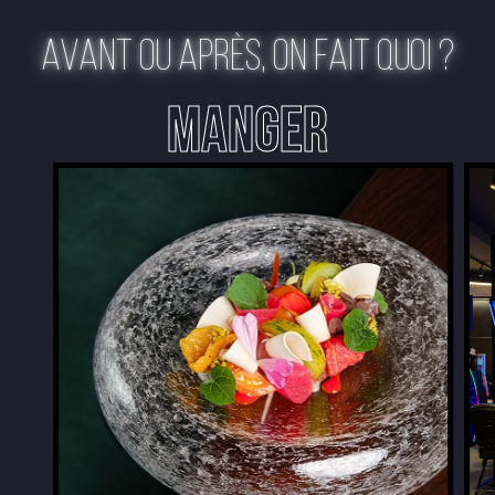
AVANT OU APRÈS, ON FAIT QUOI ?
MANGER