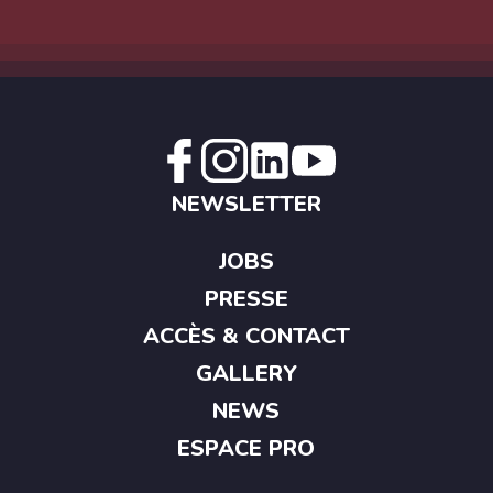
NEWSLETTER
JOBS
PRESSE
ACCÈS & CONTACT
GALLERY
NEWS
ESPACE PRO