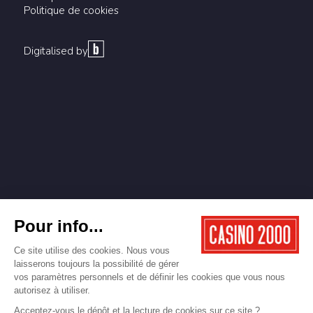
Politique de cookies
Digitalised by