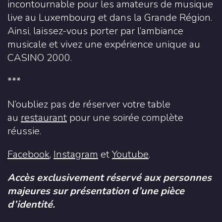
incontournable pour les amateurs de musique
live au Luxembourg et dans la Grande Région.
Ainsi, laissez-vous porter par l’ambiance
musicale et vivez une expérience unique au
CASINO 2000.
***
N’oubliez pas de réserver votre table
au
restaurant
pour une soirée complète
réussie.
Facebook
,
Instagram
et
Youtube
.
Accès exclusivement réservé aux personnes
majeures sur présentation d’une pièce
d’identité.