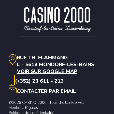
RUE TH. FLAMMANG
L - 5618 MONDORF-LES-BAINS
VOIR SUR GOOGLE MAP
(+352) 23 611 - 213
CONTACTER PAR EMAIL
©2026 CASINO 2000 . Tous droits réservés
Mentions légales
Politique de confidentialité