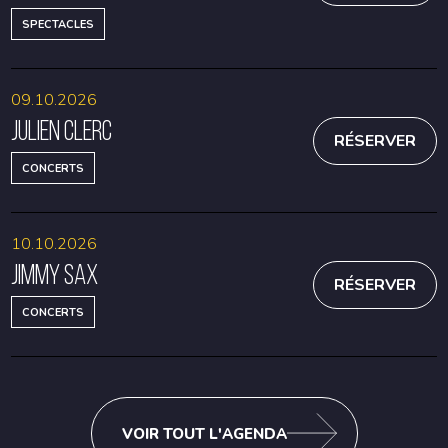
SPECTACLES
09.10.2026
Julien Clerc
RÉSERVER
CONCERTS
10.10.2026
Jimmy Sax
RÉSERVER
CONCERTS
VOIR TOUT L'AGENDA