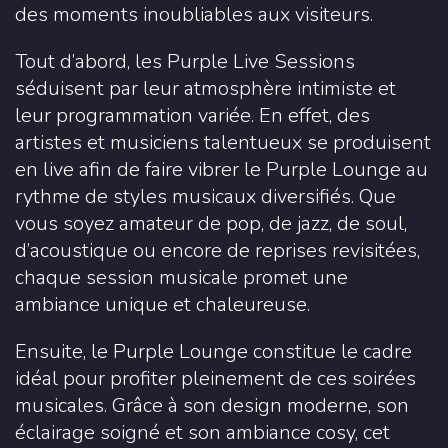
des moments inoubliables aux visiteurs.
Tout d’abord, les Purple Live Sessions
séduisent par leur atmosphère intimiste et
leur programmation variée. En effet, des
artistes et musiciens talentueux se produisent
en live afin de faire vibrer le Purple Lounge au
rythme de styles musicaux diversifiés. Que
vous soyez amateur de pop, de jazz, de soul,
d’acoustique ou encore de reprises revisitées,
chaque session musicale promet une
ambiance unique et chaleureuse.
Ensuite, le Purple Lounge constitue le cadre
idéal pour profiter pleinement de ces soirées
musicales. Grâce à son design moderne, son
éclairage soigné et son ambiance cosy, cet