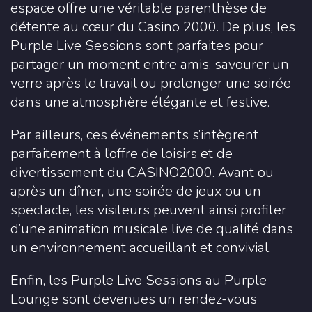
espace offre une véritable parenthèse de
détente au cœur du Casino 2000. De plus, les
Purple Live Sessions sont parfaites pour
partager un moment entre amis, savourer un
verre après le travail ou prolonger une soirée
dans une atmosphère élégante et festive.
Par ailleurs, ces événements s’intègrent
parfaitement à l’offre de loisirs et de
divertissement du CASINO2000. Avant ou
après un dîner, une soirée de jeux ou un
spectacle, les visiteurs peuvent ainsi profiter
d’une animation musicale live de qualité dans
un environnement accueillant et convivial.
Enfin, les Purple Live Sessions au Purple
Lounge sont devenues un rendez-vous