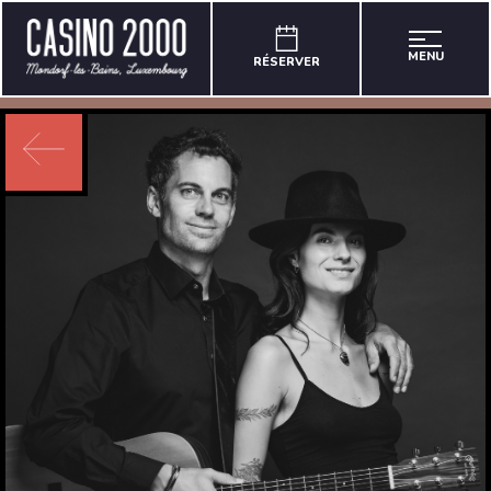
MENU
RÉSERVER