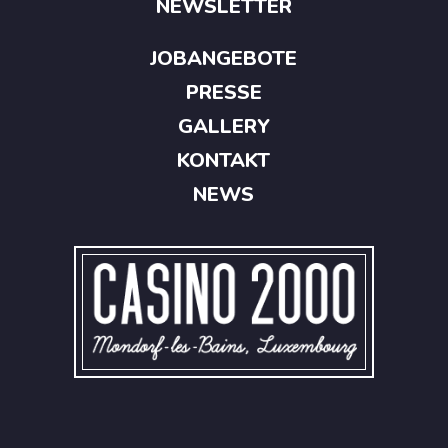
NEWSLETTER
JOBANGEBOTE
PRESSE
GALLERY
KONTAKT
NEWS