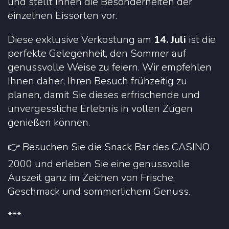
und stellt Ihnen die Besonderheiten der
einzelnen Eissorten vor.
Diese exklusive Verkostung am
14. Juli
ist die
perfekte Gelegenheit, den Sommer auf
genussvolle Weise zu feiern. Wir empfehlen
Ihnen daher, Ihren Besuch frühzeitig zu
planen, damit Sie dieses erfrischende und
unvergessliche Erlebnis in vollen Zügen
genießen können.
👉 Besuchen Sie die Snack Bar des CASINO
2000 und erleben Sie eine genussvolle
Auszeit ganz im Zeichen von Frische,
Geschmack und sommerlichem Genuss.
***