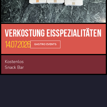
Verkostung Eisspezialitäten
14.07.2026
GASTRO EVENTS
Kostenlos
Snack Bar