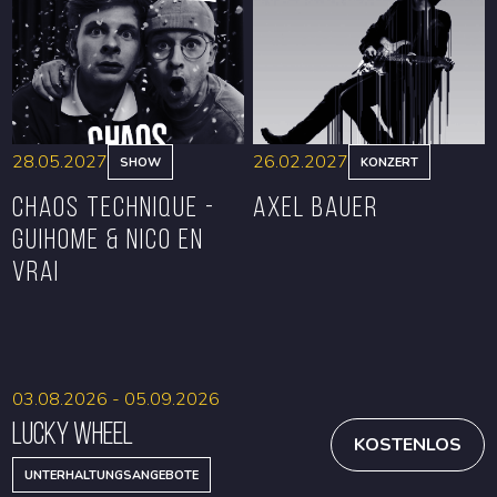
RESERVIEREN
RESERVIEREN
28.05.2027
26.02.2027
SHOW
KONZERT
CHAOS TECHNIQUE -
Axel Bauer
GUIHOME & NICO EN
VRAI
RESERVIEREN
RESERVIEREN
03.08.2026 - 05.09.2026
Lucky Wheel
KOSTENLOS
UNTERHALTUNGSANGEBOTE