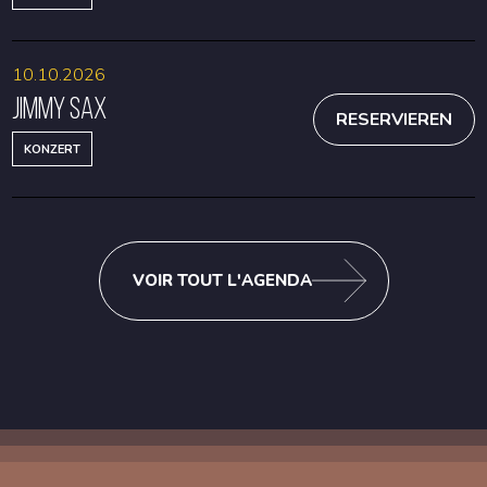
10.10.2026
Jimmy Sax
RESERVIEREN
KONZERT
VOIR TOUT L'AGENDA