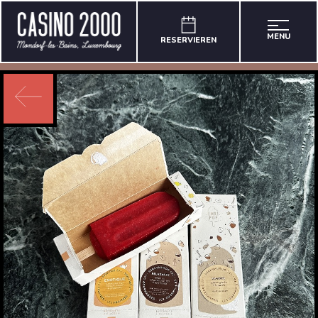
MENU
RESERVIEREN