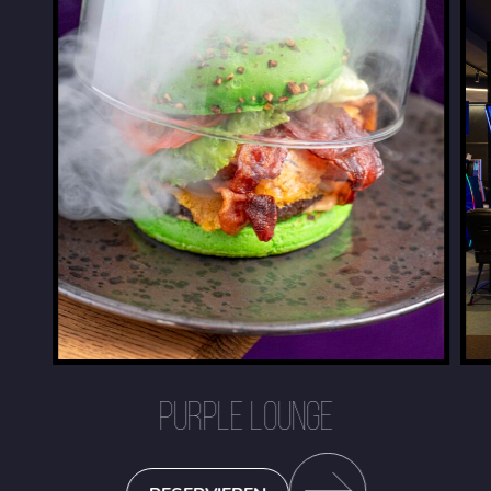
PURPLE LOUNGE