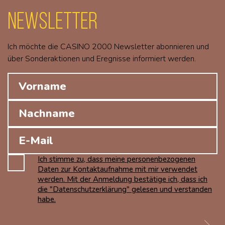
Newsletter
Ich möchte die CASINO 2000 Newsletter abonnieren und
über Sonderaktionen und Eregnisse informiert werden.
Ich stimme zu, dass meine personenbezogenen
Daten zur Kontaktaufnahme mit mir verwendet
werden. Mit der Anmeldung bestätige ich, dass ich
die "Datenschutzerklärung" gelesen und verstanden
habe.