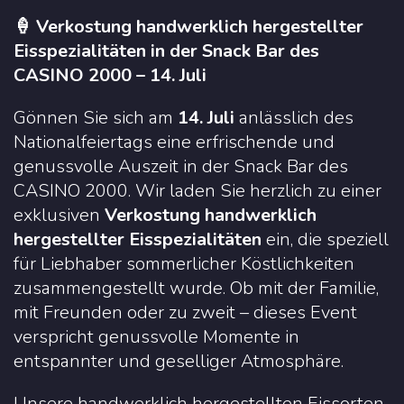
🍦 Verkostung handwerklich hergestellter
Eisspezialitäten in der Snack Bar des
CASINO 2000 – 14. Juli
Gönnen Sie sich am
14. Juli
anlässlich des
Nationalfeiertags eine erfrischende und
genussvolle Auszeit in der Snack Bar des
CASINO 2000. Wir laden Sie herzlich zu einer
exklusiven
Verkostung handwerklich
hergestellter Eisspezialitäten
ein, die speziell
für Liebhaber sommerlicher Köstlichkeiten
zusammengestellt wurde. Ob mit der Familie,
mit Freunden oder zu zweit – dieses Event
verspricht genussvolle Momente in
entspannter und geselliger Atmosphäre.
Unsere handwerklich hergestellten Eissorten