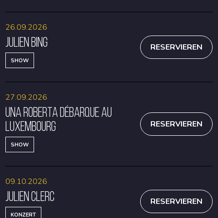
26.09.2026
Julien Bing
RESERVIEREN
SHOW
27.09.2026
Una Roberta débarque au
Luxembourg
RESERVIEREN
SHOW
09.10.2026
Julien Clerc
RESERVIEREN
KONZERT