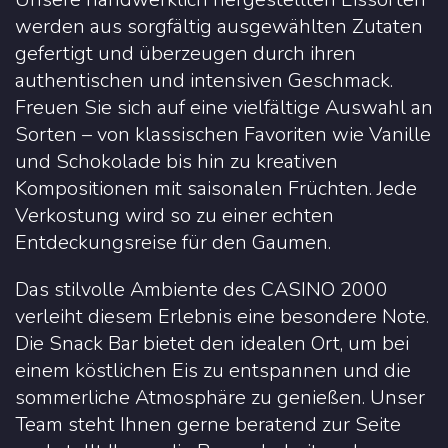
werden aus sorgfältig ausgewählten Zutaten
gefertigt und überzeugen durch ihren
authentischen und intensiven Geschmack.
Freuen Sie sich auf eine vielfältige Auswahl an
Sorten – von klassischen Favoriten wie Vanille
und Schokolade bis hin zu kreativen
Kompositionen mit saisonalen Früchten. Jede
Verkostung wird so zu einer echten
Entdeckungsreise für den Gaumen.
Das stilvolle Ambiente des CASINO 2000
verleiht diesem Erlebnis eine besondere Note.
Die Snack Bar bietet den idealen Ort, um bei
einem köstlichen Eis zu entspannen und die
sommerliche Atmosphäre zu genießen. Unser
Team steht Ihnen gerne beratend zur Seite