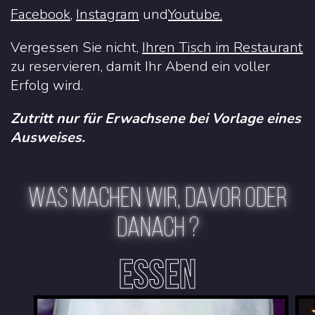
Facebook
,
Instagram
und
Youtube.
Vergessen Sie nicht,
Ihren Tisch im Restaurant
zu reservieren, damit Ihr Abend ein voller
Erfolg wird.
Zutritt nur für Erwachsene bei Vorlage eines
Ausweises.
WAS MACHEN WIR, DAVOR ODER
DANACH ?
ESSEN