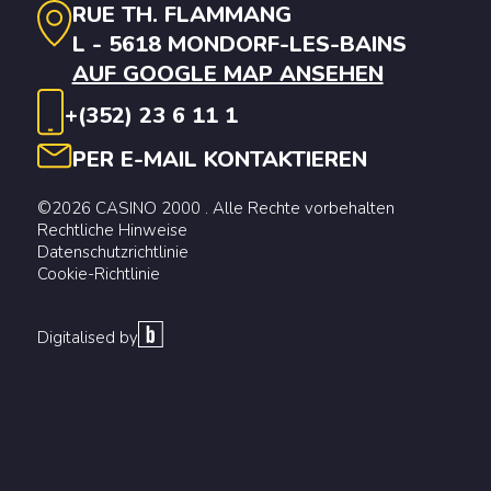
RUE TH. FLAMMANG
L - 5618 MONDORF-LES-BAINS
AUF GOOGLE MAP ANSEHEN
+(352) 23 6 11 1
PER E-MAIL KONTAKTIEREN
©2026 CASINO 2000 . Alle Rechte vorbehalten
Rechtliche Hinweise
Datenschutzrichtlinie
Cookie-Richtlinie
Digitalised by