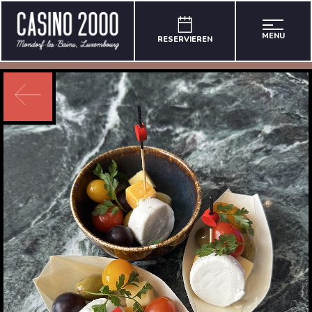
MENU
RESERVIEREN