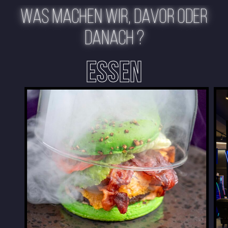
WAS MACHEN WIR, DAVOR ODER
DANACH ?
ESSEN