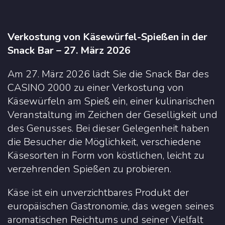
Verkostung von Käsewürfel-Spießen in der
Snack Bar – 27. März 2026
Am 27. März 2026 lädt Sie die Snack Bar des
CASINO 2000 zu einer Verkostung von
Käsewürfeln am Spieß ein, einer kulinarischen
Veranstaltung im Zeichen der Geselligkeit und
des Genusses. Bei dieser Gelegenheit haben
die Besucher die Möglichkeit, verschiedene
Käsesorten in Form von köstlichen, leicht zu
verzehrenden Spießen zu probieren.
Käse ist ein unverzichtbares Produkt der
europäischen Gastronomie, das wegen seines
aromatischen Reichtums und seiner Vielfalt