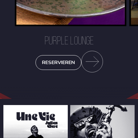
PURPLE LOUNGE
RESERVIEREN