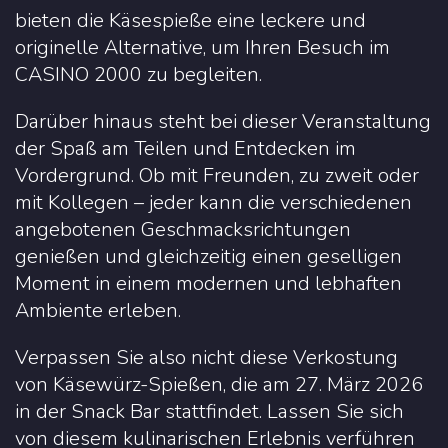
bieten die Käsespieße eine leckere und
originelle Alternative, um Ihren Besuch im
CASINO 2000 zu begleiten.
Darüber hinaus steht bei dieser Veranstaltung
der Spaß am Teilen und Entdecken im
Vordergrund. Ob mit Freunden, zu zweit oder
mit Kollegen – jeder kann die verschiedenen
angebotenen Geschmacksrichtungen
genießen und gleichzeitig einen geselligen
Moment in einem modernen und lebhaften
Ambiente erleben.
Verpassen Sie also nicht diese Verkostung
von Käsewürz-Spießen, die am 27. März 2026
in der Snack Bar stattfindet. Lassen Sie sich
von diesem kulinarischen Erlebnis verführen