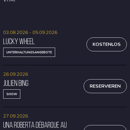
RESERVIEREN
RESERVIEREN
03.08.2026 - 05.09.2026
Lucky Wheel
KOSTENLOS
UNTERHALTUNGSANGEBOTE
26.09.2026
Julien Bing
RESERVIEREN
SHOW
27.09.2026
Una Roberta débarque au