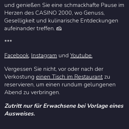
und genießen Sie eine schmackhafte Pause im
Herzen des CASINO 2000, wo Genuss,
Geselligkeit und kulinarische Entdeckungen
aufeinander treffen. 🧀
***
Facebook
,
Instagram
und
Youtube.
Vergessen Sie nicht, vor oder nach der
Verkostung
einen Tisch im Restaurant
zu
reservieren, um einen rundum gelungenen
Abend zu verbringen.
Zutritt nur für Erwachsene bei Vorlage eines
Ausweises.