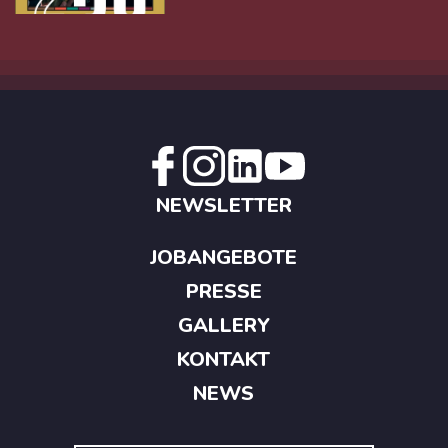
NEWSLETTER
JOBANGEBOTE
PRESSE
GALLERY
KONTAKT
NEWS