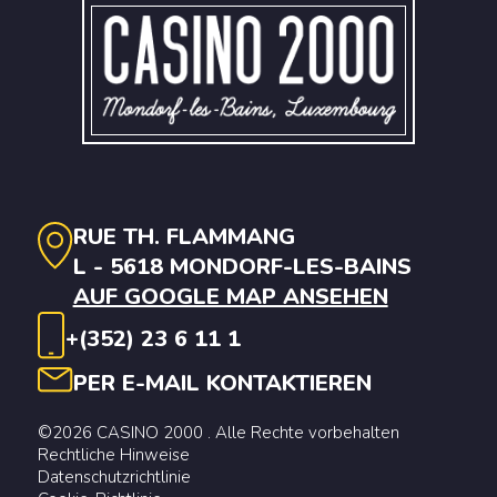
RUE TH. FLAMMANG
L - 5618 MONDORF-LES-BAINS
AUF GOOGLE MAP ANSEHEN
+(352) 23 6 11 1
PER E-MAIL KONTAKTIEREN
©2026 CASINO 2000 . Alle Rechte vorbehalten
Rechtliche Hinweise
Datenschutzrichtlinie