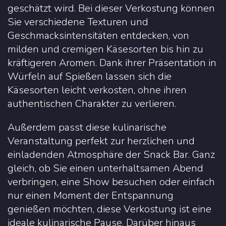
geschätzt wird. Bei dieser Verkostung können
Sie verschiedene Texturen und
Geschmacksintensitäten entdecken, von
milden und cremigen Käsesorten bis hin zu
kräftigeren Aromen. Dank ihrer Präsentation in
Würfeln auf Spießen lassen sich die
Käsesorten leicht verkosten, ohne ihren
authentischen Charakter zu verlieren.
Außerdem passt diese kulinarische
Veranstaltung perfekt zur herzlichen und
einladenden Atmosphäre der Snack Bar. Ganz
gleich, ob Sie einen unterhaltsamen Abend
verbringen, eine Show besuchen oder einfach
nur einen Moment der Entspannung
genießen möchten, diese Verkostung ist eine
ideale kulinarische Pause. Darüber hinaus