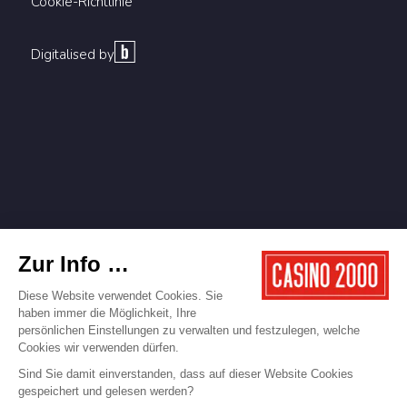
Cookie-Richtlinie
Digitalised by