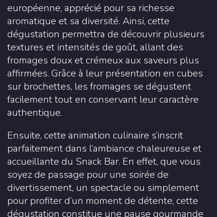
européenne, apprécié pour sa richesse
aromatique et sa diversité. Ainsi, cette
dégustation permettra de découvrir plusieurs
textures et intensités de goût, allant des
fromages doux et crémeux aux saveurs plus
affirmées. Grâce à leur présentation en cubes
sur brochettes, les fromages se dégustent
facilement tout en conservant leur caractère
authentique.
Ensuite, cette animation culinaire s’inscrit
parfaitement dans l’ambiance chaleureuse et
accueillante du Snack Bar. En effet, que vous
soyez de passage pour une soirée de
divertissement, un spectacle ou simplement
pour profiter d’un moment de détente, cette
dégustation constitue une pause gourmande