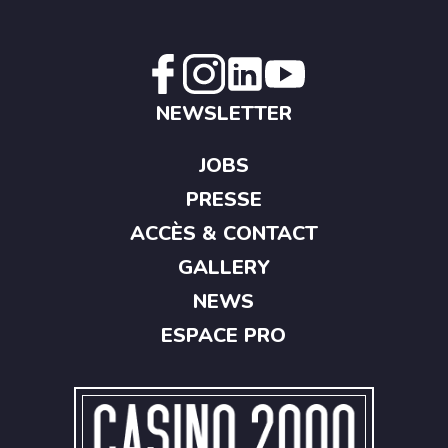
NEWSLETTER
JOBS
PRESSE
ACCÈS & CONTACT
GALLERY
NEWS
ESPACE PRO