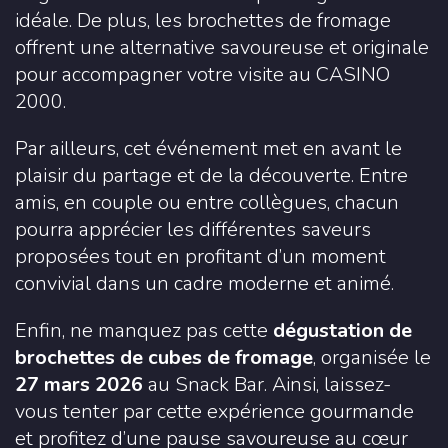
idéale. De plus, les brochettes de fromage
offrent une alternative savoureuse et originale
pour accompagner votre visite au CASINO
2000.
Par ailleurs, cet événement met en avant le
plaisir du partage et de la découverte. Entre
amis, en couple ou entre collègues, chacun
pourra apprécier les différentes saveurs
proposées tout en profitant d’un moment
convivial dans un cadre moderne et animé.
Enfin, ne manquez pas cette
dégustation de
brochettes de cubes de fromage
, organisée le
27 mars 2026
au Snack Bar. Ainsi, laissez-
vous tenter par cette expérience gourmande
et profitez d’une pause savoureuse au cœur