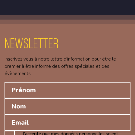
Newsletter
Inscrivez vous à notre lettre d'information pour être le
premier à être informé des offres spéciales et des
évènements.
J’accepte que mes données personnelles soient