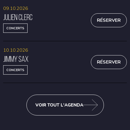
09.10.2026
Julien Clerc
RÉSERVER
CONCERTS
10.10.2026
Jimmy Sax
RÉSERVER
CONCERTS
VOIR TOUT L'AGENDA