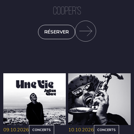
COOPER'S
RÉSERVER
09.10.2026
10.10.2026
CONCERTS
CONCERTS