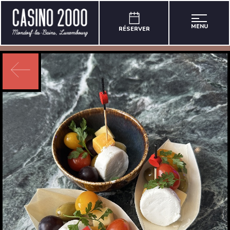
MENU
RÉSERVER