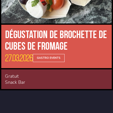
Dégustation de Brochette de
Cubes de Fromage
27.03.2026
GASTRO EVENTS
Gratuit
Snack Bar