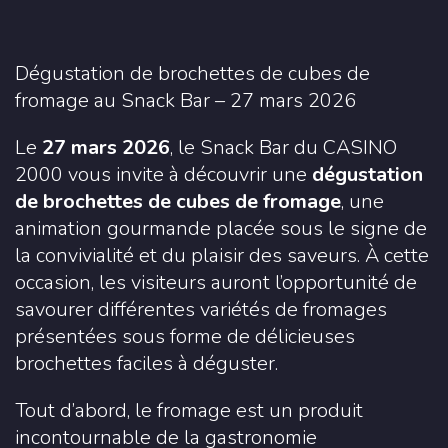
Dégustation de brochettes de cubes de
fromage au Snack Bar – 27 mars 2026
Le
27 mars 2026
, le Snack Bar du
CASINO
2000
vous invite à découvrir une
dégustation
de brochettes de cubes de fromage
, une
animation gourmande placée sous le signe de
la convivialité et du plaisir des saveurs. À cette
occasion, les visiteurs auront l’opportunité de
savourer différentes variétés de fromages
présentées sous forme de délicieuses
brochettes faciles à déguster.
Tout d’abord, le fromage est un produit
incontournable de la gastronomie