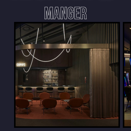
MANGER