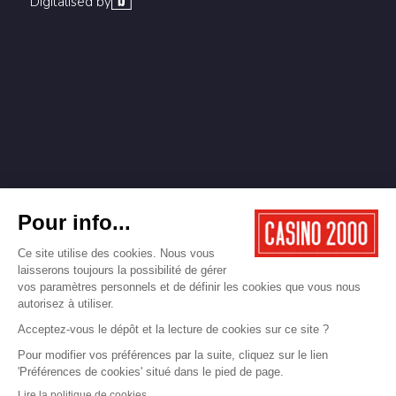
Digitalised by