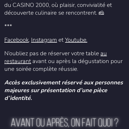
du CASINO 2000, où plaisir, convivialité et
découverte culinaire se rencontrent. 🧀
***
Facebook
,
Instagram
et
Youtube.
N’oubliez pas de réserver votre table
au
restaurant
avant ou après la dégustation pour
une soirée complète réussie.
Accès exclusivement réservé aux personnes
majeures sur présentation d’une pièce
d’identité.
AVANT OU APRÈS, ON FAIT QUOI ?