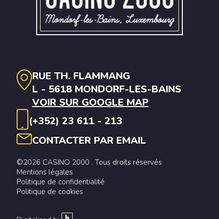
RUE TH. FLAMMANG
L - 5618 MONDORF-LES-BAINS
VOIR SUR GOOGLE MAP
(+352) 23 611 - 213
CONTACTER PAR EMAIL
©2026 CASINO 2000 . Tous droits réservés
Mentions légales
Politique de confidentialité
Politique de cookies