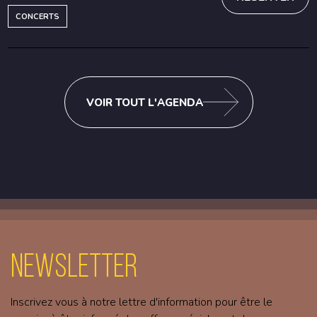
CONCERTS
VOIR TOUT L'AGENDA
Newsletter
Inscrivez vous à notre lettre d'information pour être le