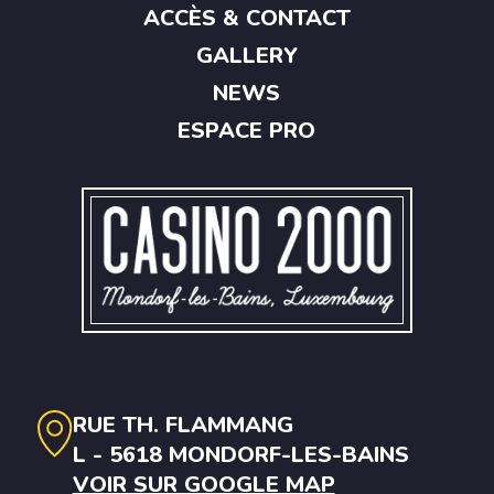
ACCÈS & CONTACT
GALLERY
NEWS
ESPACE PRO
RUE TH. FLAMMANG
L - 5618 MONDORF-LES-BAINS
VOIR SUR GOOGLE MAP