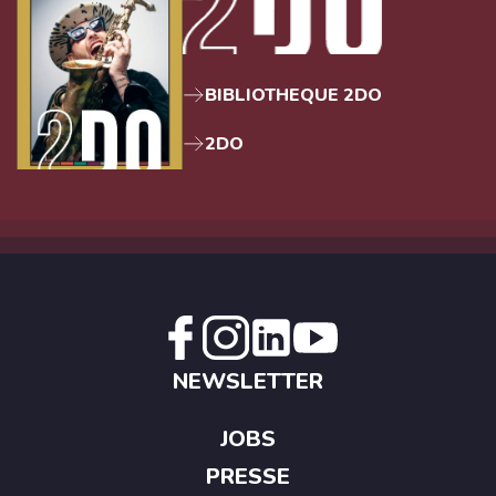
BIBLIOTHEQUE 2DO
2DO
NEWSLETTER
JOBS
PRESSE