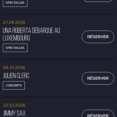
SPECTACLES
27.09.2026
Una Roberta débarque au
Luxembourg
RÉSERVER
SPECTACLES
09.10.2026
Julien Clerc
RÉSERVER
CONCERTS
10.10.2026
Jimmy Sax
RÉSERVER