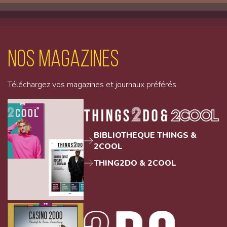
Nos magazines
Téléchargez vos magazines et journaux préférés.
BIBLIOTHEQUE THINGS &
2COOL
THING2DO & 2COOL