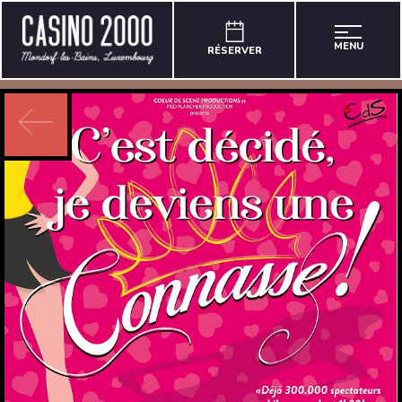
MENU
RÉSERVER