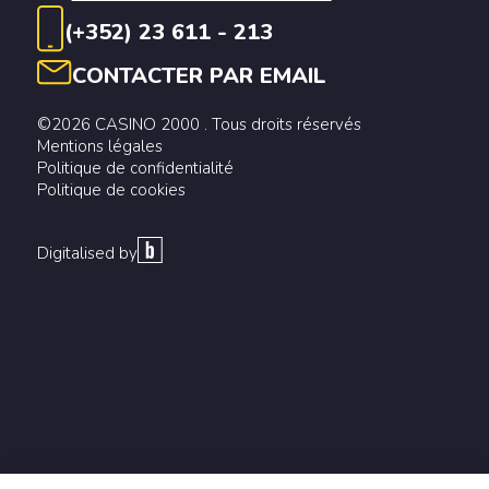
(+352) 23 611 - 213
CONTACTER PAR EMAIL
©2026 CASINO 2000 . Tous droits réservés
Mentions légales
Politique de confidentialité
Politique de cookies
Digitalised by