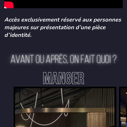
Accès exclusivement réservé aux personnes
majeures sur présentation d’une pièce
d’identité.
AVANT OU APRÈS, ON FAIT QUOI ?
MANGER