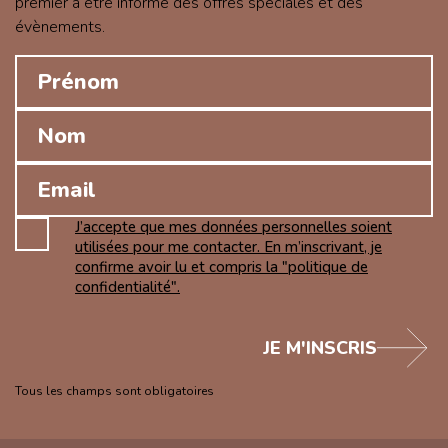
premier à être informé des offres spéciales et des
évènements.
J’accepte que mes données personnelles soient
utilisées pour me contacter. En m’inscrivant, je
confirme avoir lu et compris la "politique de
confidentialité".
JE M'INSCRIS
Tous les champs sont obligatoires