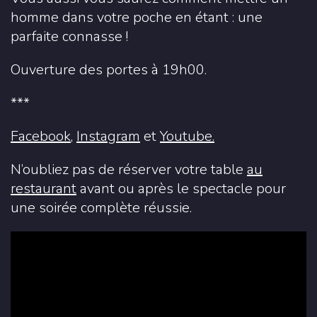
homme dans votre poche en étant : une
parfaite connasse !
Ouverture des portes à 19h00.
***
Facebook
,
Instagram
et
Youtube.
N’oubliez pas de réserver votre table
au
restaurant
avant ou après le spectacle pour
une soirée complète réussie.