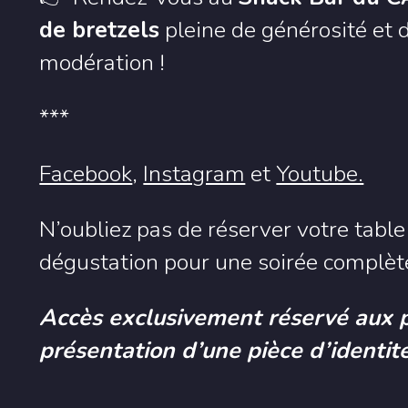
de bretzels
pleine de générosité et
modération !
***
Facebook
,
Instagram
et
Youtube.
N’oubliez pas de réserver votre tabl
dégustation pour une soirée complète
Accès exclusivement réservé aux 
présentation d’une pièce d’identité