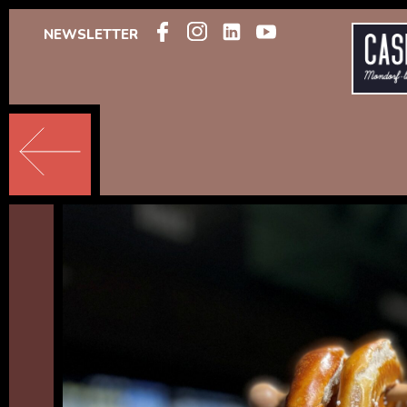
NEWSLETTER