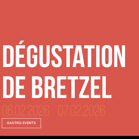
Dégustation
de Bretzel
06.02.2026 - 07.02.2026
GASTRO EVENTS