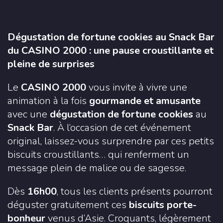
Dégustation de fortune cookies au Snack Bar
du CASINO 2000 : une pause croustillante et
pleine de surprises
Le
CASINO 2000
vous invite à vivre une
animation à la fois
gourmande et amusante
avec une
dégustation de fortune cookies
au
Snack Bar
. À l’occasion de cet événement
original, laissez-vous surprendre par ces petits
biscuits croustillants… qui renferment un
message plein de malice ou de sagesse.
Dès
16h00
, tous les clients présents pourront
déguster gratuitement ces
biscuits porte-
bonheur
venus d’Asie. Croquants, légèrement