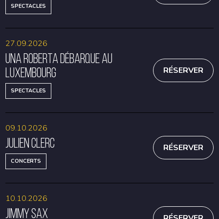
SPECTACLES
27.09.2026
Una Roberta débarque au
Luxembourg
RÉSERVER
SPECTACLES
09.10.2026
Julien Clerc
RÉSERVER
CONCERTS
10.10.2026
Jimmy Sax
RÉSERVER