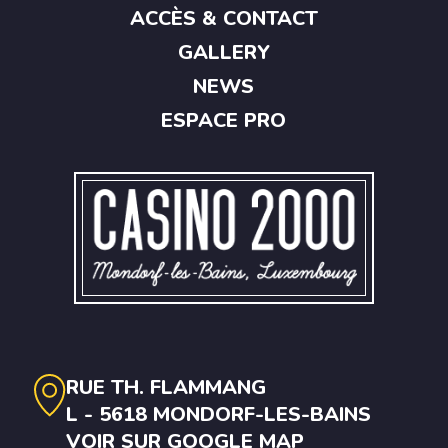
ACCÈS & CONTACT
GALLERY
NEWS
ESPACE PRO
RUE TH. FLAMMANG
L - 5618 MONDORF-LES-BAINS
VOIR SUR GOOGLE MAP