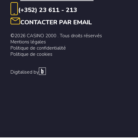
(+352) 23 611 - 213
CONTACTER PAR EMAIL
©2026 CASINO 2000 . Tous droits réservés
Mentions légales
Politique de confidentialité
Politique de cookies
Digitalised by