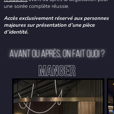
une soirée complète réussie.
Accès exclusivement réservé aux personnes
majeures sur présentation d’une pièce
d’identité.
AVANT OU APRÈS, ON FAIT QUOI ?
MANGER