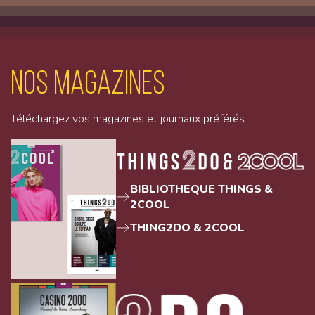
Nos magazines
Téléchargez vos magazines et journaux préférés.
BIBLIOTHEQUE THINGS &
2COOL
THING2DO & 2COOL