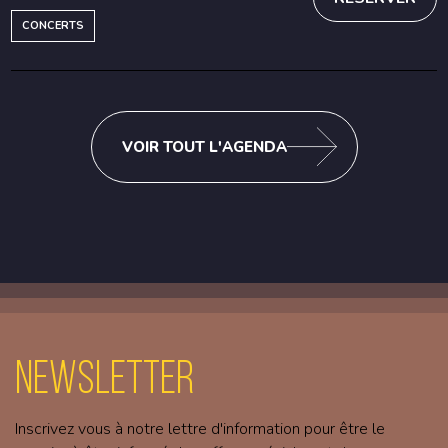
CONCERTS
VOIR TOUT L'AGENDA
Newsletter
Inscrivez vous à notre lettre d'information pour être le