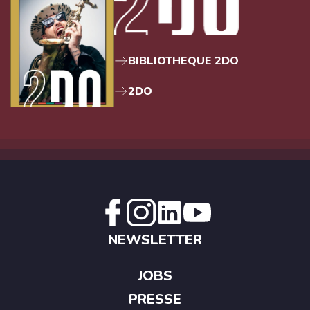
BIBLIOTHEQUE 2DO
2DO
NEWSLETTER
JOBS
PRESSE