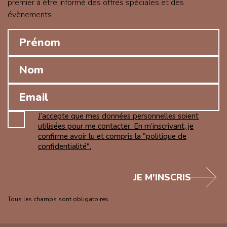
premier à être informé des offres spéciales et des
évènements.
J’accepte que mes données personnelles soient
utilisées pour me contacter. En m’inscrivant, je
confirme avoir lu et compris la "politique de
confidentialité".
JE M'INSCRIS
Tous les champs sont obligatoires