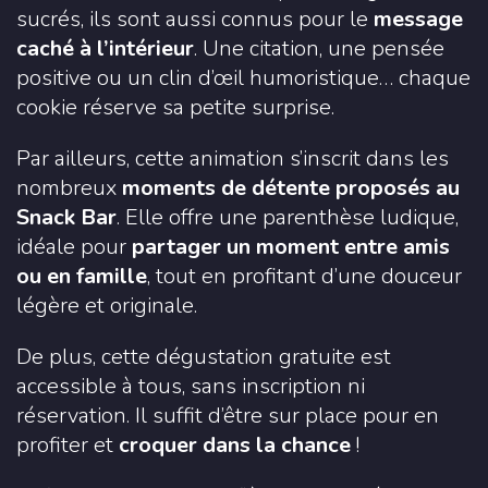
sucrés, ils sont aussi connus pour le
message
caché à l’intérieur
. Une citation, une pensée
positive ou un clin d’œil humoristique… chaque
cookie réserve sa petite surprise.
Par ailleurs, cette animation s’inscrit dans les
nombreux
moments de détente proposés au
Snack Bar
. Elle offre une parenthèse ludique,
idéale pour
partager un moment entre amis
ou en famille
, tout en profitant d’une douceur
légère et originale.
De plus, cette dégustation gratuite est
accessible à tous, sans inscription ni
réservation. Il suffit d’être sur place pour en
profiter et
croquer dans la chance
!