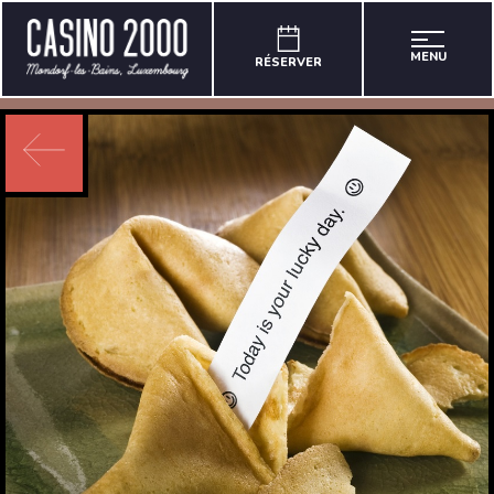
MENU
RÉSERVER