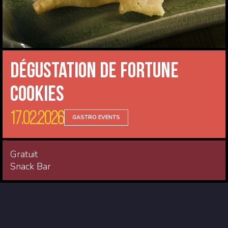
Dégustation de Fortune
Cookies
17.02.2026
GASTRO EVENTS
Gratuit
Snack Bar