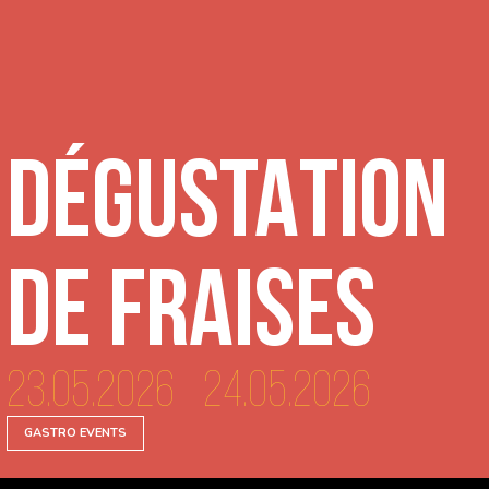
DÉGUSTATION
de Fraises
23.05.2026 - 24.05.2026
GASTRO EVENTS