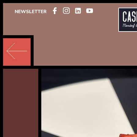
NEWSLETTER