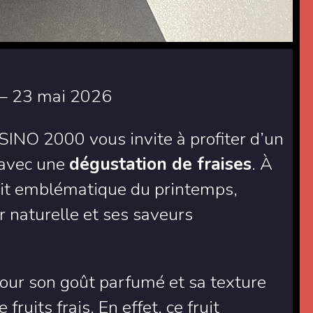
 – 23 mai 2026
SINO 2000
vous invite à profiter d’un
 avec une
dégustation de fraises
. À
ruit emblématique du printemps,
r naturelle et ses saveurs
pour son goût parfumé et sa texture
ruits frais. En effet, ce fruit