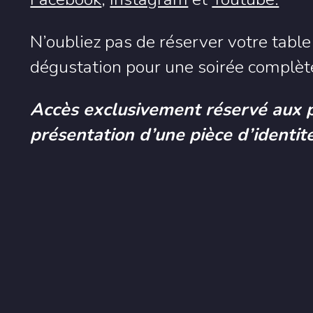
N’oubliez pas de réserver votre tabl
dégustation pour une soirée complète
Accès exclusivement réservé aux 
présentation d’une pièce d’identité